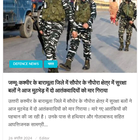
DEFENCE NEWS
भारत
जम्मू-कश्‍मीर के बारामूला जिले में सौपोर के नौपोरा क्षेत्र में सुरक्षा
बलों ने आज मुठभेड़ में दो आतंकवादियों को मार गिराया
उत्‍तरी कश्‍मीर के बारामूला जिले में सौपोर के नौपोरा क्षेत्र में सुरक्षा बलों ने
आज मुठभेड में दो आतंकवादियों को मार गिराया। मारे गए आतंकियों की
पहचान की जा रही है। उनके पास से हथियार और गोलाबारूद सहित
आपत्तिजनक सामग्री…
Posted
26 अप्रैल 2024
Editor