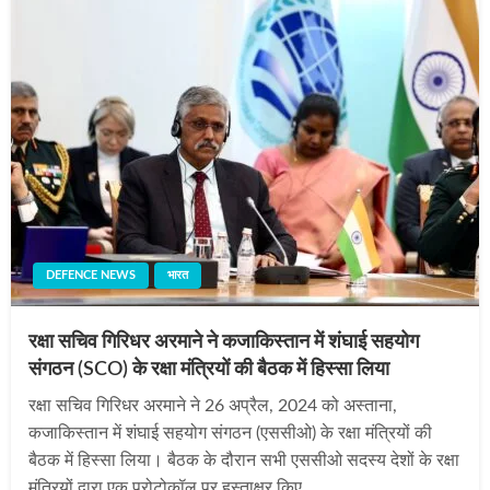
DEFENCE NEWS
भारत
रक्षा सचिव गिरिधर अरमाने ने कजाकिस्तान में शंघाई सहयोग
संगठन (SCO) के रक्षा मंत्रियों की बैठक में हिस्‍सा लिया
रक्षा सचिव गिरिधर अरमाने ने 26 अप्रैल, 2024 को अस्ताना,
कजाकिस्तान में शंघाई सहयोग संगठन (एससीओ) के रक्षा मंत्रियों की
बैठक में हिस्‍सा लिया। बैठक के दौरान सभी एससीओ सदस्य देशों के रक्षा
मंत्रियों द्वारा एक प्रोटोकॉल पर हस्ताक्षर किए…