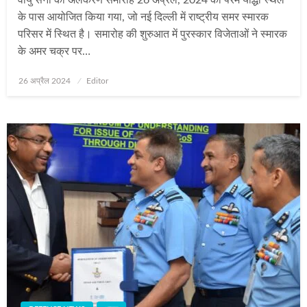
के पास आयोजित किया गया, जो नई दिल्ली में राष्ट्रीय समर स्मारक
परिसर में स्थित है। समारोह की शुरुआत में पुरस्कार विजेताओं ने स्मारक
के अमर चक्र पर…
Posted
26 अप्रैल 2024
Editor
on