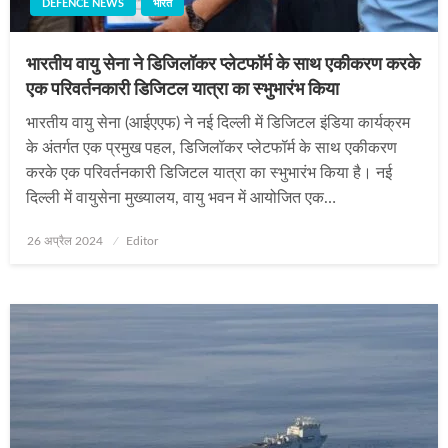
DEFENCE NEWS
भारत
भारतीय वायु सेना ने डिजिलॉकर प्लेटफॉर्म के साथ एकीकरण करके
एक परिवर्तनकारी डिजिटल यात्रा का स्भुभारंभ किया
भारतीय वायु सेना (आईएएफ) ने नई दिल्ली में डिजिटल इंडिया कार्यक्रम
के अंतर्गत एक प्रमुख पहल, डिजिलॉकर प्लेटफॉर्म के साथ एकीकरण
करके एक परिवर्तनकारी डिजिटल यात्रा का स्भुभारंभ किया है। नई
दिल्ली में वायुसेना मुख्यालय, वायु भवन में आयोजित एक…
Posted
26 अप्रैल 2024
Editor
on