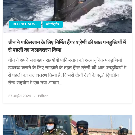
DEFENCE NEWS
अंतर्राष्ट्रीय
चीन ने पाकिस्तान के लिए निर्मित हैंगर श्रेणी की आठ पनडुब्बियों में
से पहली का जलावतरण किया
चीन ने अपने सदाबहार सहयोगी पाकिस्तान को अत्याधुनिक पनडुब्बियां
उपलब्ध कराने के लिए समझौते के तहत हैंगर श्रेणी की आठ पनडुब्बियों में
से पहली का जलावतरण किया है, जिससे दोनों देशों के बढ़ते द्विपक्षीय
सैन्य सहयोग में एक नया आयाम…
Posted
27 अप्रैल 2024
Editor
on