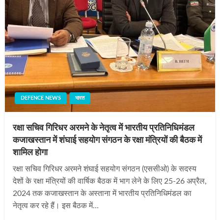
DEFENCE NEWS
भारत
रक्षा सचिव गिरिधर अरमने के नेतृत्व में भारतीय प्रतिनिधिमंडल
कजाखस्तान में शंघाई सहयोग संगठन के रक्षा मंत्रियों की बैठक में
शामिल होगा
रक्षा सचिव गिरिधर अरमने शंघाई सहयोग संगठन (एससीओ) के सदस्य
देशों के रक्षा मंत्रियों की वार्षिक बैठक में भाग लेने के लिए 25-26 अप्रैल,
2024 तक कजाखस्तान के अस्ताना में भारतीय प्रतिनिधिमंडल का
नेतृत्व कर रहे हैं। इस बैठक में…