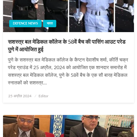
DEFENCE NEWS
भारत
सशस्त्र बल मेडिकल कॉलेज के 58वें बैच की पासिंग आउट परेड
पुणे में आयोजित हुई
पुणे के सशस्त्र बल मेडिकल कॉलेज के कैप्टन देवाशीष शर्मा, कीर्ति चक्र
परेड ग्राउंड में 25 अप्रैल, 2024 को आयोजित एक शानदार समारोह में
सशस्त्र बल मेडिकल कॉलेज, पुणे के 58वें बैच के एक सौ बारह मेडिकल
स्नातकों को सशस्त्र…
Posted
25 अप्रैल 2024
Editor
on