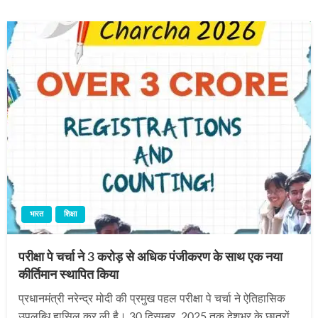
भारत
शिक्षा
परीक्षा पे चर्चा ने 3 करोड़ से अधिक पंजीकरण के साथ एक नया
कीर्तिमान स्थापित किया
प्रधानमंत्री नरेन्द्र मोदी की प्रमुख पहल परीक्षा पे चर्चा ने ऐतिहासिक
उपलब्धि हासिल कर ली है। 30 दिसम्बर, 2025 तक देशभर के छात्रों,