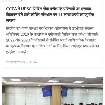
CCPA ने UPSC सिविल सेवा परीक्षा के परिणामों पर भ्रामक
विज्ञापन देने वाले कोचिंग संस्थान पर 11 लाख रुपये का जुर्माना
लगाया
केंद्रीय उपभोक्ता संरक्षण प्राधिकरण (सीसीपीए) ने उपभोक्ता संरक्षण
अधिनियम, 2019 के उल्लंघन में यूपीएससी सिविल सेवा परीक्षा (सीएसई)
2022 और 2023 के परिणामों से संबंधित अपनी आधिकारिक वेबसाइट
पर भ्रामक विज्ञापन प्रकाशित करने के लिए विजन आईएएस (अजयविजन
एजुकेशन प्राइवेट…
Posted
25 दिसम्बर 2025
Editor
on