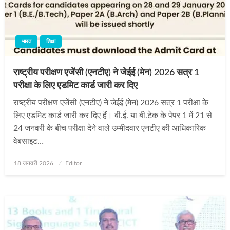
भारत
शिक्षा
राष्ट्रीय परीक्षण एजेंसी (एनटीए) ने जेईई (मेन) 2026 सत्र 1
परीक्षा के लिए एडमिट कार्ड जारी कर दिए
राष्ट्रीय परीक्षण एजेंसी (एनटीए) ने जेईई (मेन) 2026 सत्र 1 परीक्षा के
लिए एडमिट कार्ड जारी कर दिए हैं। बी.ई. या बी.टेक के पेपर 1 में 21 से
24 जनवरी के बीच परीक्षा देने वाले उम्मीदवार एनटीए की आधिकारिक
वेबसाइट…
Posted
18 जनवरी 2026
Editor
on