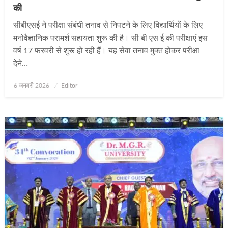
की
सीबीएसई ने परीक्षा संबंधी तनाव से निपटने के लिए विद्यार्थियों के लिए
मनोवैज्ञानिक परामर्श सहायता शुरू की है। सी बी एस ई की परीक्षाएं इस
वर्ष 17 फरवरी से शुरू हो रही हैं। यह सेवा तनाव मुक्‍त होकर परीक्षा
देने…
Posted
6 जनवरी 2026
Editor
on