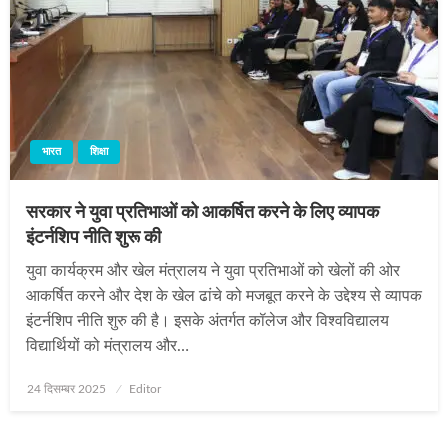
भारत
शिक्षा
सरकार ने युवा प्रतिभाओं को आकर्षित करने के लिए व्यापक
इंटर्नशिप नीति शुरू की
युवा कार्यक्रम और खेल मंत्रालय ने युवा प्रतिभाओं को खेलों की ओर
आकर्षित करने और देश के खेल ढांचे को मजबूत करने के उद्देश्य से व्यापक
इंटर्नशिप नीति शुरु की है। इसके अंतर्गत कॉलेज और विश्वविद्यालय
विद्यार्थियों को मंत्रालय और…
Posted
24 दिसम्बर 2025
Editor
on