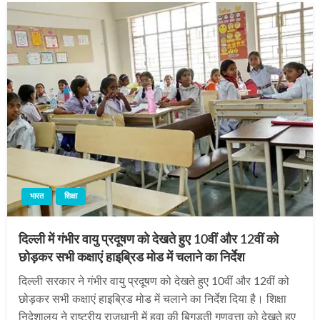
भारत
शिक्षा
दिल्ली में गंभीर वायु प्रदूषण को देखते हुए 10वीं और 12वीं को
छोड़कर सभी कक्षाएं हाइब्रिड मोड में चलाने का निर्देश
दिल्ली सरकार ने गंभीर वायु प्रदूषण को देखते हुए 10वीं और 12वीं को
छोड़कर सभी कक्षाएं हाइब्रिड मोड में चलाने का निर्देश दिया है। शिक्षा
निदेशालय ने राष्ट्रीय राजधानी में हवा की बिगड़ती गुणवत्ता को देखते हुए