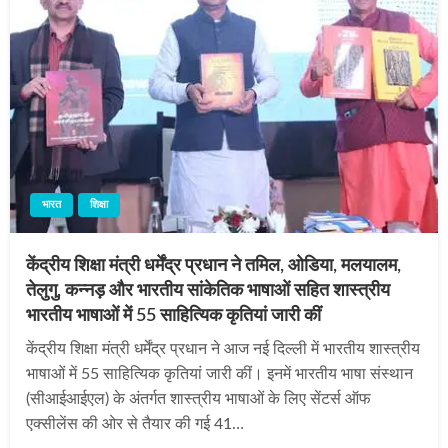
भारत
शिक्षा
केंद्रीय शिक्षा मंत्री धर्मेंद्र प्रधान ने तमिल, ओडिया, मलयालम,
तेलुगु, कन्नड़ और भारतीय सांकेतिक भाषाओं सहित शास्त्रीय
भारतीय भाषाओं में 55 साहित्यिक कृतियां जारी कीं
केंद्रीय शिक्षा मंत्री धर्मेंद्र प्रधान ने आज नई दिल्ली में भारतीय शास्त्रीय
भाषाओं में 55 साहित्यिक कृतियां जारी कीं। इनमें भारतीय भाषा संस्थान
(सीआईआईएल) के अंतर्गत शास्त्रीय भाषाओं के लिए सेंटर्स ऑफ
एक्सीलेंस की ओर से तैयार की गई 41…