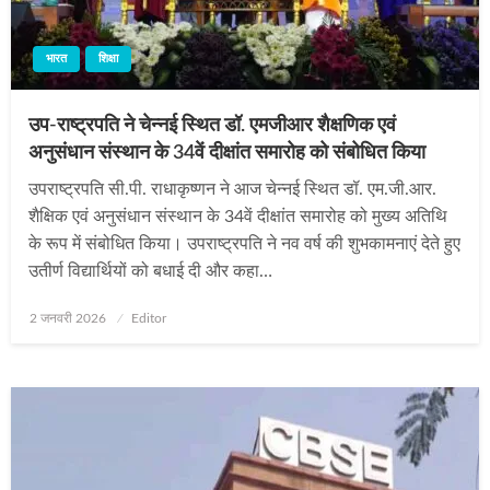
भारत
शिक्षा
उप-राष्ट्रपति ने चेन्नई स्थित डॉ. एमजीआर शैक्षणिक एवं
अनुसंधान संस्थान के 34वें दीक्षांत समारोह को संबोधित किया
उपराष्ट्रपति सी.पी. राधाकृष्णन ने आज चेन्नई स्थित डॉ. एम.जी.आर.
शैक्षिक एवं अनुसंधान संस्थान के 34वें दीक्षांत समारोह को मुख्य अतिथि
के रूप में संबोधित किया। उपराष्ट्रपति ने नव वर्ष की शुभकामनाएं देते हुए
उतीर्ण विद्यार्थियों को बधाई दी और कहा…
Posted
2 जनवरी 2026
Editor
on