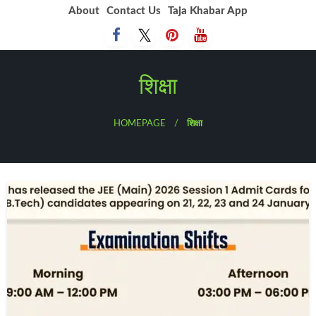
Skip
About
Contact Us
Taja Khabar App
to
content
शिक्षा
HOMEPAGE
शिक्षा