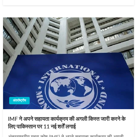
on
अंतर्राष्ट्रीय
IMF ने अपने सहायता कार्यक्रम की अगली किस्त जारी करने के
लिए पाकिस्तान पर 11 नई शर्तें लगाई
अंतरराष्ट्रीय मुद्रा कोष (IMF) ने अपने सहायता कार्यक्रम की अगली