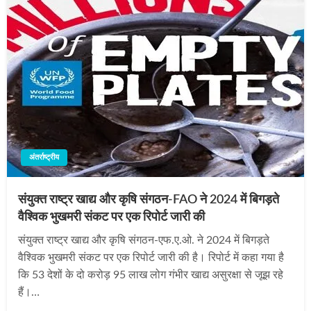
अंतर्राष्ट्रीय
संयुक्त राष्ट्र खाद्य और कृषि संगठन-FAO ने 2024 में बिगड़ते
वैश्विक भुखमरी संकट पर एक रिपोर्ट जारी की
संयुक्त राष्ट्र खाद्य और कृषि संगठन-एफ.ए.ओ. ने 2024 में बिगड़ते
वैश्विक भुखमरी संकट पर एक रिपोर्ट जारी की है। रिपोर्ट में कहा गया है
कि 53 देशों के दो करोड़ 95 लाख लोग गंभीर खाद्य असुरक्षा से जूझ रहे
हैं।…