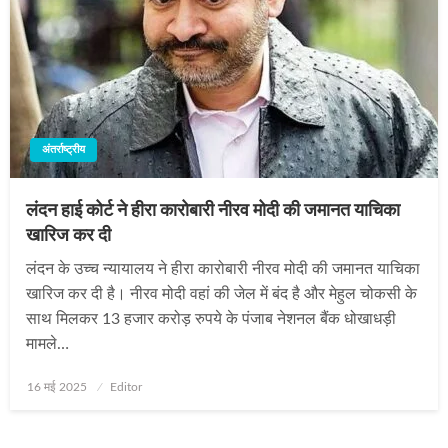
अंतर्राष्ट्रीय
लंदन हाई कोर्ट ने हीरा कारोबारी नीरव मोदी की जमानत याचिका
खारिज कर दी
लंदन के उच्च न्यायालय ने हीरा कारोबारी नीरव मोदी की जमानत याचिका
खारिज कर दी है। नीरव मोदी वहां की जेल में बंद है और मेहुल चोकसी के
साथ मिलकर 13 हजार करोड़ रुपये के पंजाब नेशनल बैंक धोखाधड़ी
मामले…
Posted
16 मई 2025
Editor
on