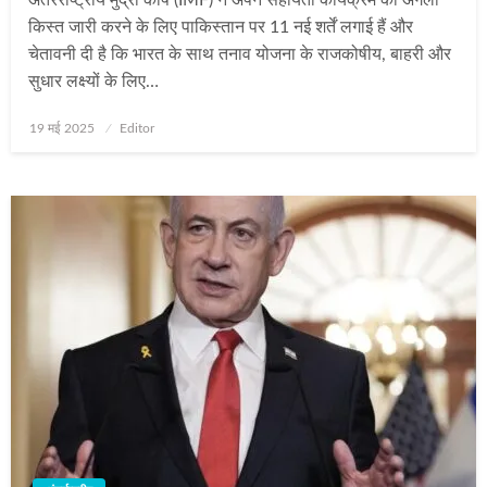
किस्त जारी करने के लिए पाकिस्तान पर 11 नई शर्तें लगाई हैं और
चेतावनी दी है कि भारत के साथ तनाव योजना के राजकोषीय, बाहरी और
सुधार लक्ष्यों के लिए…
Posted
19 मई 2025
Editor
on