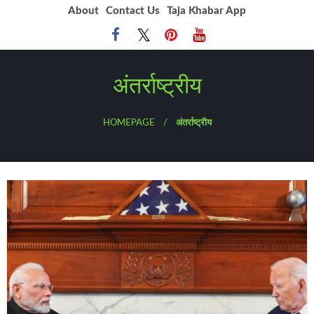
Skip
About
Contact Us
Taja Khabar App
to
content
अंतर्राष्ट्रीय
HOMEPAGE
अंतर्राष्ट्रीय