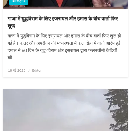
अंतर्राष्ट्रीय
गाजा में युद्धविराम के लिए इजरायल और हमास के बीच वार्ता फिर
शुरू
गाजा में युद्धविराम के लिए इस्रायल और हमास के बीच वार्ता फिर शुरू हो
गई है। कतर और अमरीका की मध्यस्थता में कल दोहा में वार्ता आरंभ हुई।
हमास ने 60 दिन के युद्ध-विराम और इस्रायल द्वारा फलस्तीनी कैदियों
की…
Posted
18 मई 2025
Editor
on