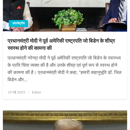
अंतर्राष्ट्रीय
प्रधानमंत्री मोदी ने पूर्व अमेरिकी राष्ट्रपति जो बिडेन के शीघ्र
स्वस्थ होने की कामना की
प्रधानमंत्री नरेन्द्र मोदी ने पूर्व अमेरिकी राष्ट्रपति जो बिडेन के स्वास्थ्य
के प्रति चिंता व्यक्त की है और उनके शीघ्र एवं पूर्ण रूप से स्वस्थ होने
की कामना की है। प्रधानमंत्री मोदी ने कहा, “हमारी सहानुभूति डॉ. जिल
बिडेन और…
Posted
19 मई 2025
Editor
on