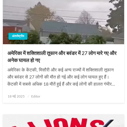
अंतर्राष्ट्रीय
अमेरिका में शक्तिशाली तूफान और बवंडर में 27 लोग मारे गए और
अनेक घायल हो गए
अमेरिका के केंटकी, मिसौरी और कई अन्य राज्यों में शक्तिशाली तूफान
और बवंडर से 27 लोगों की मौत हो गई और कई लोग घायल हुए हैं।
केंटकी में सबसे अधिक 18 मौतें हुई हैं और कई लोगों की हालत गंभीर…
Posted
18 मई 2025
Editor
on