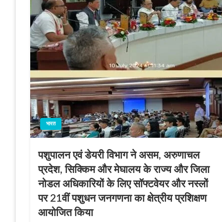
भारत
पशुपालन एवं डेयरी विभाग ने असम, अरुणाचल
प्रदेश, सिक्किम और मेघालय के राज्य और जिला
नोडल अधिकारियों के लिए सॉफ्टवेयर और नस्लों
पर 21वीं पशुधन जनगणना का क्षेत्रीय प्रशिक्षण
आयोजित किया