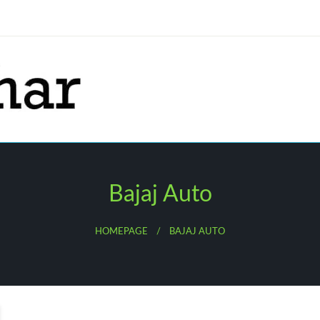
Bajaj Auto
HOMEPAGE
BAJAJ AUTO