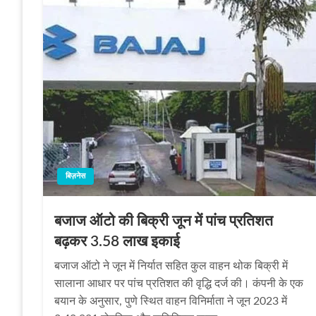
बिज़नेस
बजाज ऑटो की बिक्री जून में पांच प्रतिशत
बढ़कर 3.58 लाख इकाई
बजाज ऑटो ने जून में निर्यात सहित कुल वाहन थोक बिक्री में
सालाना आधार पर पांच प्रतिशत की वृद्धि दर्ज की। कंपनी के एक
बयान के अनुसार, पुणे स्थित वाहन विनिर्माता ने जून 2023 में