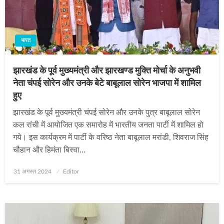
भारत
झारखंड के पूर्व मुख्यमंत्री और झारखण्‍ड मुक्ति मोर्चा के अनुभवी
नेता चंपई सोरेन और उनके बेटे बाबूलाल सोरेन भाजपा में शामिल
हुए
झारखंड के पूर्व मुख्यमंत्री चंपई सोरेन और उनके पुत्र बाबूलाल सोरेन
कल रांची में आयोजित एक समारोह में भारतीय जनता पार्टी में शामिल हो
गये। इस कार्यक्रम में पार्टी के वरिष्‍ठ नेता बाबूलाल मरांडी, शिवराज सिंह
चौहान और हिमंता बिस्वा…
Posted
31 अगस्त 2024
Editor
on