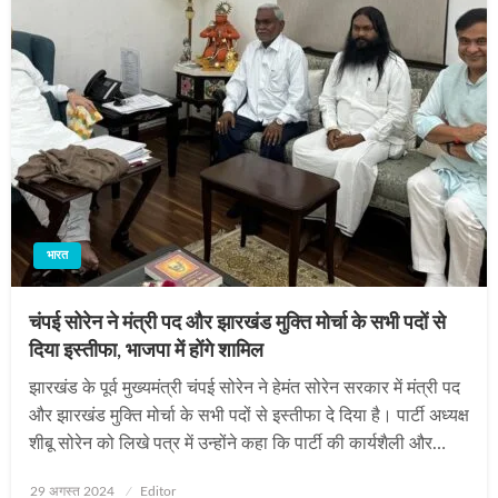
भारत
चंपई सोरेन ने मंत्री पद और झारखंड मुक्ति मोर्चा के सभी पदों से
दिया इस्‍तीफा, भाजपा में होंगे शामिल
झारखंड के पूर्व मुख्‍यमंत्री चंपई सोरेन ने हेमंत सोरेन सरकार में मंत्री पद
और झारखंड मुक्ति मोर्चा के सभी पदों से इस्‍तीफा दे दिया है। पार्टी अध्‍यक्ष
शीबू सोरेन को लिखे पत्र में उन्‍होंने कहा कि पार्टी की कार्यशैली और…
Posted
29 अगस्त 2024
Editor