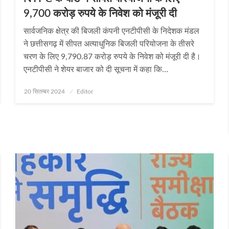
9,700 करोड़ रुपये के निवेश को मंजूरी दी
सार्वजनिक क्षेत्र की बिजली कंपनी एनटीपीसी के निदेशक मंडल
ने छत्तीसगढ़ में सीपत अत्याधुनिक बिजली परियोजना के तीसरे
चरण के लिए 9,790.87 करोड़ रुपये के निवेश को मंजूरी दी है।
एनटीपीसी ने शेयर बाजार को दी सूचना में कहा कि…
Posted
20 सितम्बर 2024
Editor
on