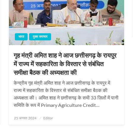
भारत
मुख्य समाचार
गृह मंत्री अमित शाह ने आज छत्तीसगढ़ के रायपुर
में राज्य में सहकारिता के विस्तार से संबंधित
समीक्षा बैठक की अध्यक्षता की
केन्द्रीय गृह मंत्री अमित शाह ने आज छत्तीसगढ़ के रायपुर में
राज्य में सहकारिता के विस्तार से संबंधित समीक्षा बैठक की
अध्यक्षता की। अमित शाह ने छत्तीसगढ़ के सभी 33 ज़िलों में पानी
समिति के रूप में Primary Agriculture Credit…
Posted
25 अगस्त 2024
Editor
on