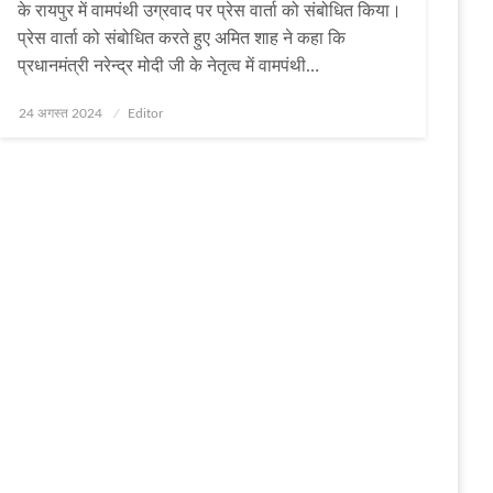
के रायपुर में वामपंथी उग्रवाद पर प्रेस वार्ता को संबोधित किया।
प्रेस वार्ता को संबोधित करते हुए अमित शाह ने कहा कि
प्रधानमंत्री नरेन्द्र मोदी जी के नेतृत्व में वामपंथी…
Posted
24 अगस्त 2024
Editor
on