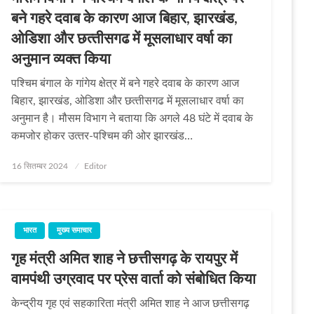
बने गहरे दवाब के कारण आज बिहार, झारखंड,
ओडिशा और छत्‍तीसगढ में मूसलाधार वर्षा का
अनुमान व्‍यक्‍त किया
पश्चिम बंगाल के गांगेय क्षेत्र में बने गहरे दवाब के कारण आज
बिहार, झारखंड, ओडिशा और छत्‍तीसगढ में मूसलाधार वर्षा का
अनुमान है। मौसम विभाग ने बताया कि अगले 48 घंटे में दवाब के
कमजोर होकर उत्‍तर-पश्चिम की ओर झारखंड…
Posted
16 सितम्बर 2024
Editor
on
भारत
मुख्य समाचार
गृह मंत्री अमित शाह ने छत्तीसगढ़ के रायपुर में
वामपंथी उग्रवाद पर प्रेस वार्ता को संबोधित किया
केन्द्रीय गृह एवं सहकारिता मंत्री अमित शाह ने आज छत्तीसगढ़