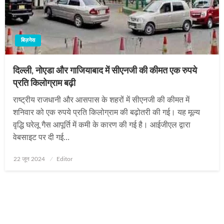
बिज़नेस
दिल्ली, नोएडा और गाजियाबाद में सीएनजी की कीमत एक रुपये
प्रति किलोग्राम बढ़ी
राष्ट्रीय राजधानी और आसपास के शहरों में सीएनजी की कीमत में
शनिवार को एक रुपये प्रति किलोग्राम की बढ़ोतरी की गई। यह मूल्य
वृद्धि घरेलू गैस आपूर्ति में कमी के कारण की गई है। आईजीएल द्वारा
वेबसाइट पर दी गई…
Posted
22 जून 2024
Editor
on