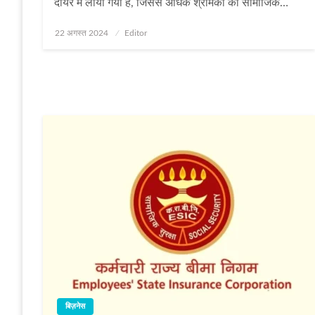
दायरे में लाया गया है, जिससे अधिक श्रमिकों को सामाजिक…
Posted
22 अगस्त 2024
Editor
on
बिज़नेस