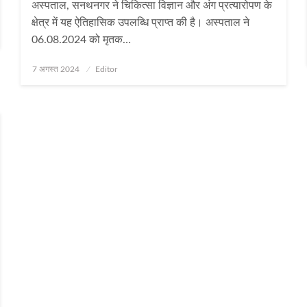
अस्पताल, सनथनगर ने चिकित्सा विज्ञान और अंग प्रत्यारोपण के
क्षेत्र में यह ऐतिहासिक उपलब्धि प्राप्त की है। अस्पताल ने
06.08.2024 को मृतक…
Posted
7 अगस्त 2024
Editor
on