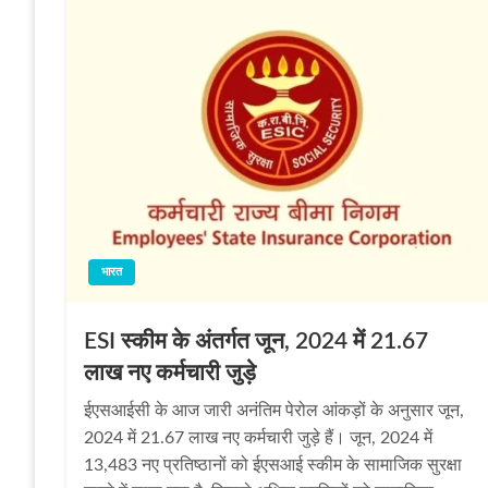
भारत
ESI स्‍कीम के अंतर्गत जून, 2024 में 21.67
लाख नए कर्मचारी जुड़े
ईएसआईसी के आज जारी अनंतिम पेरोल आंकड़ों के अनुसार जून,
2024 में 21.67 लाख नए कर्मचारी जुड़े हैं। जून, 2024 में
13,483 नए प्रतिष्ठानों को ईएसआई स्‍कीम के सामाजिक सुरक्षा