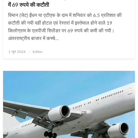
में 69 रुपये की कटौती
विमान (जेट) ईंधन या एटीएफ के दाम में शनिवार को 6.5 प्रतिशत की
कटौती की गयी वहीं होटल एवं रेस्तरां में इस्तेमाल होने वाले 19
किलोग्राम के एलपीजी सिलेंडर पर 69 रुपये की कमी की गयी।
अंतरराष्ट्रीय बाजार में कच्चे…
Posted
1 जून 2024
Editor
on