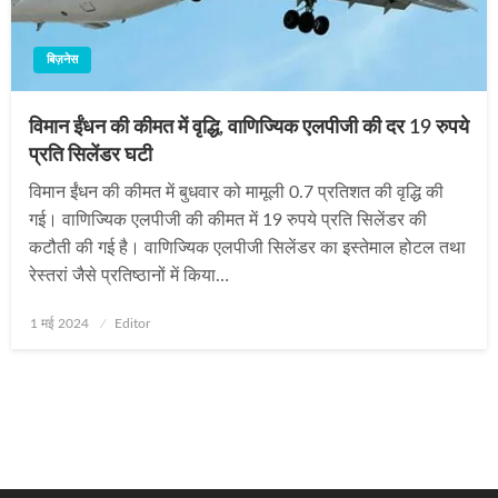
बिज़नेस
विमान ईंधन की कीमत में वृद्धि, वाणिज्यिक एलपीजी की दर 19 रुपये
प्रति सिलेंडर घटी
विमान ईंधन की कीमत में बुधवार को मामूली 0.7 प्रतिशत की वृद्धि की
गई। वाणिज्यिक एलपीजी की कीमत में 19 रुपये प्रति सिलेंडर की
कटौती की गई है। वाणिज्यिक एलपीजी सिलेंडर का इस्तेमाल होटल तथा
रेस्तरां जैसे प्रतिष्ठानों में किया…
Posted
1 मई 2024
Editor
on