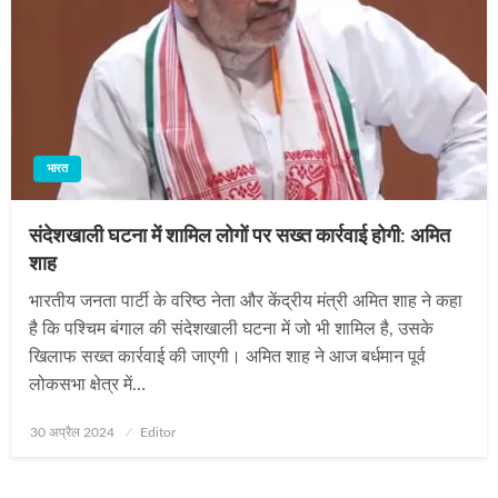
भारत
संदेशखाली घटना में शामिल लोगों पर सख्त कार्रवाई होगी: अमित
शाह
भारतीय जनता पार्टी के वरिष्ठ नेता और केंद्रीय मंत्री अमित शाह ने कहा
है कि पश्चिम बंगाल की संदेशखाली घटना में जो भी शामिल है, उसके
खिलाफ सख्त कार्रवाई की जाएगी। अमित शाह ने आज बर्धमान पूर्व
लोकसभा क्षेत्र में…
Posted
30 अप्रैल 2024
Editor
on