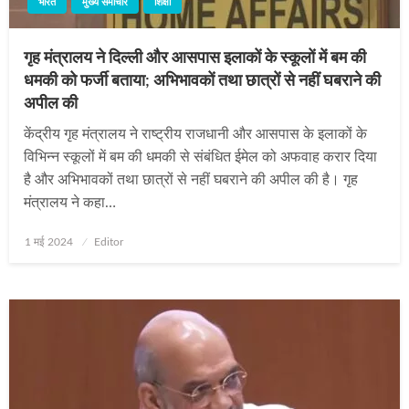
भारत
मुख्य समाचार
शिक्षा
गृह मंत्रालय ने दिल्ली और आसपास इलाकों के स्कूलों में बम की
धमकी को फर्जी बताया; अभिभावकों तथा छात्रों से नहीं घबराने की
अपील की
केंद्रीय गृह मंत्रालय ने राष्ट्रीय राजधानी और आसपास के इलाकों के
विभिन्न स्कूलों में बम की धमकी से संबंधित ईमेल को अफवाह करार दिया
है और अभिभावकों तथा छात्रों से नहीं घबराने की अपील की है। गृह
मंत्रालय ने कहा…
Posted
1 मई 2024
Editor
on