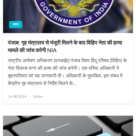
भारत
पंजाब: गृह मंत्रालय से मंजूरी मिलने के बाद विहिप नेता की हत्या
मामले की जांच करेगी NIA
राष्ट्रीय अन्वेषण अभिकरण (एनआईए) पंजाब विश्व हिंदू परिषद (विहिप) के
नेता विकास बग्गा की हत्या की जांच करेगी। एक वरिष्ठ अधिकारी ने
बृहस्पतिवार को यह जानकारी दी। अधिकारी के मुताबिक, इस संबंध में
केंद्रीय गृह मंत्रालय से निर्देश मिलने के…
Posted
16 मई 2024
Editor
on