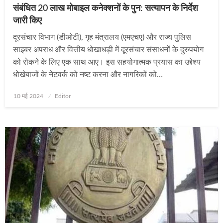
संबंधित 20 लाख मोबाइल कनेक्शनों के पुन: सत्यापन के निर्देश
जारी किए
दूरसंचार विभाग (डीओटी), गृह मंत्रालय (एमएचए) और राज्य पुलिस
साइबर अपराध और वित्तीय धोखाधड़ी में दूरसंचार संसाधनों के दुरुपयोग
को रोकने के लिए एक साथ आए। इस सहयोगात्मक प्रयास का उद्देश्य
धोखेबाजों के नेटवर्क को नष्ट करना और नागरिकों को…
Posted
10 मई 2024
Editor
on