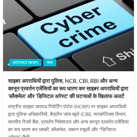
DEFENCE NEWS
भारत
साइबर अपराधियों द्वारा पुलिस, NCB, CBI, RBI और अन्य
कानून प्रवर्तन एजेंसियों का रूप धारण कर साइबर अपराधियों द्वारा
‘ब्लैकमेल’ और ‘डिजिटल अरेस्ट’ की घटनाओं के खिलाफ अलर्ट
राष्ट्रीय साइबर अपराध रिपोर्टिंग पोर्टल (NCRP) पर साइबर अपराधियों
द्वारा पुलिस अधिकारियों, केंद्रीय जांच ब्यूरो (CBI), नारकोटिक्स विभाग,
भारतीय रिजर्व बैंक, प्रवर्तन निदेशालय और अन्य कानून प्रवर्तन एजेंसियां
का रूप धारण कर धमकी, ब्लैकमेल, जबरन वसूली और “डिजिटल