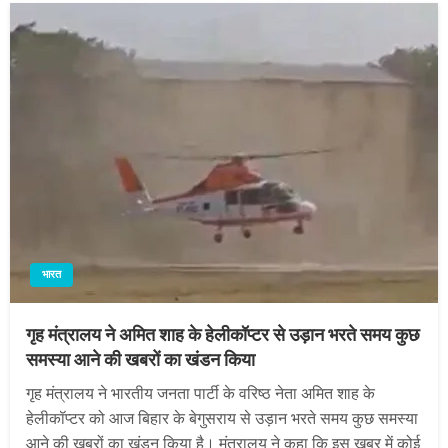
भारत
गृह मंत्रालय ने अमित शाह के हेलीकॉप्टर से उड़ान भरते समय कुछ
समस्या आने की खबरों का खंडन किया
गृह मंत्रालय ने भारतीय जनता पार्टी के वरिष्ठ नेता अमित शाह के
हेलीकॉप्टर को आज बिहार के बेगुसराय से उड़ान भरते समय कुछ समस्या
आने की खबरों का खंडन किया है। मंत्रालय ने कहा कि इस खबर में कोई