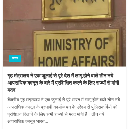
भारत
गृह मंत्रालय ने एक जुलाई से पूरे देश में लागू होने वाले तीन नये
आपराधिक कानून के बारे में प्रशिक्षित करने के लिए राज्यों से मांगी
मदद
केंद्रीय गृह मंत्रालय ने एक जुलाई से पूरे भारत में लागू होने वाले तीन नये
आपराधिक कानून के प्रभावी कार्यान्वयन के उद्देश्य से पुलिसकर्मियों को
प्रशिक्षण दिलाने के लिए सभी राज्यों से मदद मांगी है। तीन नये
आपराधिक कानून भारत…