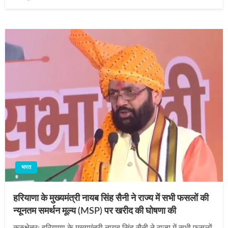
on
भारत
हरियाणा के मुख्यमंत्री नायब सिंह सैनी ने राज्य में सभी फसलों की
न्यूनतम समर्थन मूल्य (MSP) पर खरीद की घोषणा की
कुरुक्षेत्र: हरियाणा के मुख्यमंत्री नायब सिंह सैनी ने राज्य में सभी फसलों