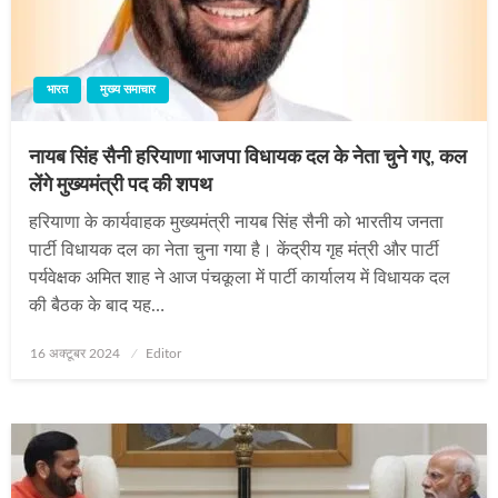
भारत
मुख्य समाचार
नायब सिंह सैनी हरियाणा भाजपा विधायक दल के नेता चुने गए, कल
लेंगे मुख्यमंत्री पद की शपथ
हरियाणा के कार्यवाहक मुख्यमंत्री नायब सिंह सैनी को भारतीय जनता
पार्टी विधायक दल का नेता चुना गया है। केंद्रीय गृह मंत्री और पार्टी
पर्यवेक्षक अमित शाह ने आज पंचकूला में पार्टी कार्यालय में विधायक दल
की बैठक के बाद यह…
Posted
16 अक्टूबर 2024
Editor
on