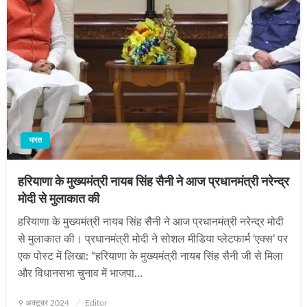
भारत
हरियाणा के मुख्यमंत्री नायब सिंह सैनी ने आज प्रधानमंत्री नरेन्द्र
मोदी से मुलाकात की
हरियाणा के मुख्यमंत्री नायब सिंह सैनी ने आज प्रधानमंत्री नरेन्द्र मोदी
से मुलाकात की। प्रधानमंत्री मोदी ने सोशल मीडिया प्‍लेटफार्म ‘एक्स’ पर
एक पोस्ट में लिखा: “हरियाणा के मुख्यमंत्री नायब सिंह सैनी जी से मिला
और विधानसभा चुनाव में भाजपा…
Posted
9 अक्टूबर 2024
Editor