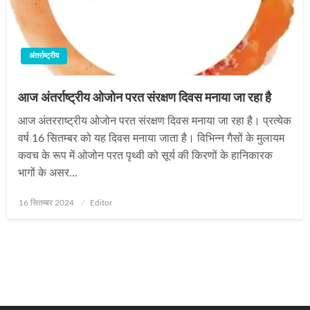
अंतर्राष्ट्रीय
आज अंतर्राष्ट्रीय ओजोन परत संरक्षण दिवस मनाया जा रहा है
आज अंतरराष्‍ट्रीय ओजोन परत संरक्षण दिवस मनाया जा रहा है। प्रत्‍येक
वर्ष 16 सितम्‍बर को यह दिवस मनाया जाता है। विभिन्‍न गैसों के मुलायम
कवच के रूप में ओजोन परत पृथ्‍वी को सूर्य की किरणों के हानिकारक
भागों के असर…
Posted
16 सितम्बर 2024
Editor
on