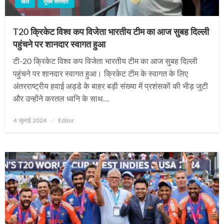
खेल
मुख्य समाचार
T20 क्रिकेट विश्व कप विजेता भारतीय टीम का आज सुबह दिल्‍ली
पहुंचने पर शानदार स्वागत हुआ
टी-20 क्रिकेट विश्व कप विजेता भारतीय टीम का आज सुबह दिल्‍ली
पहुंचने पर शानदार स्वागत हुआ। क्रिकेट टीम के स्वागत के लिए
अंतरराष्ट्रीय हवाई अड्डे के बाहर बड़ी संख्या में प्रशंसकों की भीड़ जुटी
और उन्‍होंने करतल ध्वनि के साथ…
Posted
4 जुलाई 2024
Editor
on