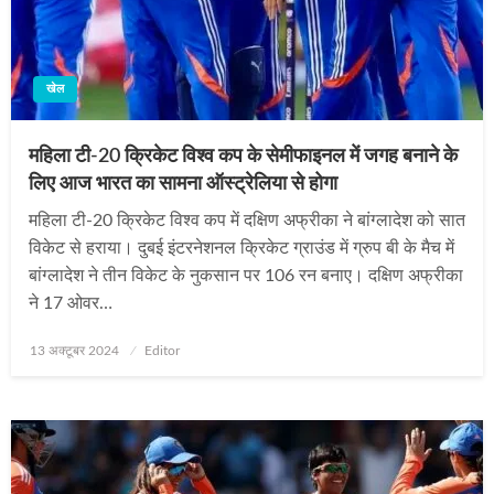
खेल
महिला टी-20 क्रिकेट विश्व कप के सेमीफाइनल में जगह बनाने के
लिए आज भारत का सामना ऑस्ट्रेलिया से होगा
महिला टी-20 क्रिकेट विश्व कप में दक्षिण अफ्रीका ने बांग्लादेश को सात
विकेट से हराया। दुबई इंटरनेशनल क्रिकेट ग्राउंड में ग्रुप बी के मैच में
बांग्लादेश ने तीन विकेट के नुकसान पर 106 रन बनाए। दक्षिण अफ्रीका
ने 17 ओवर…
Posted
13 अक्टूबर 2024
Editor
on