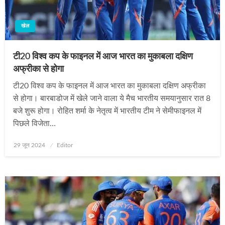
खेल
टी20 विश्व कप के फाइनल में आज भारत का मुकाबला दक्षिण
अफ्रीका से होगा
टी20 विश्व कप के फाइनल में आज भारत का मुकाबला दक्षिण अफ्रीका
से होगा। बारबाडोज में खेले जाने वाला ये मैच भारतीय समयानुसार रात 8
बजे शुरू होगा। रोहित शर्मा के नेतृत्‍व में भारतीय टीम ने सेमीफाइनल में
पिछले विजेता…
Posted
29 जून 2024
Editor
on