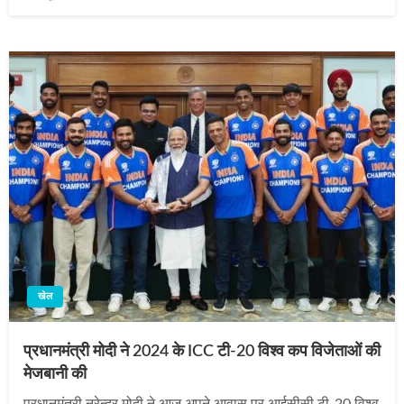
on
खेल
प्रधानमंत्री मोदी ने 2024 के ICC टी-20 विश्व कप विजेताओं की
मेजबानी की
प्रधानमंत्री नरेन्द्र मोदी ने आज अपने आवास पर आईसीसी टी-20 विश्व