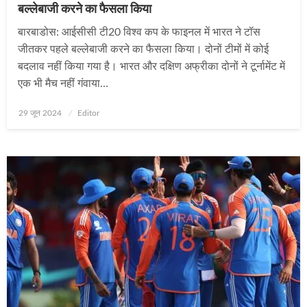
बल्लेबाजी करने का फैसला किया
बारबाडोस: आईसीसी टी20 विश्व कप के फाइनल में भारत ने टॉस
जीतकर पहले बल्लेबाजी करने का फैसला किया। दोनों टीमों में कोई
बदलाव नहीं किया गया है। भारत और दक्षिण अफ्रीका दोनों ने टूर्नामेंट में
एक भी मैच नहीं गंवाया…
Posted
29 जून 2024
Editor
on