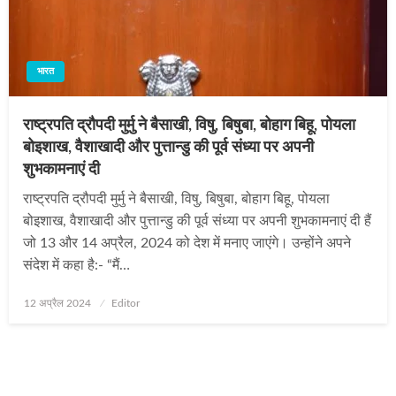
भारत
राष्ट्रपति द्रौपदी मुर्मु ने बैसाखी, विषु, बिषुबा, बोहाग बिहू, पोयला
बोइशाख, वैशाखादी और पुत्तान्डु की पूर्व संध्या पर अपनी
शुभकामनाएं दी
राष्ट्रपति द्रौपदी मुर्मु ने बैसाखी, विषु, बिषुबा, बोहाग बिहू, पोयला
बोइशाख, वैशाखादी और पुत्तान्डु की पूर्व संध्या पर अपनी शुभकामनाएं दी हैं
जो 13 और 14 अप्रैल, 2024 को देश में मनाए जाएंगे। उन्होंने अपने
संदेश में कहा है:- “मैं…
Posted
12 अप्रैल 2024
Editor
on