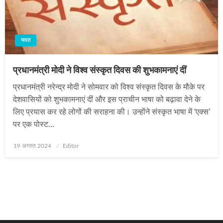
भारत
प्रधानमंत्री मोदी ने विश्व संस्कृत दिवस की शुभकामनाएं दीं
प्रधानमंत्री नरेन्द्र मोदी ने सोमवार को विश्व संस्कृत दिवस के मौके पर
देशवासियों को शुभकामनाएं दीं और इस प्राचीन भाषा को बढ़ावा देने के
लिए प्रयास कर रहे लोगों की सराहना की। उन्होंने संस्कृत भाषा में ‘एक्स’
पर एक पोस्ट…
Posted
19 अगस्त 2024
Editor
on