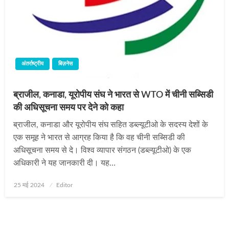
अंतर्राष्ट्रीय
बिज़नेस
ब्राजील, कनाडा, यूरोपीय संघ ने भारत से WTO में चीनी सब्सिडी
की अधिसूचना समय पर देने को कहा
ब्राजील, कनाडा और यूरोपीय संघ सहित डब्ल्यूटीओ के सदस्य देशों के
एक समूह ने भारत से आग्रह किया है कि वह चीनी सब्सिडी की
अधिसूचना समय से दे। विश्व व्यापार संगठन (डब्ल्यूटीओ) के एक
अधिकारी ने यह जानकारी दी। यह…
Posted
25 मई 2024
Editor
on