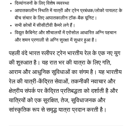
दिव्यांगजनों के लिए विशेष व्यवस्था
आपातकालीन स्थिति में यात्री और ट्रेन प्रबंधक/लोको पायलट के
बीच संचार के लिए आपातकालीन टॉक-बैक यूनिट।
सभी कोचों में सीसीटीवी कैमरे लगे हैं।
विद्युत कैबिनेट और शौचालयों में एरोसोल आधारित अग्नि पहचान
और शमन प्रणाली से अग्नि सुरक्षा में सुधार हुआ है।
पहली वंदे भारत स्लीपर ट्रेन भारतीय रेल के एक नए युग
की शुरुआत है। यह रात भर की यात्रा के लिए गति,
आराम और आधुनिक सुविधाओं का संगम है। यह भारतीय
रेल की यात्री-केंद्रित सेवाओं, तकनीकी नवाचार और
क्षेत्रीय संपर्क पर केंद्रित प्रतिबद्धता को दर्शाती है और
यात्रियों को एक सुरक्षित, तेज, सुविधाजनक और
सांस्कृतिक रूप से समृद्ध यात्रा प्रदान करती है।