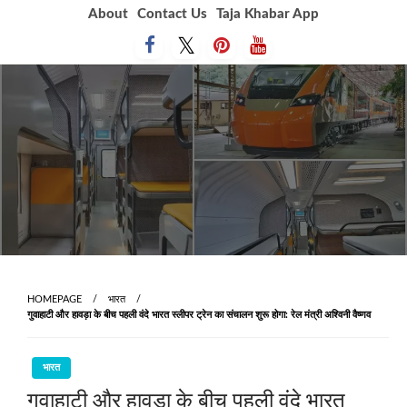
Skip
About
Contact Us
Taja Khabar App
to
content
HOMEPAGE
भारत
गुवाहाटी और हावड़ा के बीच पहली वंदे भारत स्लीपर ट्रेन का संचालन शुरू होगा: रेल मंत्री अश्विनी वैष्णव
भारत
गुवाहाटी और हावड़ा के बीच पहली वंदे भारत