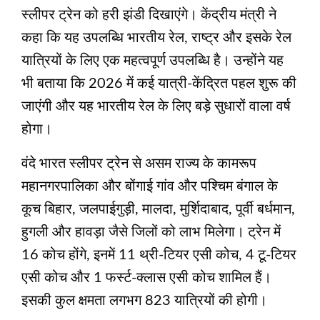
स्लीपर ट्रेन को हरी झंडी दिखाएंगे। केंद्रीय मंत्री ने
कहा कि यह उपलब्धि भारतीय रेल, राष्ट्र और इसके रेल
यात्रियों के लिए एक महत्वपूर्ण उपलब्धि है। उन्होंने यह
भी बताया कि 2026 में कई यात्री-केंद्रित पहल शुरू की
जाएंगी और यह भारतीय रेल के लिए बड़े सुधारों वाला वर्ष
होगा।
वंदे भारत स्लीपर ट्रेन से असम राज्य के कामरूप
महानगरपालिका और बोंगाई गांव और पश्चिम बंगाल के
कूच बिहार, जलपाईगुड़ी, मालदा, मुर्शिदाबाद, पूर्वी बर्धमान,
हुगली और हावड़ा जैसे जिलों को लाभ मिलेगा। ट्रेन में
16 कोच होंगे, इनमें 11 थ्री-टियर एसी कोच, 4 टू-टियर
एसी कोच और 1 फर्स्ट-क्लास एसी कोच शामिल हैं।
इसकी कुल क्षमता लगभग 823 यात्रियों की होगी।