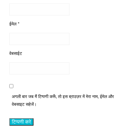
ईमेल
*
वेबसाईट
अगली बार जब मैं टिप्पणी करूँ, तो इस ब्राउज़र में मेरा नाम, ईमेल और
वेबसाइट सहेजें।