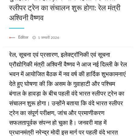
स्लीपर ट्रेन का संचालन शुरू होगा: रेल मंत्री
अश्विनी वैष्णव
Posted
Editor
1 जनवरी 2026
on
रेल, सूचना एवं प्रसारण, इलेक्ट्रॉनिकी एवं सूचना
प्रौद्योगिकी मंत्री अश्विनी वैष्णव ने आज नई दिल्ली के रेल
भवन में आयोजित बैठक में नव वर्ष की हार्दिक शुभकामनाएं
देते हुए घोषणा की कि असम के गुवाहाटी और पश्चिम
बंगाल के हावड़ा के बीच पहली वंदे भारत स्लीपर ट्रेन का
संचालन शुरू होगा। उन्होंने बताया कि वंदे भारत स्लीपर
ट्रेन का संपूर्ण परीक्षण, जांच और प्रमाणीकरण
सफलतापूर्वक संपन्न हो चुका है। जनवरी माह में
प्रधानमंत्री नरेन्‍द्र मोदी इस मार्ग पर पहली वंदे भारत