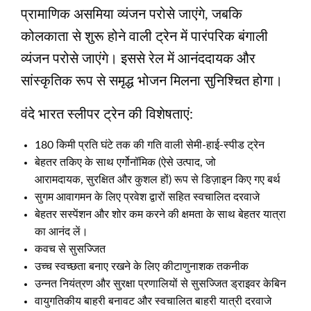
प्रामाणिक असमिया व्यंजन परोसे जाएंगे, जबकि
कोलकाता से शुरू होने वाली ट्रेन में पारंपरिक बंगाली
व्यंजन परोसे जाएंगे। इससे रेल में आनंददायक और
सांस्कृतिक रूप से समृद्ध भोजन मिलना सुनिश्चित होगा।
वंदे भारत स्लीपर ट्रेन की विशेषताएं:
180 किमी प्रति घंटे तक की गति वाली सेमी-हाई-स्पीड ट्रेन
बेहतर तकिए के साथ एर्गोनॉमिक (ऐसे उत्पाद, जो
आरामदायक, सुरक्षित और कुशल हों) रूप से डिज़ाइन किए गए बर्थ
सुगम आवागमन के लिए प्रवेश द्वारों सहित स्वचालित दरवाजे
बेहतर सस्पेंशन और शोर कम करने की क्षमता के साथ बेहतर यात्रा
का आनंद लें।
कवच से सुसज्जित
उच्च स्वच्छता बनाए रखने के लिए कीटाणुनाशक तकनीक
उन्नत नियंत्रण और सुरक्षा प्रणालियों से सुसज्जित ड्राइवर केबिन
वायुगतिकीय बाहरी बनावट और स्वचालित बाहरी यात्री दरवाजे