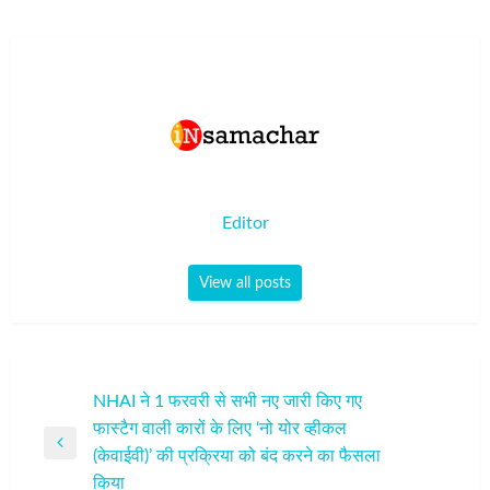
Editor
View all posts
पोस्ट
NHAI ने 1 फरवरी से सभी नए जारी किए गए
फास्टैग वाली कारों के लिए ‘नो योर व्हीकल
नेविगेशन
Previous
(केवाईवी)’ की प्रक्रिया को बंद करने का फैसला
Post
किया