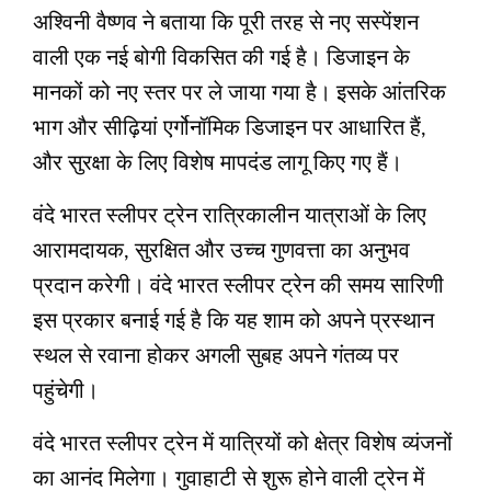
अश्विनी वैष्णव ने बताया कि पूरी तरह से नए सस्पेंशन
वाली एक नई बोगी विकसित की गई है। डिजाइन के
मानकों को नए स्तर पर ले जाया गया है। इसके आंतरिक
भाग और सीढ़ियां एर्गोनॉमिक डिजाइन पर आधारित हैं,
और सुरक्षा के लिए विशेष मापदंड लागू किए गए हैं।
वंदे भारत स्लीपर ट्रेन रात्रिकालीन यात्राओं के लिए
आरामदायक, सुरक्षित और उच्च गुणवत्ता का अनुभव
प्रदान करेगी। वंदे भारत स्लीपर ट्रेन की समय सारिणी
इस प्रकार बनाई गई है कि यह शाम को अपने प्रस्थान
स्थल से रवाना होकर अगली सुबह अपने गंतव्य पर
पहुंचेगी।
वंदे भारत स्लीपर ट्रेन में यात्रियों को क्षेत्र विशेष व्यंजनों
का आनंद मिलेगा। गुवाहाटी से शुरू होने वाली ट्रेन में