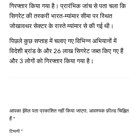
गिरफ्तार किया गया है। प्रारंभिक जांच से पता चला कि
सिगरेट की तस्करी भारत-म्यांमार सीमा पर स्थित
जोखावथर सेक्टर के रास्ते म्यांमार से की गई थी।
पिछले कुछ सप्ताह में चलाए गए विभिन्न अभियानों में
विदेशी ब्रांड के और 26 लाख सिगरेट जब्त किए गए हैं
और 3 लोगों को गिरफ्तार किया गया है।
LEAVE A RESPONSE
आपका ईमेल पता प्रकाशित नहीं किया जाएगा.
आवश्यक फ़ील्ड चिह्नित
हैं
*
टिप्पणी
*