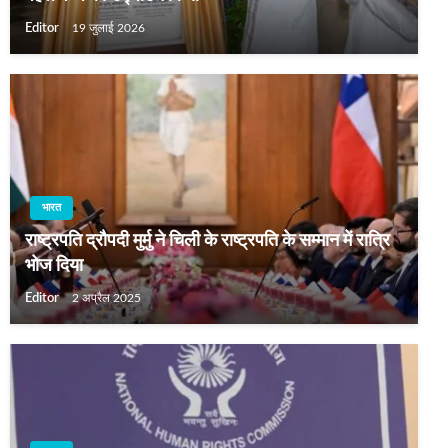
Editor
19 जुलाई 2026
भारत
राष्ट्रपति द्रौपदी मुर्मु ने चिली के राष्ट्रपति के सम्मान में रात्रि
भोज दिया
Editor
2 अप्रैल 2025