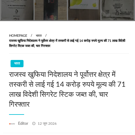
HOMEPAGE
भारत
राजस्व खुफिया निदेशालय ने पूर्वोत्तर क्षेत्र में तस्करी से लाई गई 14 करोड़ रुपये मूल्य की 71 लाख विदेशी
सिगरेट स्टिक जब्त की, चार गिरफ्तार
भारत
राजस्व खुफिया निदेशालय ने पूर्वोत्तर क्षेत्र में
तस्करी से लाई गई 14 करोड़ रुपये मूल्य की 71
लाख विदेशी सिगरेट स्टिक जब्त की, चार
गिरफ्तार
Posted
Editor
12 जून 2026
on