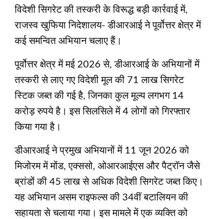
विदेशी सिगरेट की तस्करी के विरूद्ध बड़ी कार्रवाई में,
राजस्व खुफिया निदेशालय- डीआरआई ने पूर्वोत्तर क्षेत्र में
कई समन्वित अभियान चलाए हैं।
पूर्वोत्तर क्षेत्र में मई 2026 से, डीआरआई के अभियानों में
तस्करी से लाए गए विदेशी मूल की 71 लाख सिगरेट
स्टिक जब्त की गई है, जिनका कुल मूल्य लगभग 14
करोड़ रुपये है। इस सिलसिले में 4 लोगों को गिरफ्तार
किया गया है।
डीआरआई ने प्रमुख अभियानों में 11 जून 2026 को
मिजोरम में मोंड, एक्ससो, ओआरआईएस और पैट्रॉन जैसे
ब्रांडों की 45 लाख से अधिक विदेशी सिगरेट जब्त किए।
यह अभियान असम राइफल्स की 34वीं बटालियन की
सहायता से चलाया गया। इस मामले में एक व्यक्ति को