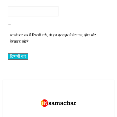
अगली बार जब मैं टिप्पणी करूँ, तो इस ब्राउज़र में मेरा नाम, ईमेल और
वेबसाइट सहेजें।