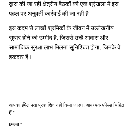
द्वारा की जा रही क्षेत्रीय बैठकों की एक श्रृंखला में इस
पहल पर अनुवर्ती कार्रवाई की जा रही है।
इस कदम से लाखों श्रमिकों के जीवन में उल्लेखनीय
सुधार होने की उम्मीद है, जिससे उन्हें आवास और
सामाजिक सुरक्षा लाभ मिलना सुनिश्चित होगा, जिनके वे
हकदार हैं।
LEAVE A RESPONSE
आपका ईमेल पता प्रकाशित नहीं किया जाएगा.
आवश्यक फ़ील्ड चिह्नित
हैं
*
टिप्पणी
*