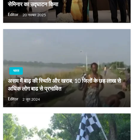
सेमिनार का उद्घाटन किया
Editor
20 नवम्बर 2025
भारत
असम में बाढ़ की स्थिति और खराब, 10 जिलों के छह लाख से
अधिक लोग बाढ से प्रभावित
Editor
2 जून 2024