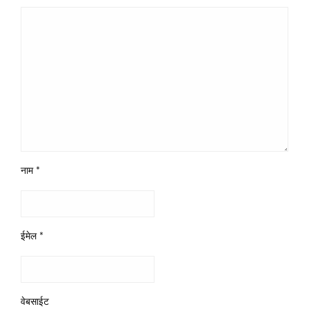
नाम
*
ईमेल
*
वेबसाईट