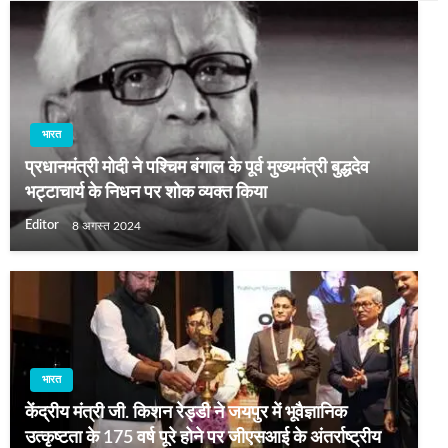
भारत
प्रधानमंत्री मोदी ने पश्चिम बंगाल के पूर्व मुख्यमंत्री बुद्धदेव
भट्टाचार्य के निधन पर शोक व्यक्त किया
Editor
8 अगस्त 2024
भारत
केंद्रीय मंत्री जी. किशन रेड्डी ने जयपुर में भूवैज्ञानिक
उत्कृष्टता के 175 वर्ष पूरे होने पर जीएसआई के अंतर्राष्ट्रीय