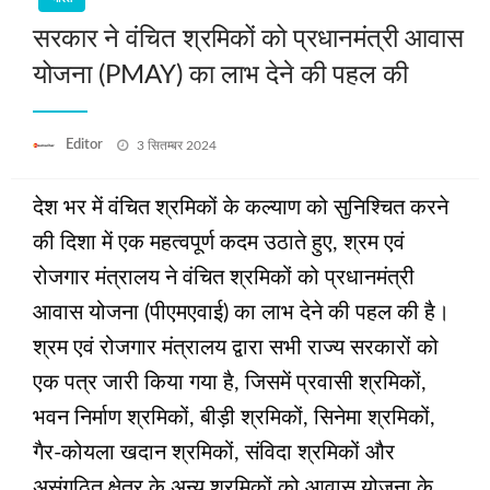
सरकार ने वंचित श्रमिकों को प्रधानमंत्री आवास
योजना (PMAY) का लाभ देने की पहल की
Posted
Editor
3 सितम्बर 2024
on
देश भर में वंचित श्रमिकों के कल्याण को सुनिश्चित करने
की दिशा में एक महत्वपूर्ण कदम उठाते हुए, श्रम एवं
रोजगार मंत्रालय ने वंचित श्रमिकों को प्रधानमंत्री
आवास योजना (पीएमएवाई) का लाभ देने की पहल की है।
श्रम एवं रोजगार मंत्रालय द्वारा सभी राज्य सरकारों को
एक पत्र जारी किया गया है, जिसमें प्रवासी श्रमिकों,
भवन निर्माण श्रमिकों, बीड़ी श्रमिकों, सिनेमा श्रमिकों,
गैर-कोयला खदान श्रमिकों, संविदा श्रमिकों और
असंगठित क्षेत्र के अन्य श्रमिकों को आवास योजना के