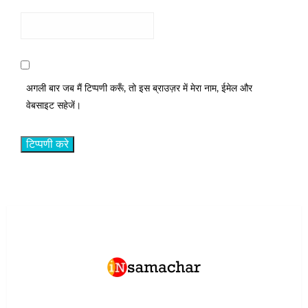
अगली बार जब मैं टिप्पणी करूँ, तो इस ब्राउज़र में मेरा नाम, ईमेल और
वेबसाइट सहेजें।