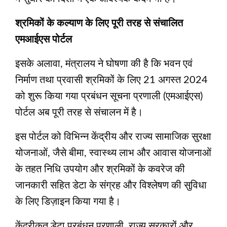
श्रमिकों के कल्याण के लिए पूरी तरह से संचालित
एमआईएस पोर्टल
इसके अलावा, मंत्रालय ने घोषणा की है कि भवन एवं
निर्माण तथा प्रवासी श्रमिकों के लिए 21 अगस्त 2024
को शुरू किया गया प्रबंधन सूचना प्रणाली (एमआईएस)
पोर्टल अब पूरी तरह से संचालन में है।
इस पोर्टल को विभिन्न केंद्रीय और राज्य सामाजिक सुरक्षा
योजनाओं, जैसे बीमा, स्वास्थ्य लाभ और आवास योजनाओं
के तहत निधि उपयोग और श्रमिकों के कवरेज की
जानकारी सहित डेटा के संग्रह और विश्लेषण की सुविधा
के लिए डिज़ाइन किया गया है।
केंद्रीकृत डेटा प्रबंधन प्रणाली, राज्य सरकारों और