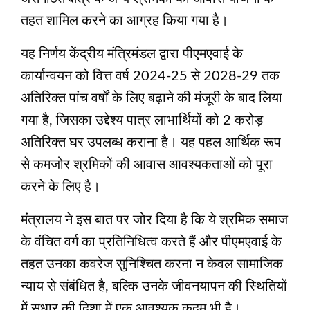
तहत शामिल करने का आग्रह किया गया है।
यह निर्णय केंद्रीय मंत्रिमंडल द्वारा पीएमएवाई के
कार्यान्वयन को वित्त वर्ष 2024-25 से 2028-29 तक
अतिरिक्त पांच वर्षों के लिए बढ़ाने की मंजूरी के बाद लिया
गया है, जिसका उद्देश्य पात्र लाभार्थियों को 2 करोड़
अतिरिक्त घर उपलब्ध कराना है। यह पहल आर्थिक रूप
से कमजोर श्रमिकों की आवास आवश्यकताओं को पूरा
करने के लिए है।
मंत्रालय ने इस बात पर जोर दिया है कि ये श्रमिक समाज
के वंचित वर्ग का प्रतिनिधित्व करते हैं और पीएमएवाई के
तहत उनका कवरेज सुनिश्चित करना न केवल सामाजिक
न्याय से संबंधित है, बल्कि उनके जीवनयापन की स्थितियों
में सुधार की दिशा में एक आवश्यक कदम भी है।