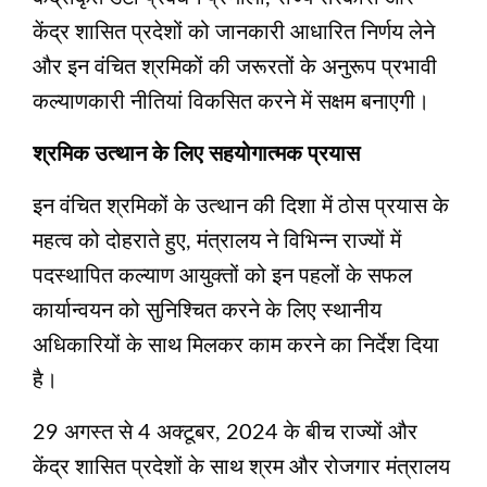
केंद्र शासित प्रदेशों को जानकारी आधारित निर्णय लेने
और इन वंचित श्रमिकों की जरूरतों के अनुरूप प्रभावी
कल्याणकारी नीतियां विकसित करने में सक्षम बनाएगी।
श्रमिक उत्थान के लिए सहयोगात्मक प्रयास
इन वंचित श्रमिकों के उत्थान की दिशा में ठोस प्रयास के
महत्व को दोहराते हुए, मंत्रालय ने विभिन्न राज्यों में
पदस्थापित कल्याण आयुक्तों को इन पहलों के सफल
कार्यान्वयन को सुनिश्चित करने के लिए स्थानीय
अधिकारियों के साथ मिलकर काम करने का निर्देश दिया
है।
29 अगस्त से 4 अक्टूबर, 2024 के बीच राज्यों और
केंद्र शासित प्रदेशों के साथ श्रम और रोजगार मंत्रालय