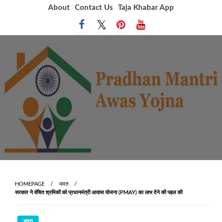
Skip
About
Contact Us
Taja Khabar App
to
content
HOMEPAGE
भारत
सरकार ने वंचित श्रमिकों को प्रधानमंत्री आवास योजना (PMAY) का लाभ देने की पहल की
भारत