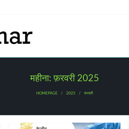
महीना:
फ़रवरी 2025
HOMEPAGE
2025
फरवरी