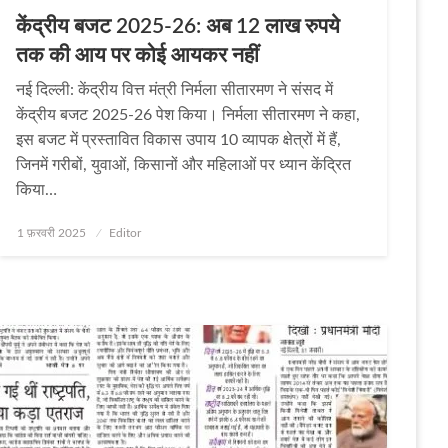
केंद्रीय बजट 2025-26: अब 12 लाख रुपये
तक की आय पर कोई आयकर नहीं
नई दिल्ली: केंद्रीय वित्त मंत्री निर्मला सीतारमण ने संसद में
केंद्रीय बजट 2025-26 पेश किया। निर्मला सीतारमण ने कहा,
इस बजट में प्रस्तावित विकास उपाय 10 व्यापक क्षेत्रों में हैं,
जिनमें गरीबों, युवाओं, किसानों और महिलाओं पर ध्यान केंद्रित
किया…
Posted
1 फ़रवरी 2025
Editor
on