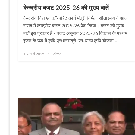
केन्द्रीय बजट 2025-26 की मुख्य बातें
केन्द्रीय वित्त एवं कॉरपोरेट कार्य मंत्री निर्मला सीतारमण ने आज
संसद में केन्द्रीय बजट 2025-26 पेश किया। बजट की मुख्य
बातें इस प्रकार हैं:- बजट अनुमान 2025-26 विकास के प्रथम
इंजन के रूप में कृषि प्रधानमंत्री धन-धान्य कृषि योजना –…
Posted
1 फ़रवरी 2025
Editor
on