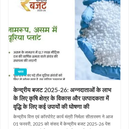
भारत
केन्द्रीय बजट 2025-26: अन्नदाताओं के लाभ
के लिए कृषि क्षेत्र के विकास और उत्पादकता में
वृद्धि के लिए कई उपायों की घोषणा की
केन्‍द्रीय वित्त एवं कॉरपोरेट कार्य मंत्री निर्मला सीतारमण ने आज
01 फरवरी, 2025 को संसद में केन्‍द्रीय बजट 2025-26 पेश