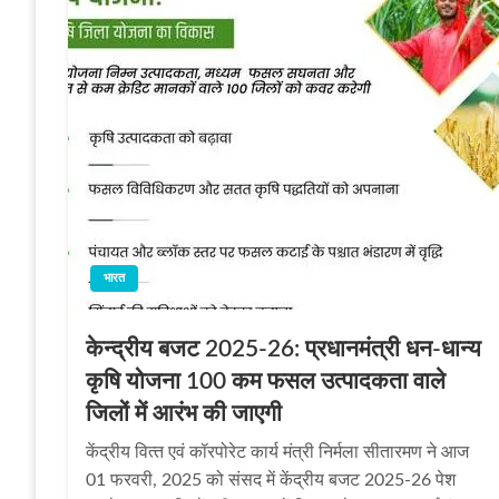
भारत
केन्द्रीय बजट 2025-26: प्रधानमंत्री धन-धान्‍य
कृषि योजना 100 कम फसल उत्‍पादकता वाले
जिलों में आरंभ की जाएगी
केंद्रीय वित्‍त एवं कॉरपोरेट कार्य मंत्री निर्मला सीतारमण ने आज
01 फरवरी, 2025 को संसद में केंद्रीय बजट 2025-26 पेश