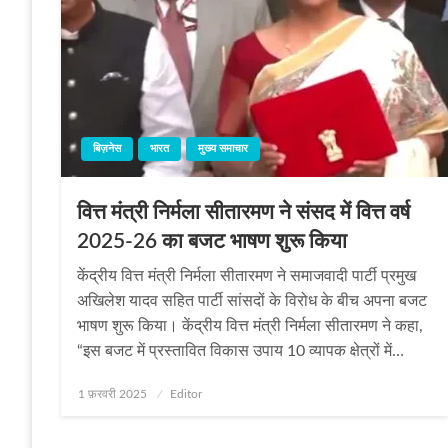
बिज़नेस
भारत
मुख्य समाचार
वित्त मंत्री निर्मला सीतारमण ने संसद में वित्त वर्ष
2025-26 का बजट भाषण शुरू किया
केंद्रीय वित्त मंत्री निर्मला सीतारमण ने समाजवादी पार्टी प्रमुख
अखिलेश यादव सहित पार्टी सांसदों के विरोध के बीच अपना बजट
भाषण शुरू किया। केंद्रीय वित्त मंत्री निर्मला सीतारमण ने कहा,
“इस बजट में प्रस्तावित विकास उपाय 10 व्यापक क्षेत्रों में…
Posted
1 फ़रवरी 2025
Editor
on