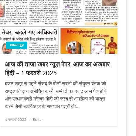
वायरल न्यूज़
आज की ताजा खबर न्यूज़ पेपर, आज का अखबार
हिंदी – 1 फरवरी 2025
बजट सत्र से पहले संसद के दोनों सदनों की संयुक्त बैठक को
राष्ट्रपति द्वारा संबोधित करने, उम्मीदों का बजट आज पेश होने
और प्रधानमंत्री नरेन्द्र मोदी की जल्द ही अमरीका की यात्रा
करने जैसी खबरें आज के समाचार पत्रों की…
Posted
1 फ़रवरी 2025
Editor
on