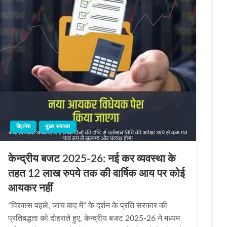
बिज़नेस
मुख्य समाचार
केन्द्रीय बजट 2025-26: नई कर व्यवस्था के
तहत 12 लाख रुपये तक की वार्षिक आय पर कोई
आयकर नहीं
“विश्वास पहले, जांच बाद में” के दर्शन के प्रति सरकार की
प्रतिबद्धता को दोहराते हुए, केन्द्रीय बजट 2025-26 ने मध्यम