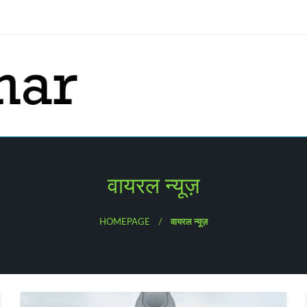
वायरल न्यूज़
HOMEPAGE
वायरल न्यूज़