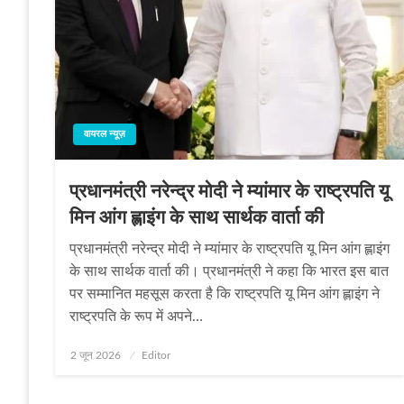
वायरल न्यूज़
प्रधानमंत्री नरेन्द्र मोदी ने म्यांमार के राष्ट्रपति यू
मिन आंग ह्लाइंग के साथ सार्थक वार्ता की
प्रधानमंत्री नरेन्द्र मोदी ने म्यांमार के राष्ट्रपति यू मिन आंग ह्लाइंग
के साथ सार्थक वार्ता की। प्रधानमंत्री ने कहा कि भारत इस बात
पर सम्मानित महसूस करता है कि राष्ट्रपति यू मिन आंग ह्लाइंग ने
राष्ट्रपति के रूप में अपने…
Posted
2 जून 2026
Editor
on