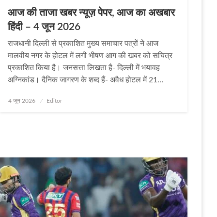
आज की ताजा खबर न्यूज़ पेपर, आज का अखबार
हिंदी – 4 जून 2026
राजधानी दिल्ली से प्रकाशित मुख्य समाचार पत्रों ने आज
मालवीय नगर के होटल में लगी भीषण आग की खबर को सचित्र
प्रकाशित किया है। जनसत्ता लिखता है- दिल्ली में भयावह
अग्निकांड। दैनिक जागरण के शब्द हैं- अवैध होटल में 21…
Posted
4 जून 2026
Editor
on