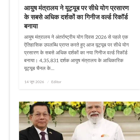
आयुष मंत्रालय ने यूट्यूब पर सीधे योग प्रसारण
के सबसे अधिक दर्शकों का गिनीज वर्ल्ड रिकॉर्ड
बनाया
आयुष मंत्रालय ने अंतर्राष्ट्रीय योग दिवस 2026 से पहले एक
ऐतिहासिक उपलब्धि प्राप्‍त करते हुए आज यूट्यूब पर सीधे योग
प्रसारण के सबसे अधिक दर्शकों का नया गिनीज वर्ल्ड रिकॉर्ड
बनाया। 4,35,831 दर्शक आयुष मंत्रालय के आधिकारिक
यूट्यूब चैनल के…
Posted
14 जून 2026
Editor
on