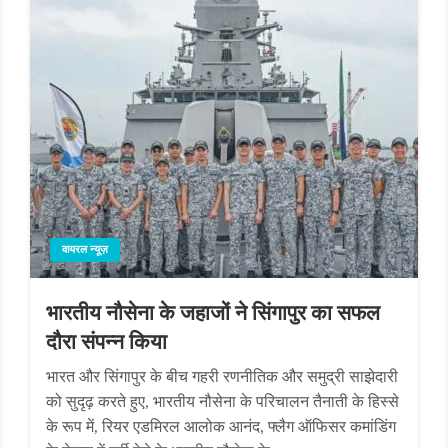
वायरल न्यूज़
भारतीय नौसेना के जहाजों ने सिंगापुर का सफल
दौरा संपन्न किया
भारत और सिंगापुर के बीच गहरी रणनीतिक और समुद्री साझेदारी
को सुदृढ़ करते हुए, भारतीय नौसेना के परिचालन तैनाती के हिस्से
के रूप में, रियर एडमिरल आलोक आनंद, फ्लैग ऑफिसर कमांडिंग