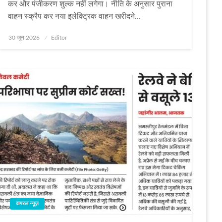
कर और पंजीकरण शुल्क नहीं लगेगा। नीति के अनुसार पुराना
वाहन स्क्रैप कर नया इलेक्ट्रिक वाहन खरीदने…
Posted
30 जून 2026
Editor
on
वायरल न्यूज़