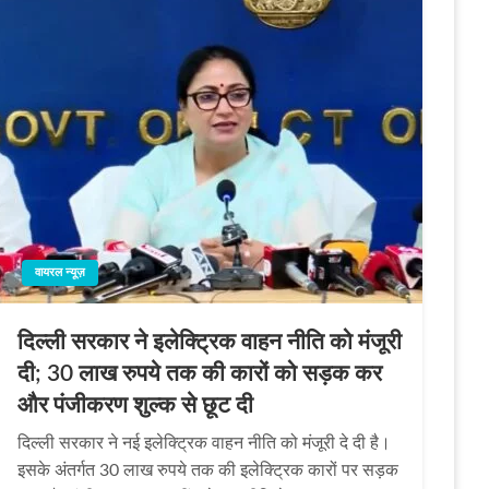
वायरल न्यूज़
दिल्ली सरकार ने इलेक्ट्रिक वाहन नीति को मंजूरी
दी; 30 लाख रुपये तक की कारों को सड़क कर
और पंजीकरण शुल्क से छूट दी
दिल्ली सरकार ने नई इलेक्ट्रिक वाहन नीति को मंजूरी दे दी है।
इसके अंतर्गत 30 लाख रुपये तक की इलेक्ट्रिक कारों पर सड़क