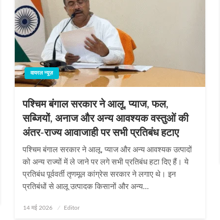
वायरल न्यूज़
पश्चिम बंगाल सरकार ने आलू, प्याज, फल,
सब्जियों, अनाज और अन्य आवश्यक वस्तुओं की
अंतर-राज्य आवाजाही पर सभी प्रतिबंध हटाए
पश्चिम बंगाल सरकार ने आलू, प्याज और अन्य आवश्यक उत्पादों
को अन्‍य राज्‍यों में ले जाने पर लगे सभी प्रतिबंध हटा दिए हैं। ये
प्रतिबंध पूर्ववर्ती तृणमूल कांग्रेस सरकार ने लगाए थे। इन
प्रतिबंधों से आलू उत्‍पादक किसानों और अन्य…
Posted
14 मई 2026
Editor
on