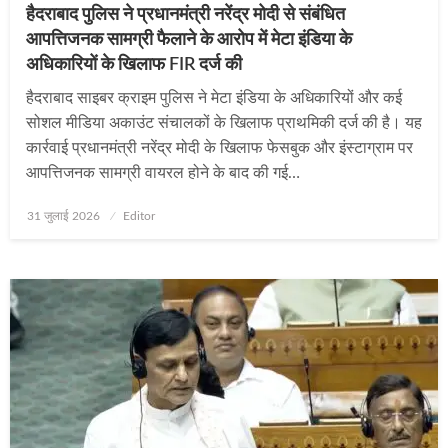
हैदराबाद पुलिस ने प्रधानमंत्री नरेंद्र मोदी से संबंधित
आपत्तिजनक सामग्री फैलाने के आरोप में मेटा इंडिया के
अधिकारियों के खिलाफ FIR दर्ज की
हैदराबाद साइबर क्राइम पुलिस ने मेटा इंडिया के अधिकारियों और कई
सोशल मीडिया अकाउंट संचालकों के खिलाफ प्राथमिकी दर्ज की है। यह
कार्रवाई प्रधानमंत्री नरेंद्र मोदी के खिलाफ फेसबुक और इंस्टाग्राम पर
आपत्तिजनक सामग्री वायरल होने के बाद की गई…
Posted
31 जुलाई 2026
Editor
on