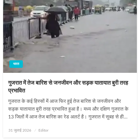
भारत
गुजरात में तेज बारिश से जनजीवन और सड़क यातायात बुरी तरह
प्रभावित
गुजरात के कई हिस्सों में आज फिर हुई तेज बारिश से जनजीवन और
सड़क यातायात बुरी तरह प्रभावित हुआ है। मध्य और दक्षिण गुजरात के
13 जिलों में आज तेज बारिश का रेड अलर्ट है। गुजरात में सुबह से ही…
Posted
31 जुलाई 2026
Editor
on