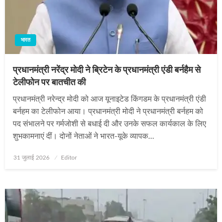
भारत
प्रधानमंत्री नरेंद्र मोदी ने ब्रिटेन के प्रधानमंत्री एंडी बर्नहैम से
टेलीफोन पर बातचीत की
प्रधानमंत्री नरेन्द्र मोदी को आज यूनाइटेड किंगडम के प्रधानमंत्री एंडी
बर्नहम का टेलीफोन आया। प्रधानमंत्री मोदी ने प्रधानमंत्री बर्नहम को
पद संभालने पर गर्मजोशी से बधाई दी और उनके सफल कार्यकाल के लिए
शुभकामनाएं दीं। दोनों नेताओं ने भारत-यूके व्यापक…
Posted
31 जुलाई 2026
Editor
on