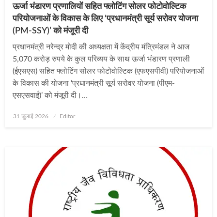
ऊर्जा भंडारण प्रणालियों सहित फ्लोटिंग सोलर फोटोवोल्टिक
परियोजनाओं के विकास के लिए ‘प्रधानमंत्री सूर्य सरोवर योजना
(PM-SSY)’ को मंजूरी दी
प्रधानमंत्री नरेन्द्र मोदी की अध्यक्षता में केंद्रीय मंत्रिमंडल ने आज
5,070 करोड़ रुपये के कुल परिव्यय के साथ ऊर्जा भंडारण प्रणाली
(ईएसएस) सहित फ्लोटिंग सोलर फोटोवोल्टिक (एफएसपीवी) परियोजनाओं
के विकास की योजना ‘प्रधानमंत्री सूर्य सरोवर योजना (पीएम-
एसएसवाई)’ को मंजूरी दी।…
Posted
31 जुलाई 2026
Editor
on