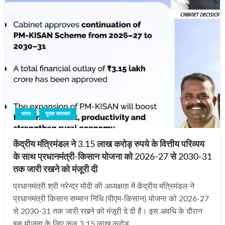
भारत
मुख्य समाचार
केंद्रीय मंत्रिमंडल ने 3.15 लाख करोड़ रुपये के वित्तीय परिव्यय
के साथ प्रधानमंत्री-किसान योजना को 2026-27 से 2030-31
तक जारी रखने को मंजूरी दी
प्रधानमंत्री श्री नरेन्द्र मोदी की अध्यक्षता में केंद्रीय मंत्रिमंडल ने
प्रधानमंत्री किसान सम्मान निधि (पीएम-किसान) योजना को 2026-27
से 2030-31 तक जारी रखने को मंजूरी दे दी है। इस अवधि के दौरान
इस योजना के लिए कुल 3.15 लाख करोड़…