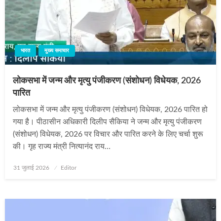
भारत
मुख्य समाचार
लोकसभा में जन्म और मृत्यु पंजीकरण (संशोधन) विधेयक, 2026
पारित
लोकसभा में जन्म और मृत्यु पंजीकरण (संशोधन) विधेयक, 2026 पारित हो
गया है। पीठासीन अधिकारी दिलीप सैकिया ने जन्म और मृत्यु पंजीकरण
(संशोधन) विधेयक, 2026 पर विचार और पारित करने के लिए चर्चा शुरू
की। गृह राज्य मंत्री नित्यानंद राय…
Posted
31 जुलाई 2026
Editor
on