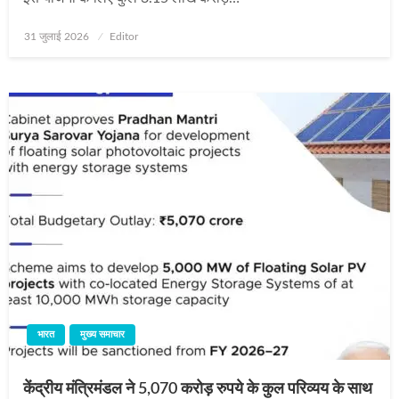
Posted
31 जुलाई 2026
Editor
on
भारत
मुख्य समाचार
केंद्रीय मंत्रिमंडल ने 5,070 करोड़ रुपये के कुल परिव्यय के साथ