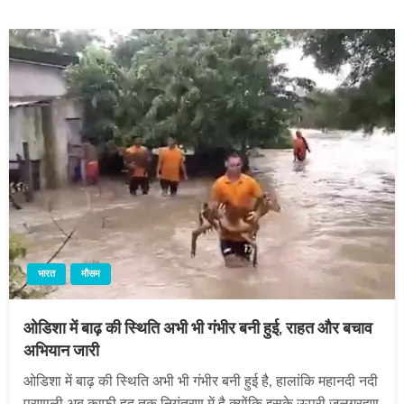
भारत
मौसम
ओडिशा में बाढ़ की स्थिति अभी भी गंभीर बनी हुई, राहत और बचाव
अभियान जारी
ओडिशा में बाढ़ की स्थिति अभी भी गंभीर बनी हुई है, हालांकि महानदी नदी
प्रणाली अब काफी हद तक नियंत्रण में है क्योंकि इसके ऊपरी जलग्रहण