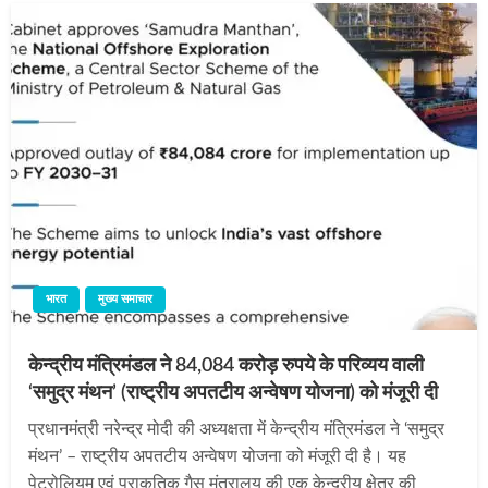
भारत
मुख्य समाचार
केन्द्रीय मंत्रिमंडल ने 84,084 करोड़ रुपये के परिव्यय वाली
‘समुद्र मंथन’ (राष्ट्रीय अपतटीय अन्वेषण योजना) को मंजूरी दी
प्रधानमंत्री नरेन्द्र मोदी की अध्यक्षता में केन्द्रीय मंत्रिमंडल ने ‘समुद्र
मंथन’ – राष्ट्रीय अपतटीय अन्वेषण योजना को मंजूरी दी है। यह
पेट्रोलियम एवं प्राकृतिक गैस मंत्रालय की एक केन्द्रीय क्षेत्र की