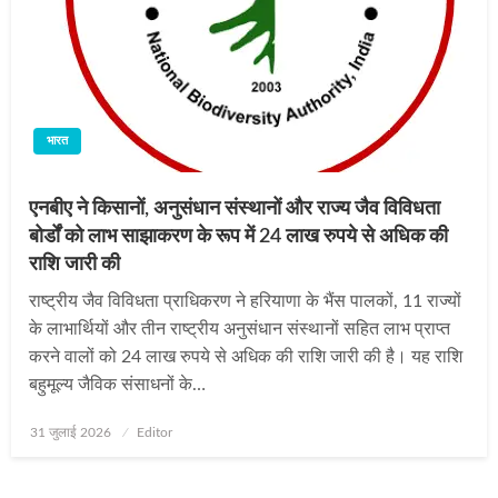
भारत
एनबीए ने किसानों, अनुसंधान संस्थानों और राज्य जैव विविधता
बोर्डों को लाभ साझाकरण के रूप में 24 लाख रुपये से अधिक की
राशि जारी की
राष्ट्रीय जैव विविधता प्राधिकरण ने हरियाणा के भैंस पालकों, 11 राज्यों
के लाभार्थियों और तीन राष्ट्रीय अनुसंधान संस्थानों सहित लाभ प्राप्त
करने वालों को 24 लाख रुपये से अधिक की राशि जारी की है। यह राशि
बहुमूल्य जैविक संसाधनों के…
Posted
31 जुलाई 2026
Editor
on