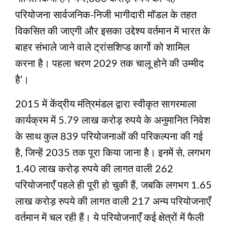
परियोजना सार्वजनिक-निजी भागीदारी मॉडल के तहत
विकसित की जाएगी और इसका उद्देश्य वर्तमान में भारत के
बाहर संभाले जाने वाले ट्रांसशिप्ड कार्गो को शामिल
करना है। पहला चरण 2029 तक चालू होने की उम्मीद
है’।
2015 में केंद्रीय मंत्रिमंडल द्वारा स्वीकृत सागरमाला
कार्यक्रम में 5.79 लाख करोड़ रुपये के अनुमानित निवेश
के साथ कुल 839 परियोजनाओं की परिकल्पना की गई
है, जिन्हें 2035 तक पूरा किया जाना है। इनमें से, लगभग
1.40 लाख करोड़ रुपये की लागत वाली 262
परियोजनाएँ पहले ही पूरी हो चुकी हैं, जबकि लगभग 1.65
लाख करोड़ रुपये की लागत वाली 217 अन्य परियोजनाएँ
वर्तमान में चल रही हैं। ये परियोजनाएँ कई क्षेत्रों में फैली