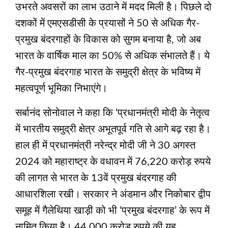
उभरते अवसरों का लाभ उठाने में मदद मिली है। पिछले दो
दशकों में एमएसडीसी के प्रयासों ने 50 से अधिक गैर-
प्रमुख बंदरगाहों के विकास को सुगम बनाया है, जो अब
भारत के वार्षिक माल का 50% से अधिक संभालते हैं। ये
गैर-प्रमुख बंदरगाह भारत के समुद्री क्षेत्र के भविष्य में
महत्वपूर्ण भूमिका निभाएंगे।
सर्बानंद सोनोवाल ने कहा कि ‘प्रधानमंत्री मोदी के नेतृत्व
में भारतीय समुद्री क्षेत्र अभूतपूर्व गति से आगे बढ़ रहा है।
हाल ही में प्रधानमंत्री नरेन्द्र मोदी जी ने 30 अगस्त
2024 को महाराष्ट्र के वधावन में 76,220 करोड़ रुपये
की लागत से भारत के 13वें प्रमुख बंदरगाह की
आधारशिला रखी। सरकार ने अंडमान और निकोबार द्वीप
समूह में गैलेथिया खाड़ी को भी ‘प्रमुख बंदरगाह’ के रूप में
नामित किया है। 44,000 करोड़ रुपये की यह