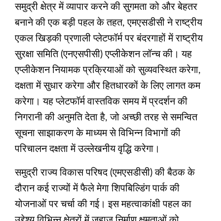
समुद्री क्षेत्र में व्यापार करने की सुगमता को और बेहतर
बनाने की एक बड़ी पहल के तहत, एमएसडीसी ने राष्ट्रीय
एकल खिड़की प्रणाली प्लेटफॉर्म पर बंदरगाहों में राष्ट्रीय
सुरक्षा समिति (एनएसपीसी) एप्लीकेशन लॉन्च की। यह
एप्लीकेशन नियामक प्रक्रियाओं को सुव्यवस्थित करेगा,
दक्षता में सुधार करेगा और हितधारकों के लिए लागत कम
करेगा। यह प्लेटफॉर्म वास्तविक समय में प्रदर्शन की
निगरानी की अनुमति देता है, जो अच्छी तरह से समन्वित
सूचना साझाकरण के माध्यम से विभिन्न विभागों की
परिचालन दक्षता में उल्लेखनीय वृद्धि करेगा।
समुद्री राज्य विकास परिषद (एमएसडीसी) की बैठक के
दौरान कई राज्यों में फैले मेगा शिपबिल्डिंग पार्क की
योजनाओं पर चर्चा की गई। इस महत्वाकांक्षी पहल का
उद्देश्य विभिन्न क्षेत्रों में जहाज निर्माण क्षमताओं को