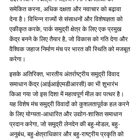
समेकित करना, अधिक दक्षता और नवाचार को बढ़ावा
देना है। विभिन्न राज्यों से संसाधनों और विशेषज्ञता को
एकीकृत करके, पार्क समुद्री क्षेत्र के लिए एक प्रमुख
केंद्र बनने के लिए तैयार है, जो विकास को गति देगा और
वैश्विक जहाज निर्माण मंच पर भारत की स्थिति को मजबूत
करेगा।
इसके अतिरिक्त, भारतीय अंतर्राष्ट्रीय समुद्री विवाद
समाधान केंद्र (आईआईएमडीआरसी) का भी शुभारंभ
किआ गया जो इस दिशा में महत्वपूर्ण मील का पत्थर है।
यह विशेष मंच समुद्री विवादों को कुशलतापूर्वक हल करने
के लिए योग्यता-आधारित और उद्योग-शासित समाधान
प्रदान करेगा, जो समुद्री लेनदेन की बहु-मोडल, बहु-
अनुबंध, बहु-क्षेत्राधिकार और बहु-राष्ट्रीय प्रकृति को