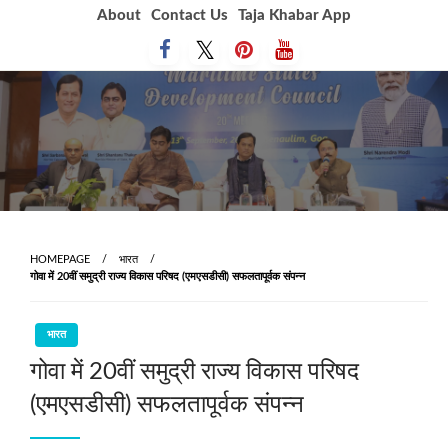
Skip
About
Contact Us
Taja Khabar App
to
content
HOMEPAGE
भारत
गोवा में 20वीं समुद्री राज्य विकास परिषद (एमएसडीसी) सफलतापूर्वक संपन्न
भारत
गोवा में 20वीं समुद्री राज्य विकास परिषद
(एमएसडीसी) सफलतापूर्वक संपन्न