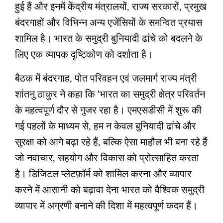
हुई हैं और इनमें केंद्रीय मंत्रालयों, राज्य सरकारों, प्रमुख
बंदरगाहों और विभिन्न अन्य एजेंसियों के समन्वित प्रयास
शामिल है। भारत के समुद्री बुनियादी ढांचे को बदलने के
लिए एक व्यापक दृष्टिकोण को दर्शाता है।
बैठक में बंदरगाह, पोत परिवहन एवं जलमार्ग राज्य मंत्री
शांतनु ठाकुर ने कहा कि ‘भारत का समुद्री क्षेत्र परिवर्तन
के महत्वपूर्ण दौर से गुजर रहा है। एमएसडीसी में शुरू की
गई पहलों के माध्यम से, हम न केवल बुनियादी ढांचे और
सुरक्षा को आगे बढ़ा रहे हैं, बल्कि ऐसा माहौल भी बना रहे हैं
जो नवाचार, सहयोग और विकास को प्रोत्साहित करता
है। डिजिटल प्लेटफ़ॉर्म को शामिल करना और व्यापार
करने में आसानी को बढ़ावा देना भारत को वैश्विक समुद्री
व्यापार में अग्रणी बनाने की दिशा में महत्वपूर्ण कदम हैं।