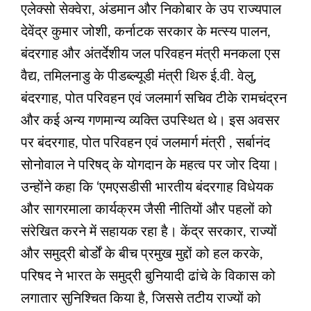
एलेक्सो सेक्वेरा, अंडमान और निकोबार के उप राज्यपाल
देवेंद्र कुमार जोशी, कर्नाटक सरकार के मत्स्य पालन,
बंदरगाह और अंतर्देशीय जल परिवहन मंत्री मनकला एस
वैद्य, तमिलनाडु के पीडब्ल्यूडी मंत्री थिरु ई.वी. वेलु,
बंदरगाह, पोत परिवहन एवं जलमार्ग सचिव टीके रामचंद्रन
और कई अन्य गणमान्य व्यक्ति उपस्थित थे। इस अवसर
पर बंदरगाह, पोत परिवहन एवं जलमार्ग मंत्री , सर्बानंद
सोनोवाल ने परिषद् के योगदान के महत्व पर जोर दिया।
उन्होंने कहा कि ‘एमएसडीसी भारतीय बंदरगाह विधेयक
और सागरमाला कार्यक्रम जैसी नीतियों और पहलों को
संरेखित करने में सहायक रहा है। केंद्र सरकार, राज्यों
और समुद्री बोर्डों के बीच प्रमुख मुद्दों को हल करके,
परिषद ने भारत के समुद्री बुनियादी ढांचे के विकास को
लगातार सुनिश्चित किया है, जिससे तटीय राज्यों को