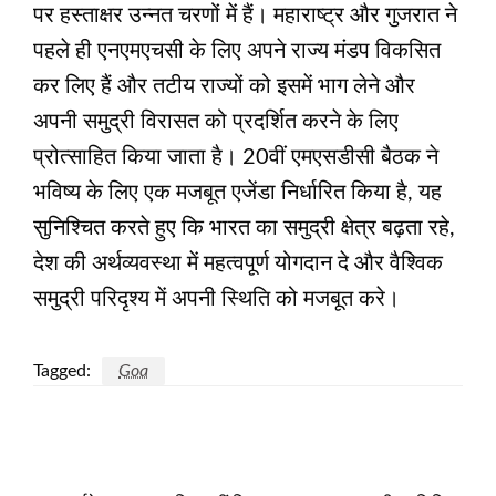
पर हस्ताक्षर उन्नत चरणों में हैं। महाराष्ट्र और गुजरात ने
पहले ही एनएमएचसी के लिए अपने राज्य मंडप विकसित
कर लिए हैं और तटीय राज्यों को इसमें भाग लेने और
अपनी समुद्री विरासत को प्रदर्शित करने के लिए
प्रोत्साहित किया जाता है। 20वीं एमएसडीसी बैठक ने
भविष्य के लिए एक मजबूत एजेंडा निर्धारित किया है, यह
सुनिश्चित करते हुए कि भारत का समुद्री क्षेत्र बढ़ता रहे,
देश की अर्थव्यवस्था में महत्वपूर्ण योगदान दे और वैश्विक
समुद्री परिदृश्य में अपनी स्थिति को मजबूत करे।
Tagged:
Goa
LEAVE A RESPONSE