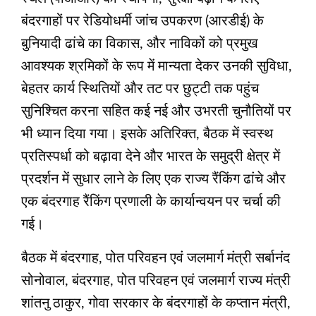
बंदरगाहों पर रेडियोधर्मी जांच उपकरण (आरडीई) के
बुनियादी ढांचे का विकास, और नाविकों को प्रमुख
आवश्यक श्रमिकों के रूप में मान्यता देकर उनकी सुविधा,
बेहतर कार्य स्थितियों और तट पर छुट्टी तक पहुंच
सुनिश्चित करना सहित कई नई और उभरती चुनौतियों पर
भी ध्यान दिया गया। इसके अतिरिक्त, बैठक में स्वस्थ
प्रतिस्पर्धा को बढ़ावा देने और भारत के समुद्री क्षेत्र में
प्रदर्शन में सुधार लाने के लिए एक राज्य रैंकिंग ढांचे और
एक बंदरगाह रैंकिंग प्रणाली के कार्यान्वयन पर चर्चा की
गई।
बैठक में बंदरगाह, पोत परिवहन एवं जलमार्ग मंत्री सर्बानंद
सोनोवाल, बंदरगाह, पोत परिवहन एवं जलमार्ग राज्य मंत्री
शांतनु ठाकुर, गोवा सरकार के बंदरगाहों के कप्तान मंत्री,