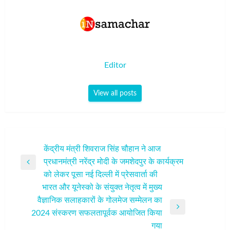
Editor
View all posts
पोस्ट
केंद्रीय मंत्री शिवराज सिंह चौहान ने आज
प्रधानमंत्री नरेंद्र मोदी के जमशेदपुर के कार्यक्रम
नेविगेशन
Previous
को लेकर पूसा नई दिल्ली में प्रेसवार्ता की
Post
भारत और यूनेस्को के संयुक्त नेतृत्व में मुख्य
वैज्ञानिक सलाहकारों के गोलमेज सम्मेलन का
Next
2024 संस्करण सफलतापूर्वक आयोजित किया
Post
गया