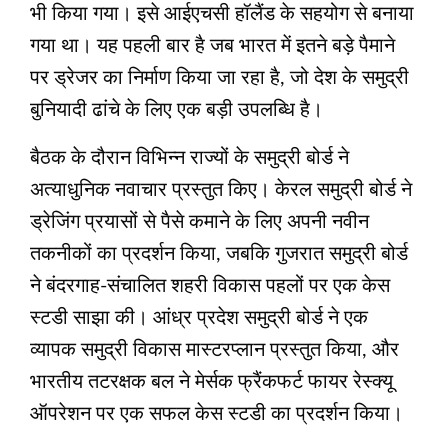
भी किया गया। इसे आईएचसी हॉलैंड के सहयोग से बनाया
गया था। यह पहली बार है जब भारत में इतने बड़े पैमाने
पर ड्रेजर का निर्माण किया जा रहा है, जो देश के समुद्री
बुनियादी ढांचे के लिए एक बड़ी उपलब्धि है।
बैठक के दौरान विभिन्न राज्यों के समुद्री बोर्ड ने
अत्याधुनिक नवाचार प्रस्तुत किए। केरल समुद्री बोर्ड ने
ड्रेजिंग प्रयासों से पैसे कमाने के लिए अपनी नवीन
तकनीकों का प्रदर्शन किया, जबकि गुजरात समुद्री बोर्ड
ने बंदरगाह-संचालित शहरी विकास पहलों पर एक केस
स्टडी साझा की। आंध्र प्रदेश समुद्री बोर्ड ने एक
व्यापक समुद्री विकास मास्टरप्लान प्रस्तुत किया, और
भारतीय तटरक्षक बल ने मेर्सक फ्रैंकफर्ट फायर रेस्क्यू
ऑपरेशन पर एक सफल केस स्टडी का प्रदर्शन किया।