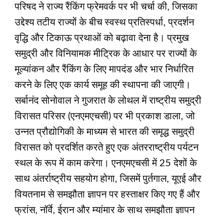
परिषद ने राज्य रैंकिंग फ्रेमवर्क पर भी चर्चा की, जिसका
उद्देश्य तटीय राज्यों के बीच स्वस्थ प्रतिस्पर्धा, प्रदर्शन
वृद्धि और टिकाऊ प्रथाओं को बढ़ावा देना है। प्रमुख
समुद्री और विनियामक मीट्रिक के आधार पर राज्यों के
मूल्यांकन और रैंकिंग के लिए मापदंड और भार निर्धारित
करने के लिए एक कार्य समूह की स्थापना की जाएगी।
सर्बानंद सोनोवाल ने गुजरात के लोथल में राष्ट्रीय समुद्री
विरासत परिसर (एनएमएचसी) पर भी प्रकाश डाला, जो
उन्नत प्रौद्योगिकी के माध्यम से भारत की समृद्ध समुद्री
विरासत को प्रदर्शित करते हुए एक अंतरराष्ट्रीय पर्यटन
स्थल के रूप में काम करेगा। एनएमएचसी में 25 देशों के
साथ अंतर्राष्ट्रीय सहयोग होगा, जिसमें पुर्तगाल, यूएई और
वियतनाम से समझौता ज्ञापन पर हस्ताक्षर किए गए हैं और
फ्रांस, नॉर्वे, ईरान और म्यांमार के साथ समझौता ज्ञापन