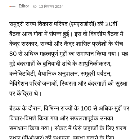
Posted
Editor
13 सितम्बर 2024
on
समुद्री राज्य विकास परिषद (एमएसडीसी) की 20वीं
बैठक आज गोवा में संपन्न हुई। इस दो दिवसीय बैठक में
केंद्र सरकार, राज्यों और केंद्र शासित प्रदेशों के बीच
80 से अधिक महत्वपूर्ण मुद्दों का समाधान किया गया। यह
मुद्दे बंदरगाहों के बुनियादी ढांचे के आधुनिकीकरण,
कनेक्टिविटी, वैधानिक अनुपालन, समुद्री पर्यटन,
नेविगेशन परियोजनाओं, स्थिरता और बंदरगाहों की सुरक्षा
पर केंद्रित थे।
बैठक के दौरान, विभिन्न राज्यों के 100 से अधिक मुद्दों पर
विचार-विमर्श किया गया और सफलतापूर्वक उनका
समाधान किया गया। संकट में फंसे जहाजों के लिए शरण
स्थल (पीओआर) की स्थापना, सुरक्षा बढ़ाने के लिए