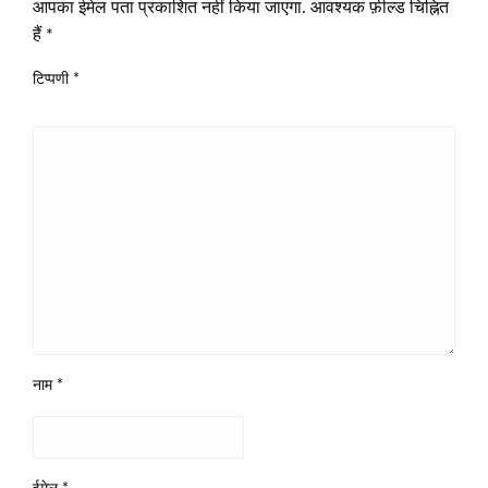
आपका ईमेल पता प्रकाशित नहीं किया जाएगा.
आवश्यक फ़ील्ड चिह्नित
हैं
*
टिप्पणी
*
नाम
*