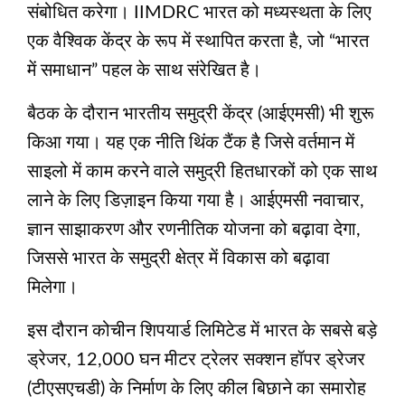
संबोधित करेगा। IIMDRC भारत को मध्यस्थता के लिए
एक वैश्विक केंद्र के रूप में स्थापित करता है, जो “भारत
में समाधान” पहल के साथ संरेखित है।
बैठक के दौरान भारतीय समुद्री केंद्र (आईएमसी) भी शुरू
किआ गया। यह एक नीति थिंक टैंक है जिसे वर्तमान में
साइलो में काम करने वाले समुद्री हितधारकों को एक साथ
लाने के लिए डिज़ाइन किया गया है। आईएमसी नवाचार,
ज्ञान साझाकरण और रणनीतिक योजना को बढ़ावा देगा,
जिससे भारत के समुद्री क्षेत्र में विकास को बढ़ावा
मिलेगा।
इस दौरान कोचीन शिपयार्ड लिमिटेड में भारत के सबसे बड़े
ड्रेजर, 12,000 घन मीटर ट्रेलर सक्शन हॉपर ड्रेजर
(टीएसएचडी) के निर्माण के लिए कील बिछाने का समारोह