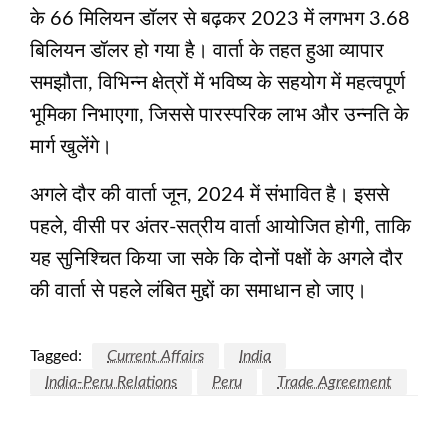
के 66 मिलियन डॉलर से बढ़कर 2023 में लगभग 3.68
बिलियन डॉलर हो गया है। वार्ता के तहत हुआ व्यापार
समझौता, विभिन्न क्षेत्रों में भविष्य के सहयोग में महत्वपूर्ण
भूमिका निभाएगा, जिससे पारस्परिक लाभ और उन्नति के
मार्ग खुलेंगे।
अगले दौर की वार्ता जून, 2024 में संभावित है। इससे
पहले, वीसी पर अंतर-सत्रीय वार्ता आयोजित होगी, ताकि
यह सुनिश्चित किया जा सके कि दोनों पक्षों के अगले दौर
की वार्ता से पहले लंबित मुद्दों का समाधान हो जाए।
Tagged:
Current Affairs
India
India-Peru Relations
Peru
Trade Agreement