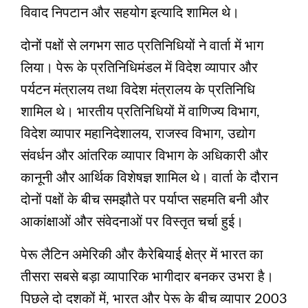
विवाद निपटान और सहयोग इत्यादि शामिल थे।
दोनों पक्षों से लगभग साठ प्रतिनिधियों ने वार्ता में भाग
लिया। पेरू के प्रतिनिधिमंडल में विदेश व्यापार और
पर्यटन मंत्रालय तथा विदेश मंत्रालय के प्रतिनिधि
शामिल थे। भारतीय प्रतिनिधियों में वाणिज्य विभाग,
विदेश व्यापार महानिदेशालय, राजस्व विभाग, उद्योग
संवर्धन और आंतरिक व्यापार विभाग के अधिकारी और
कानूनी और आर्थिक विशेषज्ञ शामिल थे। वार्ता के दौरान
दोनों पक्षों के बीच समझौते पर पर्याप्त सहमति बनी और
आकांक्षाओं और संवेदनाओं पर विस्तृत चर्चा हुई।
पेरू लैटिन अमेरिकी और कैरेबियाई क्षेत्र में भारत का
तीसरा सबसे बड़ा व्यापारिक भागीदार बनकर उभरा है।
पिछले दो दशकों में, भारत और पेरू के बीच व्यापार 2003