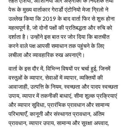
तहत एशिया, ओशिनिया और अफ्रीका के निदेशक तथा
पेरू के मुख्य वार्ताकार गेरार्डो एंटोनियो मेजा ग्रिलो ने
उल्लेख किया कि 2019 के बाद वार्ता फिर से शुरू होना
महत्वपूर्ण है, जो दोनों पक्षों की प्रतिबद्धता और रुचि को
दर्शाता है। उन्होंने इस बात पर जोर दिया कि बातचीत
करने वाले पक्ष आपसी समाधान तक पहुंचने के लिए
लचीला और व्यावहारिक रुख अपनाएंगे।
वार्ता के इस दौर में, विभिन्न विषयों पर चर्चा हुई, जिनमें
वस्तुओं के व्यापार, सेवाओं में व्यापार, व्यक्तियों की
आवाजाही, उत्पत्ति के नियम, स्वच्छता और पादप स्वच्छता
उपाय, व्यापार में तकनीकी बाधाएं, सीमा शुल्क प्रक्रियाएं
और व्यापार सुविधा, प्रारंभिक प्रावधान और सामान्य
परिभाषाएँ, कानूनी और संस्थागत प्रावधान, अंतिम
प्रावधान, व्यापार उपाय, सामान्य और सुरक्षा अपवाद,