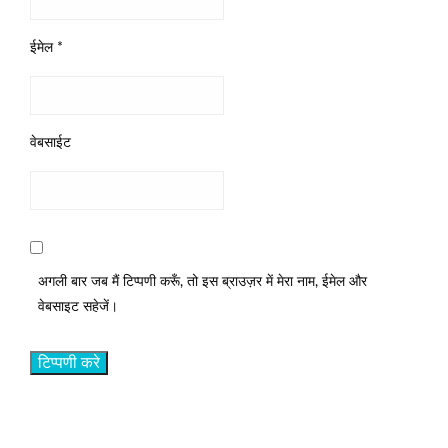
ईमेल
*
वेबसाईट
अगली बार जब मैं टिप्पणी करूँ, तो इस ब्राउज़र में मेरा नाम, ईमेल और
वेबसाइट सहेजें।