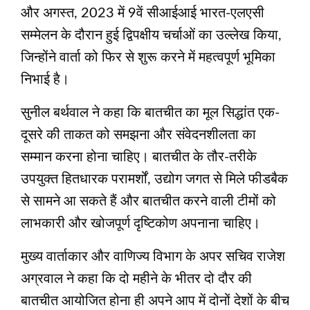
और अगस्त, 2023 में 9वें सीआईआई भारत-एलएसी
सम्मेलन के दौरान हुई द्विपक्षीय चर्चाओं का उल्लेख किया,
जिन्होंने वार्ता को फिर से शुरू करने में महत्वपूर्ण भूमिका
निभाई है।
सुनील बर्थवाल ने कहा कि बातचीत का मूल सिद्धांत एक-
दूसरे की ताकत को समझना और संवेदनशीलता का
सम्मान करना होना चाहिए। बातचीत के तौर-तरीके
उपयुक्त हितधारक परामर्शों, उद्योग जगत से मिले फीडबैक
से सामने आ सकते हैं और बातचीत करने वाली टीमों को
लाभकारी और खोजपूर्ण दृष्टिकोण अपनाना चाहिए।
मुख्य वार्ताकार और वाणिज्य विभाग के अपर सचिव राजेश
अग्रवाल ने कहा कि दो महीने के भीतर दो दौर की
बातचीत आयोजित होना ही अपने आप में दोनों देशों के बीच