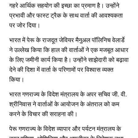
गहरे आर्थिक सहयोग की इच्छा का प्रमाण है। उन्होंने
प्रभावी और फास्ट ट्रैक के साथ वार्ता की आवश्यकता
पर जोर दिया।
भारत में पेरू के राजदूत जेवियर मैनुअल पॉलिनिच वेलार्डे
ने उल्लेख किया कि हाल की वार्ताओं ने एक मजबूत आधार
के लिए जमीनी कार्य किया है। उन्होंने साझेदारी को बढ़ावा
देने की दिशा में वार्ता के परिणामों पर विश्वास व्यक्त
किया।
भारत गणराज्य के विदेश मंत्रालय के अपर सचिव जी. वी.
श्रीनिवास ने वार्ताओं के आयोजन के अंतराल को कम
करने के विचार की सराहना की।
पेरू गणराज्य के विदेश व्यापार और पर्यटन मंत्रालय के