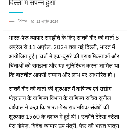
दिल्ली में संपन्न हुआ
Posted
Editor
12 अप्रैल 2024
on
भारत-पेरू व्यापार समझौते के लिए सातवें दौर की वार्ता 8
अप्रैल से 11 अप्रैल, 2024 तक नई दिल्ली, भारत में
आयोजित हुई। चर्चा में एक-दूसरे की प्राथमिकताओं और
चिंताओं को समझना और यह सुनिश्चित करना शामिल था
कि बातचीत आपसी सम्मान और लाभ पर आधारित हो।
सातवें दौर की वार्ता की शुरुआत में वाणिज्य एवं उद्योग
मंत्रालय के वाणिज्य विभाग के वाणिज्य सचिव सुनील
बर्थवाल ने कहा कि भारत-पेरू राजनयिक संबंधों की
शुरुआत 1960 के दशक में हुई थी। उन्होंने टेरेसा स्टेला
मेरा गोमेज़, विदेश व्यापार उप मंत्री, पेरू की भारत यात्रा