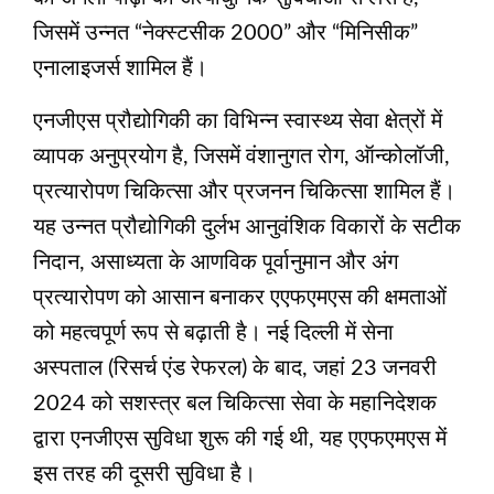
जिसमें उन्नत “नेक्स्टसीक 2000” और “मिनिसीक”
एनालाइजर्स शामिल हैं।
एनजीएस प्रौद्योगिकी का विभिन्न स्वास्थ्य सेवा क्षेत्रों में
व्यापक अनुप्रयोग है, जिसमें वंशानुगत रोग, ऑन्कोलॉजी,
प्रत्यारोपण चिकित्सा और प्रजनन चिकित्सा शामिल हैं।
यह उन्नत प्रौद्योगिकी दुर्लभ आनुवंशिक विकारों के सटीक
निदान, असाध्यता के आणविक पूर्वानुमान और अंग
प्रत्यारोपण को आसान बनाकर एएफएमएस की क्षमताओं
को महत्वपूर्ण रूप से बढ़ाती है। नई दिल्ली में सेना
अस्पताल (रिसर्च एंड रेफरल) के बाद, जहां 23 जनवरी
2024 को सशस्त्र बल चिकित्सा सेवा के महानिदेशक
द्वारा एनजीएस सुविधा शुरू की गई थी, यह एएफएमएस में
इस तरह की दूसरी सुविधा है।