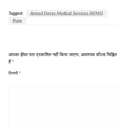
Tagged:
Armed Forces Medical Services (AFMS)
Pune
LEAVE A RESPONSE
आपका ईमेल पता प्रकाशित नहीं किया जाएगा.
आवश्यक फ़ील्ड चिह्नित
हैं
*
टिप्पणी
*