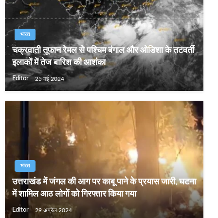
भारत
चक्रवाती तूफान रेमल से पश्चिम बंगाल और ओडिशा के तटवर्ती
इलाकों में तेज बारिश की आशंका
Editor
25 मई 2024
भारत
उत्तराखंड में जंगल की आग पर काबू पाने के प्रयास जारी, घटना
में शामिल आठ लोगों को गिरफ्तार किया गया
Editor
29 अप्रैल 2024