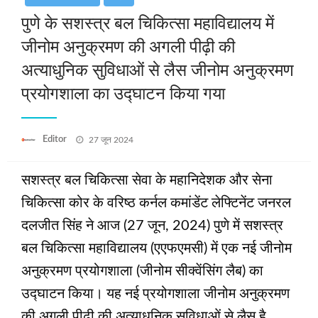
पुणे के सशस्त्र बल चिकित्सा महाविद्यालय में
जीनोम अनुक्रमण की अगली पीढ़ी की
अत्याधुनिक सुविधाओं से लैस जीनोम अनुक्रमण
प्रयोगशाला का उद्घाटन किया गया
Posted
Editor
27 जून 2024
on
सशस्त्र बल चिकित्सा सेवा के महानिदेशक और सेना
चिकित्सा कोर के वरिष्ठ कर्नल कमांडेंट लेफ्टिनेंट जनरल
दलजीत सिंह ने आज (27 जून, 2024) पुणे में सशस्त्र
बल चिकित्सा महाविद्यालय (एएफएमसी) में एक नई जीनोम
अनुक्रमण प्रयोगशाला (जीनोम सीक्वेंसिंग लैब) का
उद्घाटन किया। यह नई प्रयोगशाला जीनोम अनुक्रमण
की अगली पीढ़ी की अत्याधुनिक सुविधाओं से लैस है,