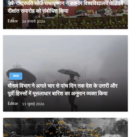
उप-राष्ट्रपति सीपी राधाकृष्णन ने कश्मीर विश्वविद्यालय के 21वें
दीक्षांत समारोह को संबोधित किया
Editor
26 फ़रवरी 2026
भारत
मौसम विभाग ने अगले चार से पांच दिन तक देश के उत्तरी और
पूर्वी हिस्सों में मूसलाधार बारिश का अनुमान व्यक्त किया
Editor
11 जुलाई 2026