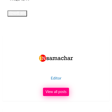
Editor
View all posts