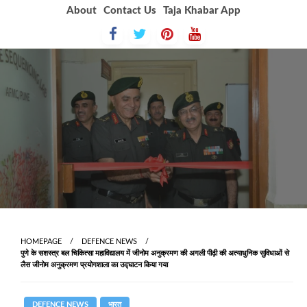
Skip
About
Contact Us
Taja Khabar App
to
content
HOMEPAGE
DEFENCE NEWS
पुणे के सशस्त्र बल चिकित्सा महाविद्यालय में जीनोम अनुक्रमण की अगली पीढ़ी की अत्याधुनिक सुविधाओं से
लैस जीनोम अनुक्रमण प्रयोगशाला का उद्घाटन किया गया
DEFENCE NEWS
भारत