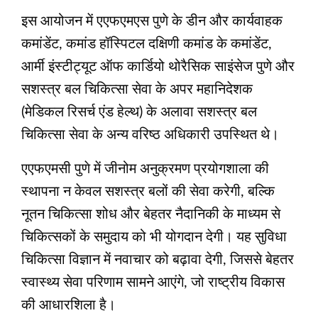
इस आयोजन में एएफएमएस पुणे के डीन और कार्यवाहक
कमांडेंट, कमांड हॉस्पिटल दक्षिणी कमांड के कमांडेंट,
आर्मी इंस्टीट्यूट ऑफ कार्डियो थोरैसिक साइंसेज पुणे और
सशस्त्र बल चिकित्सा सेवा के अपर महानिदेशक
(मेडिकल रिसर्च एंड हेल्थ) के अलावा सशस्त्र बल
चिकित्सा सेवा के अन्य वरिष्ठ अधिकारी उपस्थित थे।
एएफएमसी पुणे में जीनोम अनुक्रमण प्रयोगशाला की
स्थापना न केवल सशस्त्र बलों की सेवा करेगी, बल्कि
नूतन चिकित्सा शोध और बेहतर नैदानिकी के माध्यम से
चिकित्सकों के समुदाय को भी योगदान देगी। यह सुविधा
चिकित्सा विज्ञान में नवाचार को बढ़ावा देगी, जिससे बेहतर
स्वास्थ्य सेवा परिणाम सामने आएंगे, जो राष्ट्रीय विकास
की आधारशिला है।