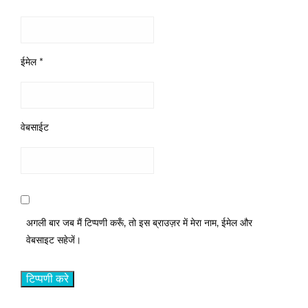
ईमेल
*
वेबसाईट
अगली बार जब मैं टिप्पणी करूँ, तो इस ब्राउज़र में मेरा नाम, ईमेल और
वेबसाइट सहेजें।