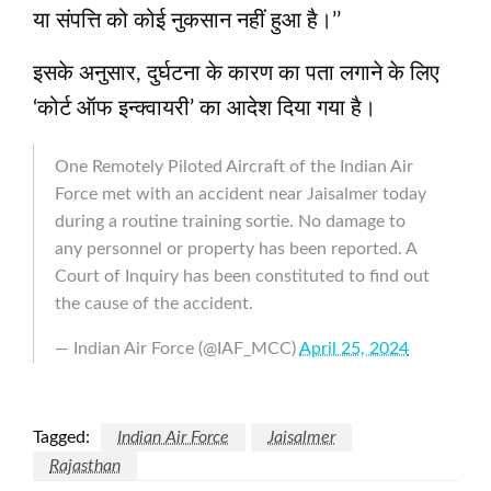
या संपत्ति को कोई नुकसान नहीं हुआ है।’’
इसके अनुसार, दुर्घटना के कारण का पता लगाने के लिए
‘कोर्ट ऑफ इन्क्वायरी’ का आदेश दिया गया है।
One Remotely Piloted Aircraft of the Indian Air
Force met with an accident near Jaisalmer today
during a routine training sortie. No damage to
any personnel or property has been reported. A
Court of Inquiry has been constituted to find out
the cause of the accident.
— Indian Air Force (@IAF_MCC)
April 25, 2024
Tagged:
Indian Air Force
Jaisalmer
Rajasthan