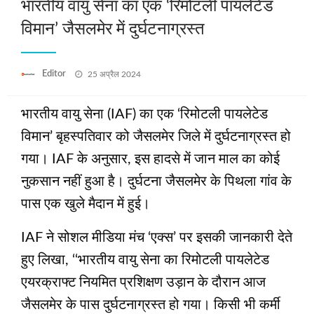
भारतीय वायु सेना का एक ‘रिमोटली पायलेटेड
विमान’ जैसलमेर में दुर्घटनाग्रस्त
Posted
Editor
25 अप्रैल 2024
on
भारतीय वायु सेना (IAF) का एक ‘रिमोटली पायलेटेड
विमान’ बृहस्पतिवार को जैसलमेर जिले में दुर्घटनाग्रस्त हो
गया। IAF के अनुसार, इस हादसे में जान माल का कोई
नुकसान नहीं हुआ है। दुर्घटना जैसलमेर के पिथला गांव के
पास एक खुले मैदान में हुई।
IAF ने सोशल मीडिया मंच ‘एक्स’ पर इसकी जानकारी देते
हुए लिखा, ‘‘भारतीय वायु सेना का रिमोटली पायलेटेड
एयरक्राफ्ट नियमित प्रशिक्षण उड़ान के दौरान आज
जैसलमेर के पास दुर्घटनाग्रस्त हो गया। किसी भी कर्मी