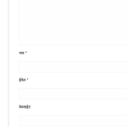
नाम
*
ईमेल
*
वेबसाईट