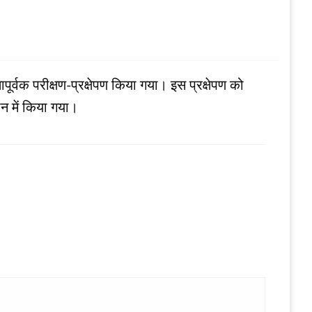
्वक परीक्षण-प्रक्षेपण किया गया। इस प्रक्षेपण को
 में किया गया।