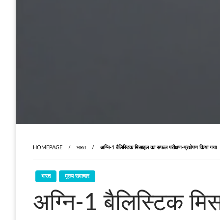
HOMEPAGE
भारत
अग्नि-1 बैलिस्टिक मिसाइल का सफल परीक्षण-प्रक्षेपण किया गया
भारत
मुख्य समाचार
अग्नि-1 बैलिस्टिक मि