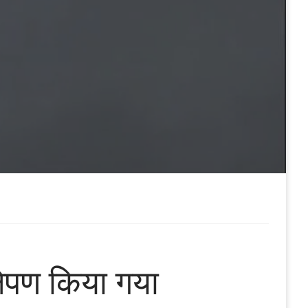
षेपण किया गया