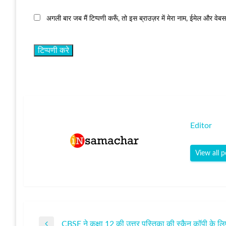
अगली बार जब मैं टिप्पणी करूँ, तो इस ब्राउज़र में मेरा नाम, ईमेल और वेब
Editor
View all p
CBSE ने कक्षा 12 की उत्तर पुस्तिका की स्कैन कॉपी के ल