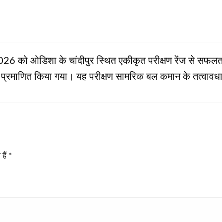
6 को ओडिशा के चांदीपुर स्थित एकीकृत परीक्षण रेंज से सफलतापूर
्रमाणित किया गया। यह परीक्षण सामरिक बल कमान के तत्वावधान
हैं
*