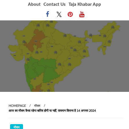
Skip
About
Contact Us
Taja Khabar App
to
content
HOMEPAGE
मौसम
आज का मौसम कैसा रहेगा बारिश होगी या नहीं, तापमान कितना है 14 अगस्त 2024
मौसम