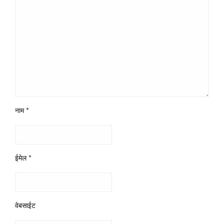
नाम
*
ईमेल
*
वेबसाईट