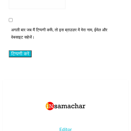
अगली बार जब मैं टिप्पणी करूँ, तो इस ब्राउज़र में मेरा नाम, ईमेल और
वेबसाइट सहेजें।
Editor