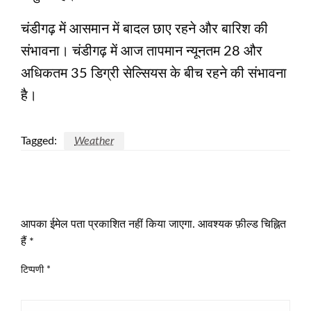
चंडीगढ़ में आसमान में बादल छाए रहने और बारिश की
संभावना। चंडीगढ़ में आज तापमान न्‍यूनतम 28 और
अधिकतम 35 डिग्री सेल्सियस के बीच रहने की संभावना
है।
Tagged:
Weather
LEAVE A RESPONSE
आपका ईमेल पता प्रकाशित नहीं किया जाएगा.
आवश्यक फ़ील्ड चिह्नित
हैं
*
टिप्पणी
*