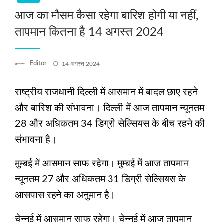
आज का मौसम कैसा रहेगा बारिश होगी या नहीं,
तापमान कितना है 14 अगस्त 2024
Posted
Editor
14 अगस्त 2024
on
राष्‍ट्रीय राजधानी दिल्‍ली में आसमान में बादल छाए रहने
और बारिश की संभावना। दिल्‍ली में आज तापमान न्‍यूनतम
28 और अधिकतम 34 डिग्री सेल्सियस के बीच रहने की
संभावना है।
मुम्‍बई में आसमान साफ रहेगा। मुम्‍बई में आज तापमान
न्‍यूनतम 27 और अधिकतम 31 डिग्री सेल्सियस के
आसपास रहने का अनुमान है।
चेन्नई में आसमान साफ रहेगा। चेन्‍नई में आज तापमान