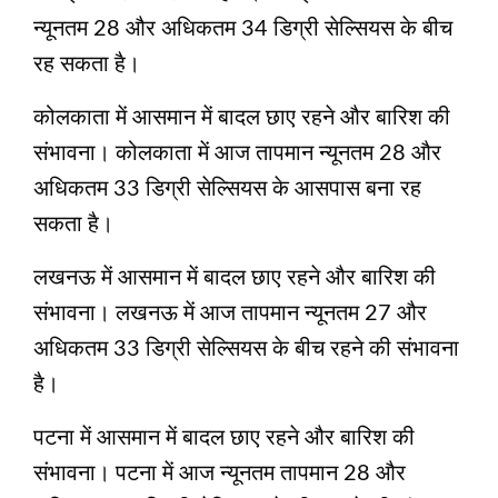
न्‍यूनतम 28 और अधिकतम 34 डिग्री सेल्सियस के बीच
रह सकता है।
कोलकाता में आसमान में बादल छाए रहने और बारिश की
संभावना। कोलकाता में आज तापमान न्‍यूनतम 28 और
अधिकतम 33 डिग्री सेल्सियस के आसपास बना रह
सकता है।
लखनऊ में आसमान में बादल छाए रहने और बारिश की
संभावना। लखनऊ में आज तापमान न्‍यूनतम 27 और
अधिकतम 33 डिग्री सेल्सियस के बीच रहने की संभावना
है।
पटना में आसमान में बादल छाए रहने और बारिश की
संभावना। पटना में आज न्‍यूनतम तापमान 28 और