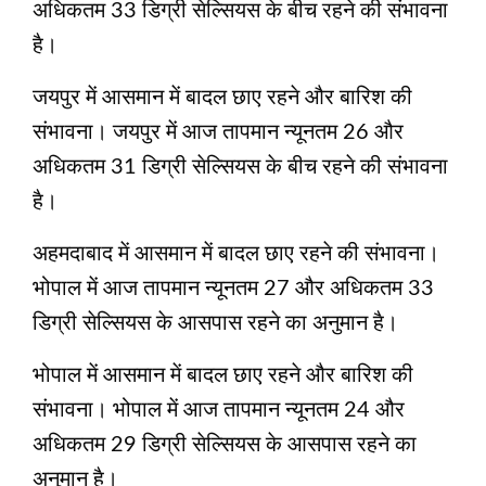
अधिकतम 33 डिग्री सेल्सियस के बीच रहने की संभावना
है।
जयपुर में आसमान में बादल छाए रहने और बारिश की
संभावना। जयपुर में आज तापमान न्‍यूनतम 26 और
अधिकतम 31 डिग्री सेल्सियस के बीच रहने की संभावना
है।
अहमदाबाद में आसमान में बादल छाए रहने की संभावना।
भोपाल में आज तापमान न्‍यूनतम 27 और अधिकतम 33
डिग्री सेल्सियस के आसपास रहने का अनुमान है।
भोपाल में आसमान में बादल छाए रहने और बारिश की
संभावना। भोपाल में आज तापमान न्‍यूनतम 24 और
अधिकतम 29 डिग्री सेल्सियस के आसपास रहने का
अनुमान है।