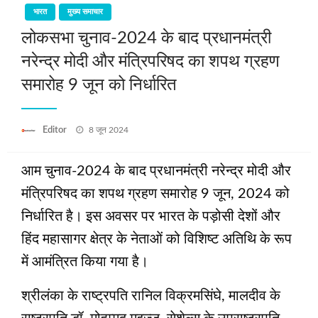
भारत
मुख्य समाचार
लोकसभा चुनाव-2024 के बाद प्रधानमंत्री
नरेन्द्र मोदी और मंत्रिपरिषद का शपथ ग्रहण
समारोह 9 जून को निर्धारित
Posted
Editor
8 जून 2024
on
आम चुनाव-2024 के बाद प्रधानमंत्री नरेन्द्र मोदी और
मंत्रिपरिषद का शपथ ग्रहण समारोह 9 जून, 2024 को
निर्धारित है। इस अवसर पर भारत के पड़ोसी देशों और
हिंद महासागर क्षेत्र के नेताओं को विशिष्ट अतिथि के रूप
में आमंत्रित किया गया है।
श्रीलंका के राष्ट्रपति रानिल विक्रमसिंघे, मालदीव के