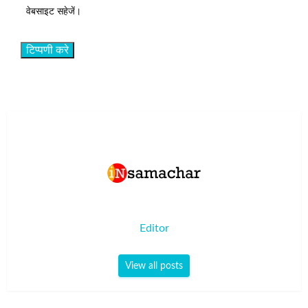
वेबसाइट सहेजें।
Editor
View all posts