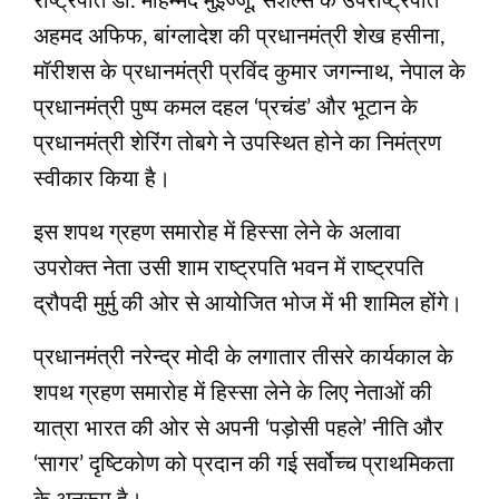
राष्ट्रपति डॉ. मोहम्मद मुइज्जू, सेशेल्स के उपराष्ट्रपति
अहमद अफिफ, बांग्लादेश की प्रधानमंत्री शेख हसीना,
मॉरीशस के प्रधानमंत्री प्रविंद कुमार जगन्नाथ, नेपाल के
प्रधानमंत्री पुष्प कमल दहल ‘प्रचंड’ और भूटान के
प्रधानमंत्री शेरिंग तोबगे ने उपस्थित होने का निमंत्रण
स्वीकार किया है।
इस शपथ ग्रहण समारोह में हिस्सा लेने के अलावा
उपरोक्त नेता उसी शाम राष्ट्रपति भवन में राष्ट्रपति
द्रौपदी मुर्मु की ओर से आयोजित भोज में भी शामिल होंगे।
प्रधानमंत्री नरेन्द्र मोदी के लगातार तीसरे कार्यकाल के
शपथ ग्रहण समारोह में हिस्सा लेने के लिए नेताओं की
यात्रा भारत की ओर से अपनी ‘पड़ोसी पहले’ नीति और
‘सागर’ दृष्टिकोण को प्रदान की गई सर्वोच्च प्राथमिकता