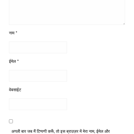
नाम
*
ईमेल
*
वेबसाईट
अगली बार जब मैं टिप्पणी करूँ, तो इस ब्राउज़र में मेरा नाम, ईमेल और