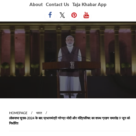
Skip
About
Contact Us
Taja Khabar App
to
content
HOMEPAGE
भारत
लोकसभा चुनाव-2024 के बाद प्रधानमंत्री नरेन्द्र मोदी और मंत्रिपरिषद का शपथ ग्रहण समारोह 9 जून को
निर्धारित