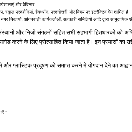
्यशालाएं और वेबिनार
प, स्कूल प्रदर्शनियां, हैकथॉन, प्रश्नोत्तरी और विषय पर इंटरैक्टिव गेम शामिल हैं
, नगर निकायों, आंगनवाड़ी कार्यकर्ताओं, सहकारी समितियों आदि द्वारा सामुदायिक 
संबद्ध संस्थानों और निजी संगठनों सहित सभी सहभागी हितधारकों क
 करने के लिए प्रोत्साहित किया जाता है। इन प्रयासों का उद्देश्
े और प्लास्टिक प्रदूषण को समाप्त करने में योगदान देने का आह्व
हैं
*