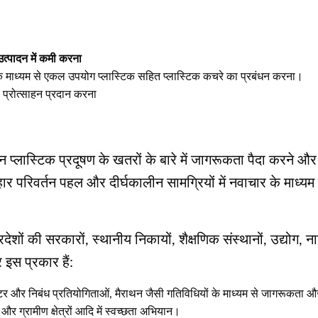
्पादन में कमी करना
के माध्यम से एकल उपयोग प्लास्टिक सहित प्लास्टिक कचरे का प्रबंधन करना।
प्रोत्साहन प्रदान करना
लास्टिक प्रदूषण के खतरों के बारे में जागरूकता पैदा करने और 
व्यवहार परिवर्तन पहल और दीर्घकालीन सामग्रियों में नवाचार के मा
 प्रदेशों की सरकारों, स्थानीय निकायों, शैक्षणिक संस्थानों, उद्य
 इस प्रकार हैं:
टर और निबंध प्रतियोगिताओं, मैराथन जैसी गतिविधियों के माध्यम से जागरूकता और
ों और ग्रामीण क्षेत्रों आदि में स्वच्छता अभियान।