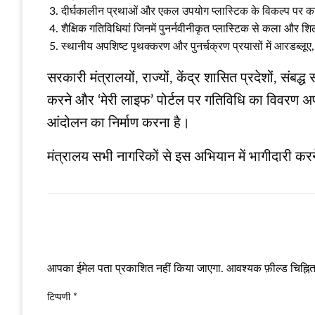
दीर्घकालीन प्रथाओं और एकल उपयोग प्लास्टिक के विकल्प पर कार
शैक्षिक गतिविधियां जिनमें पुनर्नवीनीकृत प्लास्टिक से कला और शिल्
स्थानीय अपशिष्ट पृथक्करण और पुनर्चक्रण प्रयासों में आरडब्लूए
सरकारी मंत्रालयों, राज्यों, केंद्र शासित प्रदेशों, 
करने और ‘मेरी लाइफ’ पोर्टल पर गतिविधि का विवरण अपलोड
आंदोलन का निर्माण करना है।
मंत्रालय सभी नागरिकों से इस अभियान में भागीदारी करन
LEAVE A RESPONSE
आपका ईमेल पता प्रकाशित नहीं किया जाएगा.
आवश्यक फ़ील्ड चिह्नित 
टिप्पणी
*