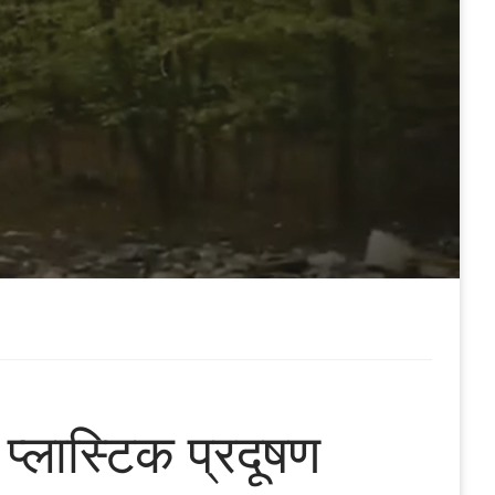
 प्लास्टिक प्रदूषण