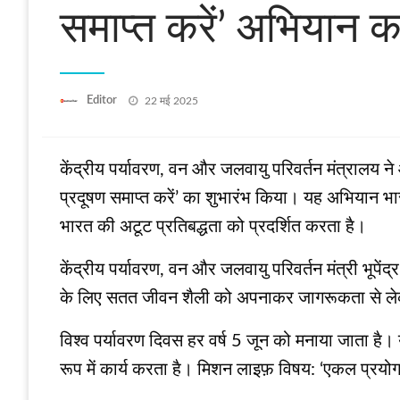
समाप्त करें’ अभियान क
Posted
Editor
22 मई 2025
on
केंद्रीय पर्यावरण, वन और जलवायु परिवर्तन मंत्रालय न
प्रदूषण समाप्त करें’ का शुभारंभ किया। यह अभियान भ
भारत की अटूट प्रतिबद्धता को प्रदर्शित करता है।
केंद्रीय पर्यावरण, वन और जलवायु परिवर्तन मंत्री भूपें
के लिए सतत जीवन शैली को अपनाकर जागरूकता से ले
विश्व पर्यावरण दिवस हर वर्ष 5 जून को मनाया जाता है। य
रूप में कार्य करता है। मिशन लाइफ़ विषय: ‘एकल प्रयोग प्