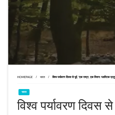
HOMEPAGE
भारत
विश्व पर्यावरण दिवस से पूर्व, ‘एक राष्ट्र, एक मिशन: प्लास्टिक प्र
भारत
विश्व पर्यावरण दिवस से 