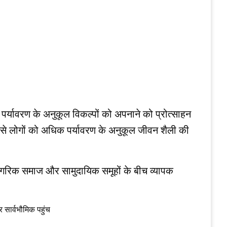
पर्यावरण के अनुकूल विकल्पों को अपनाने को प्रोत्साहन
ध्यम से लोगों को अधिक पर्यावरण के अनुकूल जीवन शैली की
ोग, नागरिक समाज और सामुदायिक समूहों के बीच व्यापक
 सार्वभौमिक पहुंच