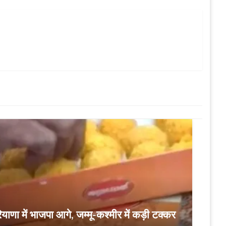
ाणा में भाजपा आगे, जम्मू-कश्मीर में कड़ी टक्कर