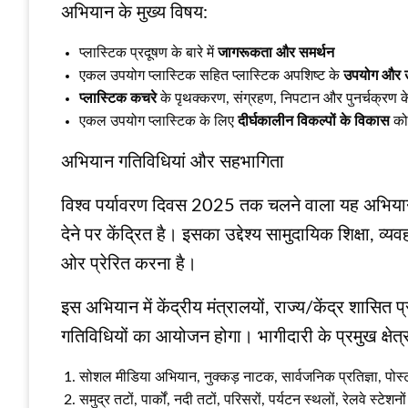
अभियान के मुख्य विषय:
प्लास्टिक प्रदूषण के बारे में
जागरूकता और समर्थन
एकल उपयोग प्लास्टिक सहित प्लास्टिक अपशिष्ट के
उपयोग और उत
प्लास्टिक कचरे
के पृथक्करण, संग्रहण, निपटान और पुनर्चक्रण 
एकल उपयोग प्लास्टिक के लिए
दीर्घकालीन विकल्पों के विकास
को 
अभियान गतिविधियां और सहभागिता
विश्व पर्यावरण दिवस 2025 तक चलने वाला यह अभियान प्
देने पर केंद्रित है। इसका उद्देश्य सामुदायिक शिक्षा, 
ओर प्रेरित करना है।
इस अभियान में केंद्रीय मंत्रालयों, राज्य/केंद्र शासित
गतिविधियों का आयोजन होगा। भागीदारी के प्रमुख क्षेत्र
सोशल मीडिया अभियान, नुक्कड़ नाटक, सार्वजनिक प्रतिज्ञा, पोस्
समुद्र तटों, पार्कों, नदी तटों, परिसरों, पर्यटन स्थलों, रेलवे स्टेशन