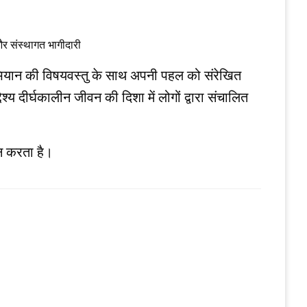
और संस्थागत भागीदारी
ो अभियान की विषयवस्तु के साथ अपनी पहल को संरेखित
य दीर्घकालीन जीवन की दिशा में लोगों द्वारा संचालित
ान करता है।