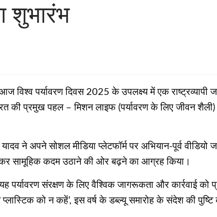
ा शुभारंभ
े आज विश्व पर्यावरण दिवस 2025 के उपलक्ष्य में एक राष्ट्रव्याप
ारत की प्रमुख पहल – मिशन लाइफ (पर्यावरण के लिए जीवन शैली) क
द्र यादव ने अपने सोशल मीडिया प्लेटफॉर्म पर अभियान-पूर्व वीडियो 
कर सामूहिक कदम उठाने की ओर बढ़ने का आग्रह किया।
ह पर्यावरण संरक्षण के लिए वैश्विक जागरूकता और कार्रवाई को प्रो
लास्टिक को न कहें’, इस वर्ष के डब्ल्यू समारोह के संदेश की पुष्ट