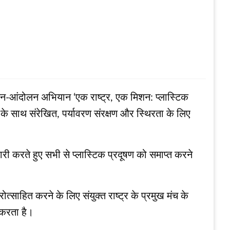
ी जन-आंदोलन अभियान ‘एक राष्ट्र, एक मिशन: प्लास्टिक
े साथ संरेखित, पर्यावरण संरक्षण और स्थिरता के लिए
जारी करते हुए सभी से प्लास्टिक प्रदूषण को समाप्त करने
त्साहित करने के लिए संयुक्त राष्ट्र के प्रमुख मंच के
ि करता है।