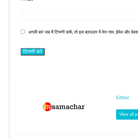
अगली बार जब मैं टिप्पणी करूँ, तो इस ब्राउज़र में मेरा नाम, ईमेल और वेब
Editor
View all p