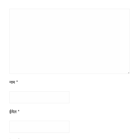
नाम
*
ईमेल
*