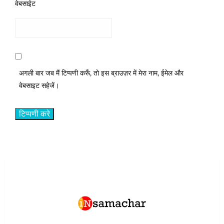
वेबसाईट
अगली बार जब मैं टिप्पणी करूँ, तो इस ब्राउज़र में मेरा नाम, ईमेल और
वेबसाइट सहेजें।