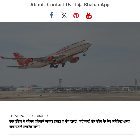
Skip
About
Contact Us
Taja Khabar App
to
content
HOMEPAGE
भारत
एयर इंडिया ने पश्चिम एशिया में मौजूदा हालात के बीच टोरंटो, फ्रैंकफर्ट और पेरिस के लिए अतिरिक्‍त क्षमता
वाली उडानें संचालित करेगा