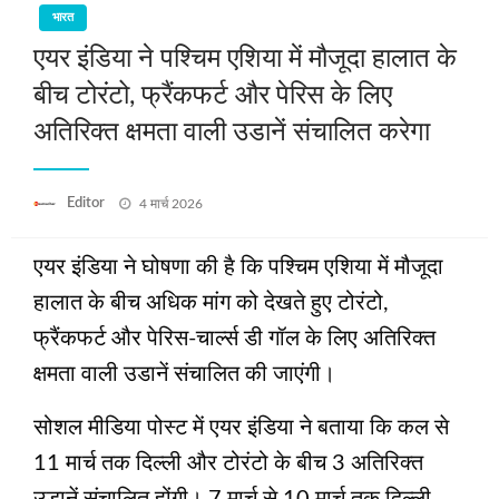
भारत
एयर इंडिया ने पश्चिम एशिया में मौजूदा हालात के
बीच टोरंटो, फ्रैंकफर्ट और पेरिस के लिए
अतिरिक्‍त क्षमता वाली उडानें संचालित करेगा
Posted
Editor
4 मार्च 2026
on
एयर इंडिया ने घोषणा की है कि पश्चिम एशिया में मौजूदा
हालात के बीच अधिक मांग को देखते हुए टोरंटो,
फ्रैंकफर्ट और पेरिस-चार्ल्स डी गॉल के लिए अतिरिक्‍त
क्षमता वाली उडानें संचालित की जाएंगी।
सोशल मीडिया पोस्ट में एयर इंडिया ने बताया कि कल से
11 मार्च तक दिल्ली और टोरंटो के बीच 3 अतिरिक्‍त