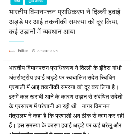
भारत
मुख्य समाचार
भारतीय विमानपत्तन प्राधिकरण ने दिल्ली हवाई
अड्डे पर आई तकनीकी समस्या को दूर किया,
कई उड़ानों में व्‍यवधान आया
Posted
Editor
8 नवम्बर 2025
on
भारतीय विमानपत्तन प्राधिकरण ने दिल्ली के इंदिरा गांधी
अंतर्राष्ट्रीय हवाई अड्डे पर स्वचालित संदेश स्विचिंग
प्रणाली में आई तकनीकी समस्या को दूर कर लिया है।
इसमें कल खराबी आने के कारण उड़ान से संबंधित संदेशों
के प्रसारण में परेशानी आ रही थी। नागर विमानन
मंत्रालय ने कहा है कि प्रणाली अब ठीक से काम कर रही
हैं। इस समस्या के कारण हवाई अड्डे पर कई घरेलू और