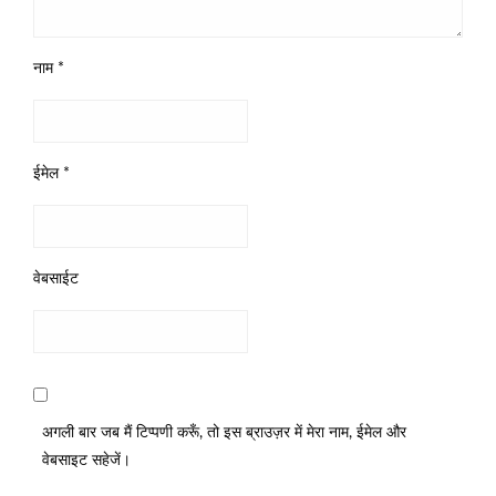
नाम
*
ईमेल
*
वेबसाईट
अगली बार जब मैं टिप्पणी करूँ, तो इस ब्राउज़र में मेरा नाम, ईमेल और
वेबसाइट सहेजें।