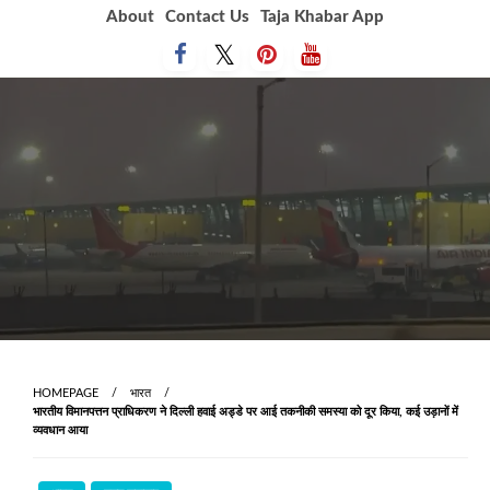
Skip
About
Contact Us
Taja Khabar App
to
content
HOMEPAGE
भारत
भारतीय विमानपत्तन प्राधिकरण ने दिल्ली हवाई अड्डे पर आई तकनीकी समस्या को दूर किया, कई उड़ानों में
व्‍यवधान आया