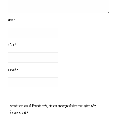
नाम
*
ईमेल
*
वेबसाईट
अगली बार जब मैं टिप्पणी करूँ, तो इस ब्राउज़र में मेरा नाम, ईमेल और
वेबसाइट सहेजें।