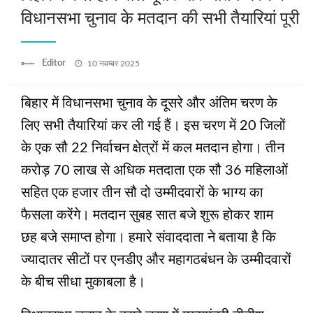
विधानसभा चुनाव के मतदान की सभी तैयारियां पूरी
Posted
Editor
10 नवम्बर 2025
on
बिहार में विधानसभा चुनाव के दूसरे और अंतिम चरण के
लिए सभी तैयारियां कर ली गई हैं। इस चरण में 20 जिलों
के एक सौ 22 निर्वाचन क्षेत्रों में कल मतदान होगा। तीन
करोड़ 70 लाख से अधिक मतदाता एक सौ 36 महिलाओं
सहित एक हजार तीन सौ दो उम्‍मीदवारों के भाग्‍य का
फैसला करेंगे। मतदान सुबह सात बजे शुरू होकर शाम
छह बजे समाप्‍त होगा। हमारे संवाददाता ने बताया है कि
ज्यादातर सीटों पर एनडीए और महागठबंधन के उम्मीदवारों
के बीच सीधा मुकाबला है।