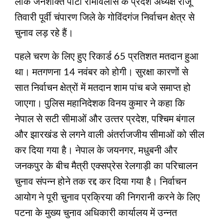
लोक जनशक्ति पार्टी रामविलास के प्रदेश अध्यक्ष राजू
तिवारी पूर्वी चंपारण जिले के गोविंदगंज निर्वाचन क्षेत्र से
चुनाव लड़ रहे हैं।
पहले चरण के लिए हुए रिकार्ड 65 प्रतिशत मतदान हुआ
था। मतगणना 14 नवंबर को होगी। सुरक्षा कारणों से
सात निर्वाचन क्षेत्रों में मतदान शाम पांच बजे समाप्‍त हो
जाएगा। पुलिस महानिदेशक विनय कुमार ने कहा कि
नेपाल से सटी सीमाओं और उत्‍तर प्रदेश, पश्चिम बंगाल
और झारखंड से लगने वाली अंतर्राजजीय सीमाओं को सील
कर दिया गया है। नेपाल के जयनगर, मधुबनी और
जनकपुर के बीच मैत्री एक्‍सप्रेस रेलगाड़ी का परिचालन
चुनाव संपन्‍न होने तक रद्द कर दिया गया है। निर्वाचन
आयोग ने पूरी चुनाव प्रक्रिया की निगरानी करने के लिए
पटना के मुख्‍य चुनाव अधिकारी कार्यालय में उन्‍नत