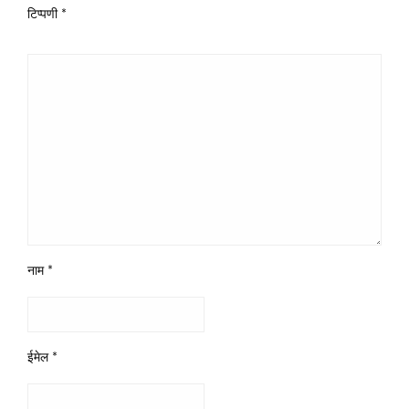
टिप्पणी
*
नाम
*
ईमेल
*