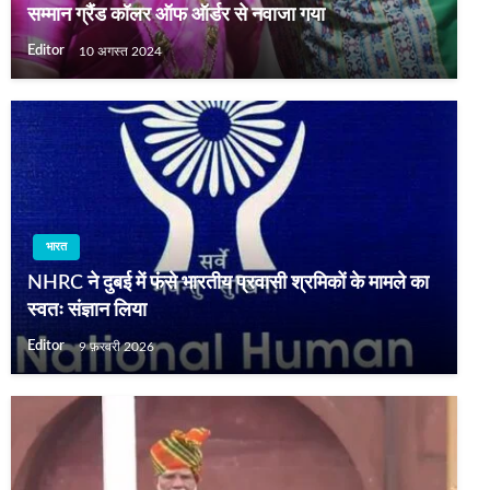
सम्मान ग्रैंड कॉलर ऑफ ऑर्डर से नवाजा गया
Editor
10 अगस्त 2024
भारत
NHRC ने दुबई में फंसे भारतीय प्रवासी श्रमिकों के मामले का
स्वतः संज्ञान लिया
Editor
9 फ़रवरी 2026