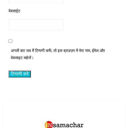
वेबसाईट
अगली बार जब मैं टिप्पणी करूँ, तो इस ब्राउज़र में मेरा नाम, ईमेल और
वेबसाइट सहेजें।