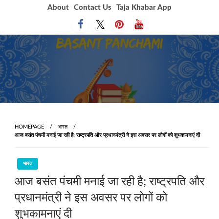
Skip
About
Contact Us
Taja Khabar App
to
content
HOMEPAGE
भारत
आज बसंत पंचमी मनाई जा रही है; राष्ट्रपति और प्रधानमंत्री ने इस अवसर पर लोगों को शुभकामनाएं दी
भारत
आज बसंत पंचमी मनाई जा रही है; राष्ट्रपति और
प्रधानमंत्री ने इस अवसर पर लोगों को
शुभकामनाएं दी