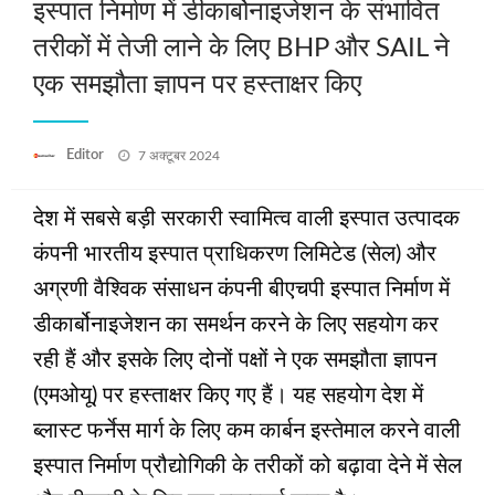
इस्पात निर्माण में डीकार्बोनाइजेशन के संभावित
तरीकों में तेजी लाने के लिए BHP और SAIL ने
एक समझौता ज्ञापन पर हस्ताक्षर किए
Posted
Editor
7 अक्टूबर 2024
on
देश में सबसे बड़ी सरकारी स्वामित्व वाली इस्पात उत्पादक
कंपनी भारतीय इस्पात प्राधिकरण लिमिटेड (सेल) और
अग्रणी वैश्विक संसाधन कंपनी बीएचपी इस्पात निर्माण में
डीकार्बोनाइजेशन का समर्थन करने के लिए सहयोग कर
रही हैं और इसके लिए दोनों पक्षों ने एक समझौता ज्ञापन
(एमओयू) पर हस्ताक्षर किए गए हैं। यह सहयोग देश में
ब्लास्ट फर्नेस मार्ग के लिए कम कार्बन इस्तेमाल करने वाली
इस्पात निर्माण प्रौद्योगिकी के तरीकों को बढ़ावा देने में सेल