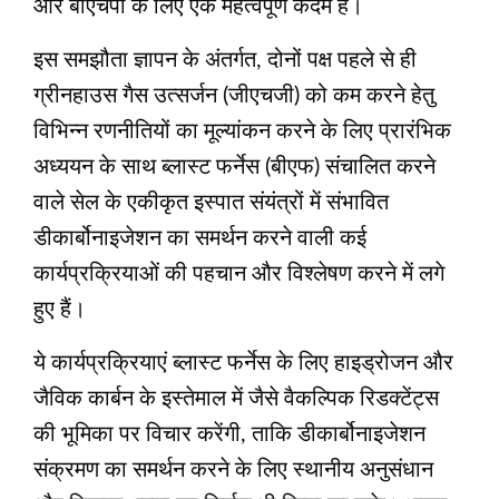
और बीएचपी के लिए एक महत्वपूर्ण कदम है।
इस समझौता ज्ञापन के अंतर्गत, दोनों पक्ष पहले से ही
ग्रीनहाउस गैस उत्सर्जन (जीएचजी) को कम करने हेतु
विभिन्न रणनीतियों का मूल्यांकन करने के लिए प्रारंभिक
अध्ययन के साथ ब्लास्ट फर्नेस (बीएफ) संचालित करने
वाले सेल के एकीकृत इस्पात संयंत्रों में संभावित
डीकार्बोनाइजेशन का समर्थन करने वाली कई
कार्यप्रक्रियाओं की पहचान और विश्लेषण करने में लगे
हुए हैं।
ये कार्यप्रक्रियाएं ब्लास्ट फर्नेस के लिए हाइड्रोजन और
जैविक कार्बन के इस्तेमाल में जैसे वैकल्पिक रिडक्टेंट्स
की भूमिका पर विचार करेंगी, ताकि डीकार्बोनाइजेशन
संक्रमण का समर्थन करने के लिए स्थानीय अनुसंधान