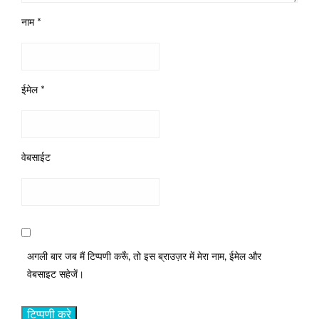
नाम
*
ईमेल
*
वेबसाईट
अगली बार जब मैं टिप्पणी करूँ, तो इस ब्राउज़र में मेरा नाम, ईमेल और
वेबसाइट सहेजें।