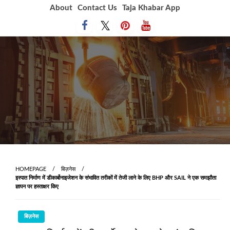
Skip
About
Contact Us
Taja Khabar App
to
content
HOMEPAGE
बिज़नेस
इस्पात निर्माण में डीकार्बोनाइजेशन के संभावित तरीकों में तेजी लाने के लिए BHP और SAIL ने एक समझौता
ज्ञापन पर हस्ताक्षर किए
बिज़नेस