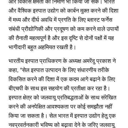
और विकास क्षमता का निर्माण भी किया जा सके। भारत
और वैश्विक इस्पात उद्योग को कार्बन मुक्त करने की दिशा
में मध्य और दीर्घ अवधि में प्रगति के लिए ब्लास्ट फर्नेस
संबंधी प्रौद्योगिकी और प्रदूषण को कम करने वाले उपायों
की तैनाती महत्वपूर्ण है और इस दृष्टि से दोनों पक्षों में यह
भागीदारी बहुत अहमियत रखती है।
भारतीय इस्पात प्राधिकरण के अध्यक्ष अमरेंदु प्रकाश ने
कहा, “सेल इस्पात उत्पादन के लिए संधारणीय तरीके
विकसित करने की दिशा में एक कदम आगे बढ़ाने के लिए
बीएचपी के साथ इस सहयोग की प्रतीक्षा कर रहा है।
इस्पात क्षेत्र को जलवायु प्रतिबद्धताओं के साथ संरेखित
करने की अनपेक्षित आवश्यकता पर कोई समझौता नहीं
किया जा सकता है। सेल भारत में इस्पात उद्योग हेतु एक
नवप्रवर्तनकारी भविष्य को बढ़ावा देने के जरिए जलवायु