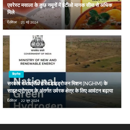
एवरेस्ट मसाला के कुछ नमूनों में ईटीओ मानक सीमा से अधिक
मिले
Editor
21 मई 2024
बिज़नेस
सरकार ने राष्ट्रीय हरित हाइड्रोजन मिशन (NGHM) के
साइट प्रोग्राम के अंतर्गत उर्वरक क्षेत्र के लिए आवंटन बढ़ाया
Editor
22 जून 2024