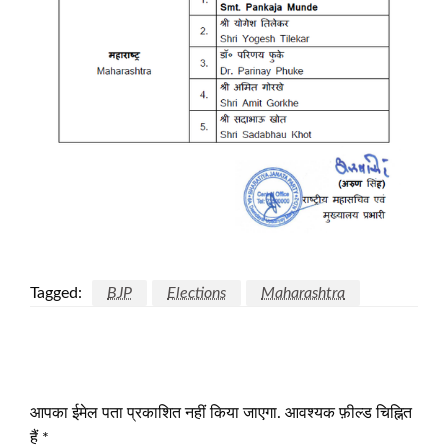
Tagged:
BJP
Elections
Maharashtra
LEAVE A RESPONSE
आपका ईमेल पता प्रकाशित नहीं किया जाएगा.
आवश्यक फ़ील्ड चिह्नित
हैं
*