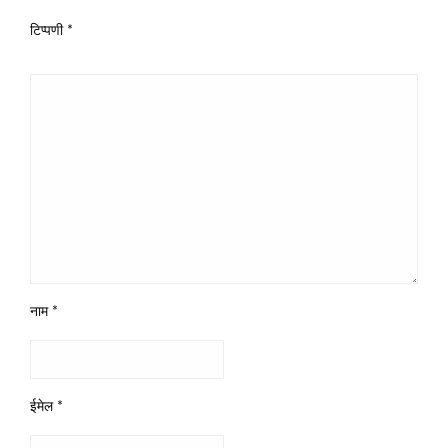
टिप्पणी
*
नाम
*
ईमेल
*