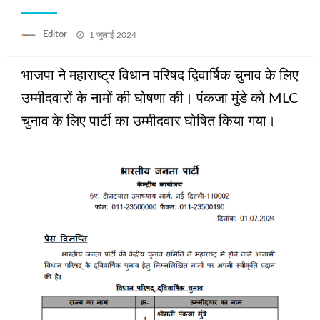
Posted
Editor
1 जुलाई 2024
on
भाजपा ने महाराष्ट्र विधान परिषद द्विवार्षिक चुनाव के लिए
उम्मीदवारों के नामों की घोषणा की। पंकजा मुंडे को MLC
चुनाव के लिए पार्टी का उम्मीदवार घोषित किया गया।