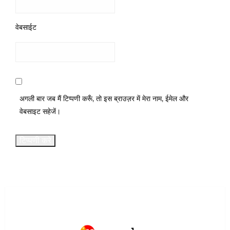
वेबसाईट
अगली बार जब मैं टिप्पणी करूँ, तो इस ब्राउज़र में मेरा नाम, ईमेल और
वेबसाइट सहेजें।