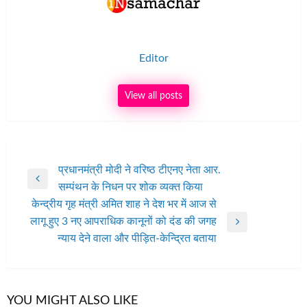
Editor
View all posts
पोस्ट
प्रधानमंत्री मोदी ने वरिष्ठ टीएनए नेता आर.
Previous
सम्पंथन के निधन पर शोक व्यक्त किया
नेविगेशन
Post
केन्द्रीय गृह मंत्री अमित शाह ने देश भर में आज से
लागू हुए 3 नए आपराधिक कानूनों को दंड की जगह
Next
न्याय देने वाला और पीड़ित-केन्द्रित बताया
Post
YOU MIGHT ALSO LIKE