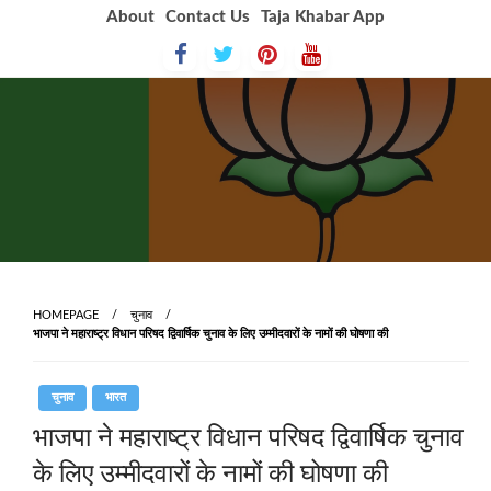
Skip
About
Contact Us
Taja Khabar App
to
content
HOMEPAGE
चुनाव
भाजपा ने महाराष्ट्र विधान परिषद द्विवार्षिक चुनाव के लिए उम्मीदवारों के नामों की घोषणा की
चुनाव
भारत
भाजपा ने महाराष्ट्र विधान परिषद द्विवार्षिक चुनाव
के लिए उम्मीदवारों के नामों की घोषणा की