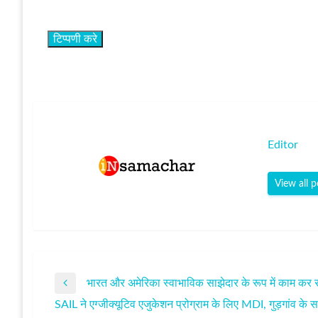
Editor
View all p
भारत और अमेरिका स्वाभाविक साझेदार के रूप में काम कर रहे
पोस्ट
Previous
SAIL ने एग्जीक्यूटिव एजुकेशन प्रोग्राम के लिए MDI, गुड़गांव क
Post
Next