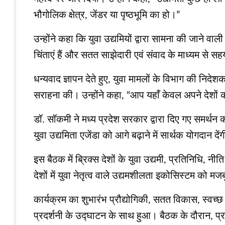
भौगोलिक क्षेत्र, जेंडर या पृष्ठभूमि का हो।”
उन्होंने कहा कि युवा उद्यमियों द्वारा सामना की जाने वाल
चिंताएं हैं और सतत साझेदारी एवं संवाद के माध्यम से
धन्यवाद ज्ञापन देते हुए, युवा मामलों के विभाग की नि
सराहना की। उन्होंने कहा, “आप यहाँ केवल अपने देशों 
डॉ. सॉकमी ने मध्य प्रदेश सरकार द्वारा दिए गए समर्थ
युवा उद्यमिता एजेंडा को आगे बढ़ाने में सार्थक योगदान दें
इस बैठक में ब्रिक्स देशों के युवा उद्यमी, प्रतिनिधि,
देशों में युवा नेतृत्व वाले उद्यमशीलता इकोसिस्टम को
कार्यक्रम का शुभारंभ प्रौद्योगिकी, सतत विकास, स्वच्छ
प्रदर्शनी के उद्घाटन के साथ हुआ। बैठक के दौरान, प्रतिनि