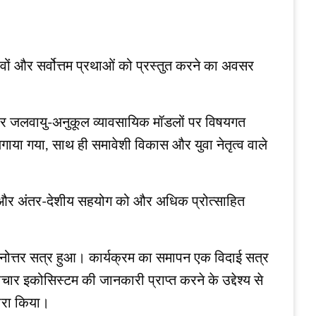
वों और सर्वोत्तम प्रथाओं को प्रस्तुत करने का अवसर
।
और जलवायु-अनुकूल व्यावसायिक मॉडलों पर विषयगत
ा लगाया गया, साथ ही समावेशी विकास और युवा नेतृत्व वाले
्षण और अंतर-देशीय सहयोग को और अधिक प्रोत्साहित
श्नोत्तर सत्र हुआ। कार्यक्रम का समापन एक विदाई सत्र
चार इकोसिस्टम की जानकारी प्राप्त करने के उद्देश्य से
दौरा किया।