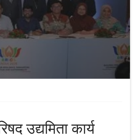
परिषद उद्यमिता कार्य