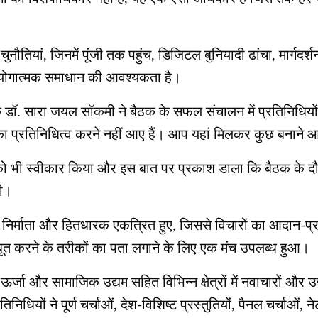
ी चुनौतियां, जिनमें पूंजी तक पहुंच, डिजिटल बुनियादी ढांचा, मार्गदर
 सहयोगात्मक समाधान की आवश्यकता है।
देशक डॉ. सारा जयल सॉकमी ने बैठक के सफल संचालन में प्रतिनिधियो
का प्रतिनिधित्व करने नहीं आए हैं। आप यहां मिलकर कुछ बनाने आ
न को भी स्वीकार किया और इस बात पर प्रकाश डाला कि बैठक के दौ
गी।
 नीति निर्माता और हितधारक एकत्रित हुए, जिससे विचारों का आदान-प
 मजबूत करने के तरीकों का पता लगाने के लिए एक मंच उपलब्ध हुआ।
 ऊर्जा और सामाजिक उद्यम सहित विभिन्न क्षेत्रों में नवाचारों और
धियों ने पूर्ण चर्चाओं, देश-विशिष्ट प्रस्तुतियों, पैनल चर्चाओं, 