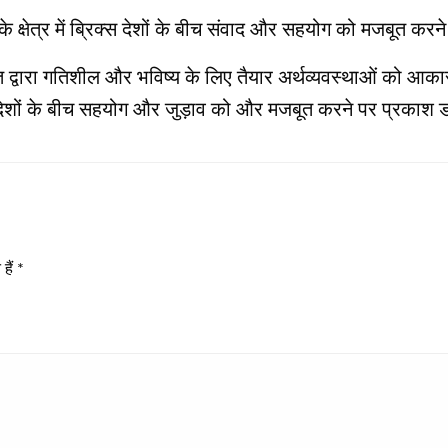
के क्षेत्र में ब्रिक्स देशों के बीच संवाद और सहयोग को मजबूत करने
त द्वारा गतिशील और भविष्य के लिए तैयार अर्थव्यवस्थाओं को आकार द
स देशों के बीच सहयोग और जुड़ाव को और मजबूत करने पर प्रकाश
हैं
*