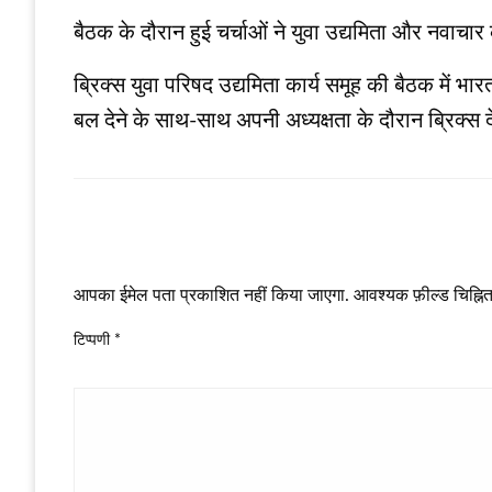
बैठक के दौरान हुई चर्चाओं ने युवा उद्यमिता और नवाचार 
ब्रिक्स युवा परिषद उद्यमिता कार्य समूह की बैठक में भार
बल देने के साथ-साथ अपनी अध्यक्षता के दौरान ब्रिक्
LEAVE A RESPONSE
आपका ईमेल पता प्रकाशित नहीं किया जाएगा.
आवश्यक फ़ील्ड चिह्नित 
टिप्पणी
*