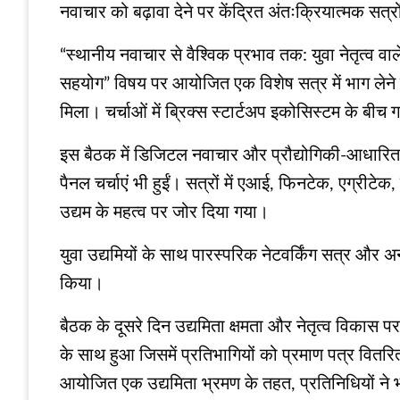
नवाचार को बढ़ावा देने पर केंद्रित अंतःक्रियात्मक सत्रो
“स्थानीय नवाचार से वैश्विक प्रभाव तक: युवा नेतृत्व वा
सहयोग” विषय पर आयोजित एक विशेष सत्र में भाग लेने वा
मिला। चर्चाओं में ब्रिक्स स्टार्टअप इकोसिस्टम के 
इस बैठक में डिजिटल नवाचार और प्रौद्योगिकी-आधारि
पैनल चर्चाएं भी हुईं। सत्रों में एआई, फिनटेक, एग्रीटे
उद्यम के महत्व पर जोर दिया गया।
युवा उद्यमियों के साथ पारस्परिक नेटवर्किंग सत्र और
किया।
बैठक के दूसरे दिन उद्यमिता क्षमता और नेतृत्व विकास
के साथ हुआ जिसमें प्रतिभागियों को प्रमाण पत्र वितरित
आयोजित एक उद्यमिता भ्रमण के तहत, प्रतिनिधियों ने भ