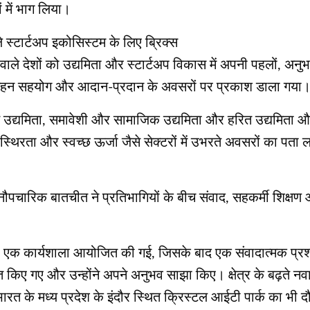
ं में भाग लिया।
ले स्टार्टअप इकोसिस्टम के लिए ब्रिक्स
ले देशों को उद्यमिता और स्टार्टअप विकास में अपनी पहलों, अनुभ
बीच गहन सहयोग और आदान-प्रदान के अवसरों पर प्रकाश डाला गया
त उद्यमिता, समावेशी और सामाजिक उद्यमिता और हरित उद्यमिता 
क, स्थिरता और स्वच्छ ऊर्जा जैसे सेक्टरों में उभरते अवसरों का पत
 अनौपचारिक बातचीत ने प्रतिभागियों के बीच संवाद, सहकर्मी शिक
 पर एक कार्यशाला आयोजित की गई, जिसके बाद एक संवादात्मक प्र
 किए गए और उन्होंने अपने अनुभव साझा किए। क्षेत्र के बढ़ते नवा
ारत के मध्य प्रदेश के इंदौर स्थित क्रिस्टल आईटी पार्क का भी 