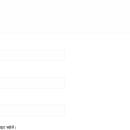
साइट सहेजें।