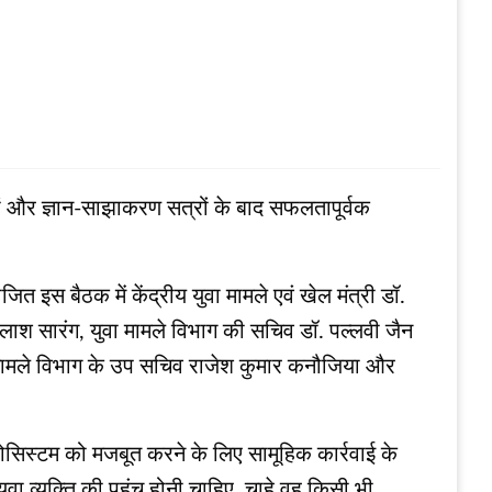
ियों और ज्ञान-साझाकरण सत्रों के बाद सफलतापूर्वक
त इस बैठक में केंद्रीय युवा मामले एवं खेल मंत्री डॉ.
 कैलाश सारंग, युवा मामले विभाग की सचिव डॉ. पल्लवी जैन
ा मामले विभाग के उप सचिव राजेश कुमार कनौजिया और
कोसिस्टम को मजबूत करने के लिए सामूहिक कार्रवाई के
वा व्यक्ति की पहुंच होनी चाहिए, चाहे वह किसी भी