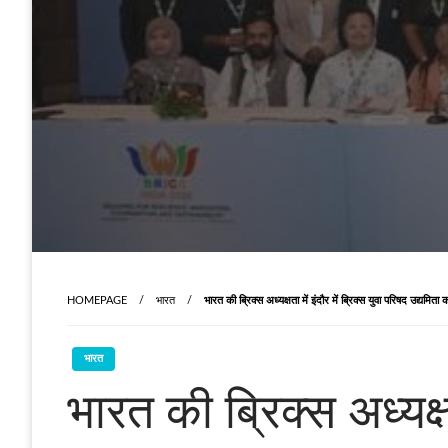
HOMEPAGE
भारत
भारत की ब्रिक्स अध्यक्षता में इंदौर में ब्रिक्स युवा परिषद उद्यमिता
भारत
भारत की ब्रिक्स अध्यक्षत