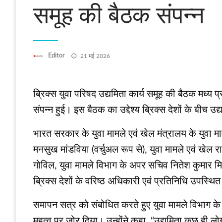
समूह की बैठक संपन्न
Posted
Editor
21 मई 2026
on
ब्रिक्स युवा परिषद उद्यमिता कार्य समूह की बैठक मध्य 
संपन्न हुई। इस बैठक का उद्देश्य ब्रिक्स देशों के बी
भारत सरकार के युवा मामले एवं खेल मंत्रालय के युवा माम
मनसुख मांडविया (वर्चुअल रूप से), युवा मामले एवं खेल र
गोविल, युवा मामले विभाग के अपर सचिव नितेश कुमार म
ब्रिक्स देशों के वरिष्ठ अधिकारी एवं प्रतिनिधि उपस्थित
समापन सत्र को संबोधित करते हुए युवा मामले विभाग के 
महत्व पर जोर दिया। उन्होंने कहा, “उद्यमिता कुछ ही ल