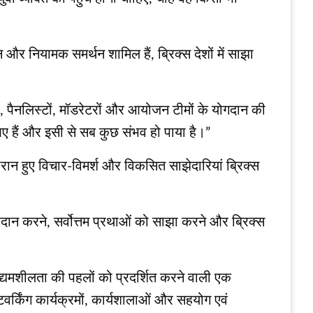
्शन और नियामक समर्थन शामिल हैं, ब्रिक्स देशों में साझा
ं, पैनलिस्टों, मॉडरेटरों और आयोजन टीमों के योगदान की
ए हैं और इसी से सब कुछ संभव हो पाया है।”
रान हुए विचार-विमर्श और विकसित साझेदारियां ब्रिक्स
्रदान करने, सर्वोत्तम प्रथाओं को साझा करने और ब्रिक्स
 उद्यमशीलता की पहलों को प्रदर्शित करने वाली एक
नेटवर्किंग कार्यक्रमों, कार्यशालाओं और सहयोग एवं