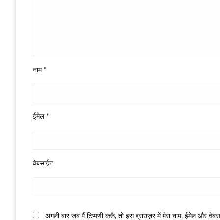
नाम
*
ईमेल
*
वेबसाईट
अगली बार जब मैं टिप्पणी करूँ, तो इस ब्राउज़र में मेरा नाम, ईमेल और वेब