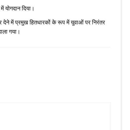
 में योगदान दिया।
ेने में प्रमुख हितधारकों के रूप में युवाओं पर निरंतर
 डाला गया।