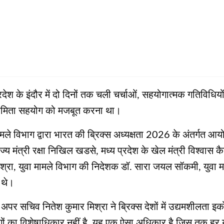
प्रदेश के इंदौर में दो दिनों तक चली चर्चाओं, सहयोगात्मक गतिविध
च उद्यमिता सहयोग को मजबूत करना था।
ले विभाग द्वारा भारत की ब्रिक्स अध्यक्षता 2026 के अंतर्गत आयोजि
ाज्य मंत्री रक्षा निखिल खडसे, मध्य प्रदेश के खेल मंत्री विश्वास
िश्रा, युवा मामले विभाग की निदेशक डॉ. सारा जयल सॉकमी, युव
 थे।
अपर सचिव नितेश कुमार मिश्रा ने ब्रिक्स देशों में उद्यमशीलता इ
ोगों का विशेषाधिकार नहीं है, यह एक ऐसा अधिकार है जिस तक हर यु