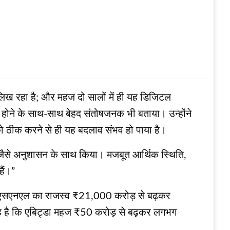
 लिख रहा है; और महज दो सालों में ही यह डिजिटल
 होने के साथ-साथ बेहद संतोषजनक भी बताया। उन्होंने
को ठीक करने से ही यह बदलाव संभव हो पाया है।
्र जैसे अनुशासन के साथ किया। मजबूत आर्थिक स्थिति,
ैं।”
 बीएसएनएल का राजस्व ₹21,000 करोड़ से बढ़कर
यह है कि एबिट्डा महज ₹50 करोड़ से बढ़कर लगभग