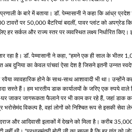
प्रणाली के बारे में बताया। डॉ. पेम्मासानी ने कहा कि आंध्र प्रदेश
 टावरों पर 50,000 बैटरियां बदलीं, पावर प्लांट को अपग्रेड क
 हर सर्कल और राज्य स्तर पर व्यवस्थित लक्ष्य निर्धारित किए। 
ार रहा है। डॉ. पेम्मासानी ने कहा, “हमने एक ही साल के भीतर 
रत अब दुनिया का केवल पांचवां ऐसा देश है जिसने इतनी उन्नत स
 का रवैया व्यावहारिक होने के साथ-साथ आशावादी भी था। उन्होंने क
दा सस्ते हैं। हम भारतीय डाक कार्यालयों के जरिए एक रुपये वाले स
र जाकर जागरूकता फैलाने पर भी काम कर रहे हैं, जहां डाक कर्मच
त्र भरोसेमंद विकल्प है, वहां लोगों को निश्चित रूप से इसकी सेवा ल
रदराज और आदिवासी इलाकों में देखने को मिला है। करीब 35,000 गा
 नहीं थी। “प्रधानमंत्री मोदी जी का सपना है कि हर गांव को जोड़