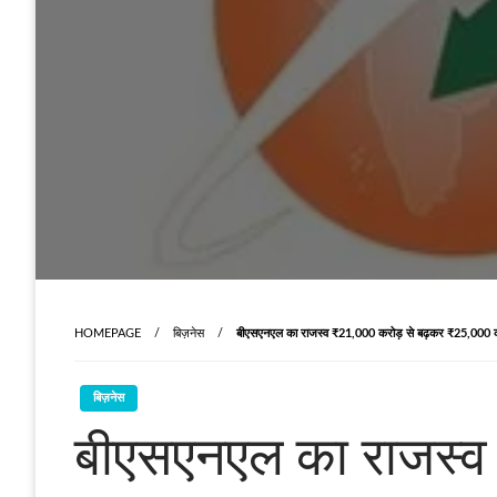
HOMEPAGE
बिज़नेस
बीएसएनएल का राजस्व ₹21,000 करोड़ से बढ़कर ₹25,000 क
बिज़नेस
बीएसएनएल का राजस्व