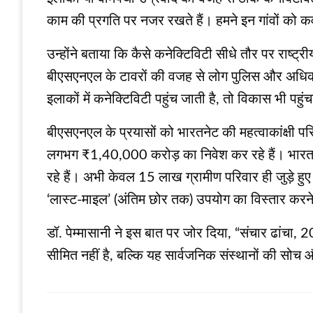
काम की प्रगति पर नजर रखते हैं। हमने इन गांवों क
उन्होंने बताया कि कैसे कनेक्टिविटी सीधे तौर पर राष्ट्री
बीएसएनएल के टावरों की वजह से लोग पुलिस और अधिकार
इलाकों में कनेक्टिविटी पहुंच जाती है, तो विकास भी पहु
बीएसएनएल के प्रयासों को भारतनेट की महत्वाकांक्षी पर
लगभग ₹1,40,000 करोड़ का निवेश कर रहे हैं। भारतन
रहे हैं। अभी केवल 15 लाख ग्रामीण परिवार ही जुड़े हुए ह
‘लास्ट-माइल’ (अंतिम छोर तक) उपयोग का विस्तार करने 
डॉ. पेम्मासानी ने इस बात पर जोर दिया, “संचार ढांचा
सीमित नहीं है, बल्कि यह सार्वजनिक संस्थानों की सोच और 