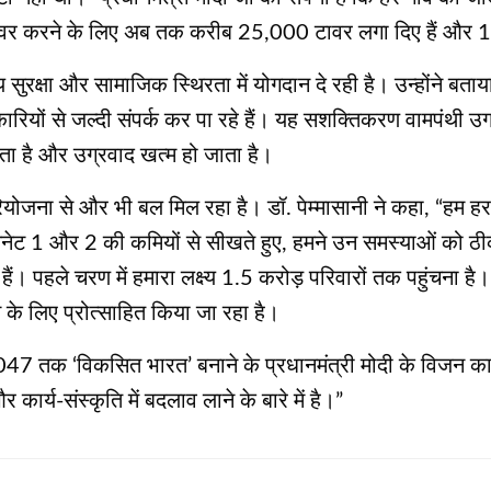
ो कवर करने के लिए अब तक करीब 25,000 टावर लगा दिए हैं और
य सुरक्षा और सामाजिक स्थिरता में योगदान दे रही है। उन्होंने बताय
ियों से जल्दी संपर्क कर पा रहे हैं। यह सशक्तिकरण वामपंथी उ
ंचता है और उग्रवाद खत्म हो जाता है।
ियोजना से और भी बल मिल रहा है। डॉ. पेम्मासानी ने कहा, “हम हर
ेट 1 और 2 की कमियों से सीखते हुए, हमने उन समस्याओं को ठ
ैं। पहले चरण में हमारा लक्ष्य 1.5 करोड़ परिवारों तक पहुंचना है।”
के लिए प्रोत्साहित किया जा रहा है।
, 2047 तक ‘विकसित भारत’ बनाने के प्रधानमंत्री मोदी के विजन 
कार्य-संस्कृति में बदलाव लाने के बारे में है।”