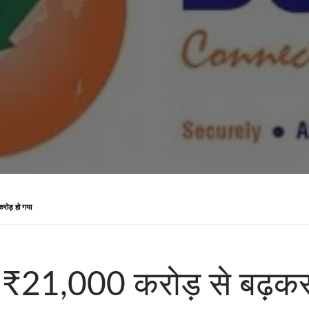
रोड़ हो गया
 ₹21,000 करोड़ से बढ़क