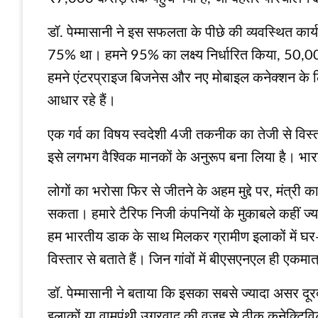
डॉ. पेम्मासानी ने इस सफलता के पीछे की व्यवस्थित कार्य
75% था। हमने 95% का लक्ष्य निर्धारित किया, 50,000
हमने एंटरप्राइज बिजनेस और नए मोबाइल कनेक्शन के लिए
आधार रहे हैं।
एक गर्व का विषय स्वदेशी 4जी तकनीक का तेजी से विस्त
इसे लगभग वैश्विक मानकों के अनुरूप बना लिया है। भा
लोगों का भरोसा फिर से जीतने के अहम मुद्दे पर, मंत्री
सकता। हमारे टैरिफ निजी कंपनियों के मुकाबले कहीं ज्या
हम भारतीय डाक के साथ मिलकर ग्रामीण इलाकों में घर-घ
विस्तार से बताते हैं। जिन गांवों में बीएसएनएल ही एकमा
डॉ. पेम्मासानी ने बताया कि इसका सबसे ज्यादा असर दू
इलाकों या वामपंथी उग्रवाद की वजह से ठीक कनेक्टिविटी