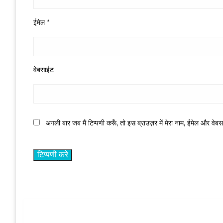
ईमेल
*
वेबसाईट
अगली बार जब मैं टिप्पणी करूँ, तो इस ब्राउज़र में मेरा नाम, ईमेल और वेब