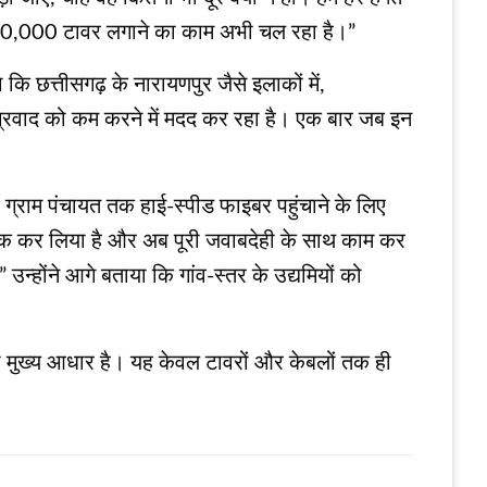
 10,000 टावर लगाने का काम अभी चल रहा है।”
ा कि छत्तीसगढ़ के नारायणपुर जैसे इलाकों में,
ग्रवाद को कम करने में मदद कर रहा है। एक बार जब इन
 ग्राम पंचायत तक हाई-स्पीड फाइबर पहुंचाने के लिए
ीक कर लिया है और अब पूरी जवाबदेही के साथ काम कर
 उन्होंने आगे बताया कि गांव-स्तर के उद्यमियों को
का मुख्य आधार है। यह केवल टावरों और केबलों तक ही