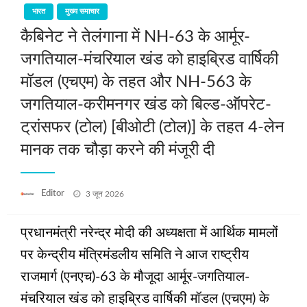
भारत
मुख्य समाचार
कैबिनेट ने तेलंगाना में NH-63 के आर्मूर-
जगतियाल-मंचरियाल खंड को हाइब्रिड वार्षिकी
मॉडल (एचएम) के तहत और NH-563 के
जगतियाल-करीमनगर खंड को बिल्ड-ऑपरेट-
ट्रांसफर (टोल) [बीओटी (टोल)] के तहत 4-लेन
मानक तक चौड़ा करने की मंजूरी दी
Posted
Editor
3 जून 2026
on
प्रधानमंत्री नरेन्‍द्र मोदी की अध्यक्षता में आर्थिक मामलों
पर केन्‍द्रीय मंत्रिमंडलीय समिति ने आज राष्ट्रीय
राजमार्ग (एनएच)-63 के मौजूदा आर्मूर-जगतियाल-
मंचरियाल खंड को हाइब्रिड वार्षिकी मॉडल (एचएम) के