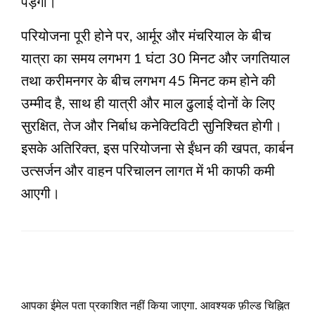
पड़ेगा।
परियोजना पूरी होने पर, आर्मूर और मंचरियाल के बीच
यात्रा का समय लगभग 1 घंटा 30 मिनट और जगतियाल
तथा करीमनगर के बीच लगभग 45 मिनट कम होने की
उम्मीद है, साथ ही यात्री और माल ढुलाई दोनों के लिए
सुरक्षित, तेज और निर्बाध कनेक्टिविटी सुनिश्चित होगी।
इसके अतिरिक्त, इस परियोजना से ईंधन की खपत, कार्बन
उत्सर्जन और वाहन परिचालन लागत में भी काफी कमी
आएगी।
LEAVE A RESPONSE
आपका ईमेल पता प्रकाशित नहीं किया जाएगा.
आवश्यक फ़ील्ड चिह्नित