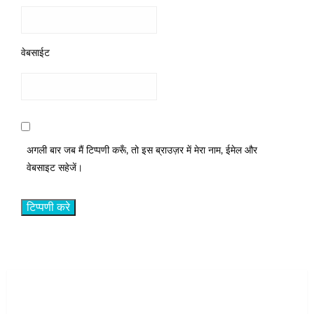
वेबसाईट
अगली बार जब मैं टिप्पणी करूँ, तो इस ब्राउज़र में मेरा नाम, ईमेल और
वेबसाइट सहेजें।