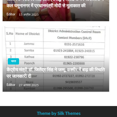
कल यमुनानगर में प्रधानमंत्री मोदी से मुलाकात की
Editor
15 अप्रैल 2025
भारत
केंद्रीय मंत्री डॉ. जितेंद्र सिंह ने जम्मू-कश्मीर में बाढ़ की स्थिति
पर जानकारी दी
Editor
27 अगस्त 2025
Theme by Silk Themes