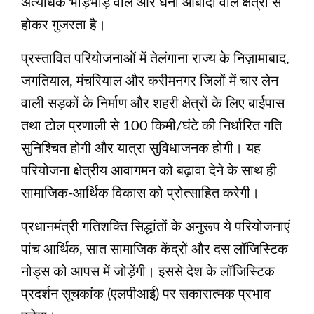
अत्यधिक भीड़भाड़ वाले और घनी आबादी वाले क्षेत्रों से
होकर गुजरता है।
प्रस्तावित परियोजनाओं में तेलंगाना राज्य के निज़ामाबाद,
जगतियाल, मंचरियाल और करीमनगर जिलों में चार लेन
वाली सड़कों के निर्माण और शहरी क्षेत्रों के लिए बाईपास
तथा टोल प्रणाली से 100 किमी/घंटे की निर्धारित गति
सुनिश्चित होगी और यात्रा सुविधाजनक होगी। यह
परियोजना क्षेत्रीय आवागमन को बढ़ावा देने के साथ ही
सामाजिक-आर्थिक विकास को प्रोत्साहित करेगी।
प्रधानमंत्री गतिशक्ति सिद्धांतों के अनुरूप ये परियोजनाएं
पांच आर्थिक, सात सामाजिक केंद्रों और दस लॉजिस्टिक
नोड्स को आपस में जोड़ेंगी। इससे देश के लॉजिस्टिक
प्रदर्शन सूचकांक (एलपीआई) पर सकारात्मक प्रभाव