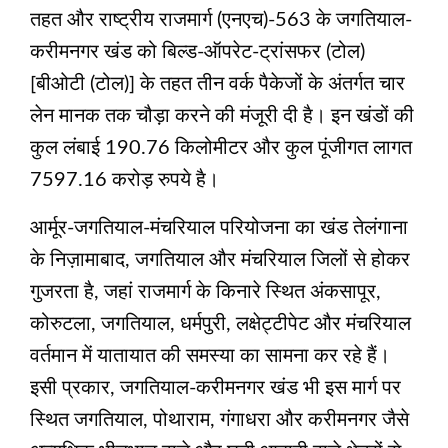
तहत और राष्ट्रीय राजमार्ग (एनएच)-563 के जगतियाल-
करीमनगर खंड को बिल्ड-ऑपरेट-ट्रांसफर (टोल)
[बीओटी (टोल)] के तहत तीन वर्क पैकेजों के अंतर्गत चार
लेन मानक तक चौड़ा करने की मंजूरी दी है। इन खंडों की
कुल लंबाई 190.76 किलोमीटर और कुल पूंजीगत लागत
7597.16 करोड़ रुपये है।
आर्मूर-जगतियाल-मंचरियाल परियोजना का खंड तेलंगाना
के निज़ामाबाद, जगतियाल और मंचरियाल जिलों से होकर
गुजरता है, जहां राजमार्ग के किनारे स्थित अंकसापूर,
कोरुटला, जगतियाल, धर्मपुरी, लक्षेट्टीपेट और मंचरियाल
वर्तमान में यातायात की समस्या का सामना कर रहे हैं।
इसी प्रकार, जगतियाल-करीमनगर खंड भी इस मार्ग पर
स्थित जगतियाल, पोथाराम, गंगाधरा और करीमनगर जैसे