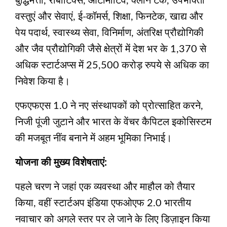
बुद्धिमत्ता, रोबोटिक्स, ऑटोमोटिव, क्लीन टेक, उपभोक्ता
वस्तुएं और सेवाएं, ई-कॉमर्स, शिक्षा, फिनटेक, खाद्य और
पेय पदार्थ, स्वास्थ्य सेवा, विनिर्माण, अंतरिक्ष प्रौद्योगिकी
और जैव प्रौद्योगिकी जैसे क्षेत्रों में देश भर के 1,370 से
अधिक स्टार्टअप्स में 25,500 करोड़ रुपये से अधिक का
निवेश किया है।
एफएफएस 1.0 ने नए संस्थापकों को प्रोत्साहित करने,
निजी पूंजी जुटाने और भारत के वेंचर कैपिटल इकोसिस्टम
की मजबूत नींव बनाने में अहम भूमिका निभाई।
योजना की मुख्य विशेषताएं:
पहले चरण ने जहां एक व्यवस्था और माहौल को तैयार
किया, वहीं स्टार्टअप इंडिया एफओएफ 2.0 भारतीय
नवाचार को अगले स्तर पर ले जाने के लिए डिज़ाइन किया