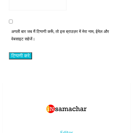
अगली बार जब मैं टिप्पणी करूँ, तो इस ब्राउज़र में मेरा नाम, ईमेल और
वेबसाइट सहेजें।
Editor