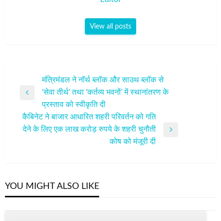
View all posts
पोस्ट
मंत्रिमंडल ने नॉर्थ ब्लॉक और साउथ ब्लॉक से
‘सेवा तीर्थ’ तथा ‘कर्तव्य भवनों’ में स्थानांतरण के
नेविगेशन
Previous
प्रस्ताव को स्वीकृति दी
Post
कैबिनेट ने बाजार आधारित शहरी परिवर्तन को गति
देने के लिए एक लाख करोड़ रुपये के शहरी चुनौती
Next
कोष को मंजूरी दी
Post
YOU MIGHT ALSO LIKE