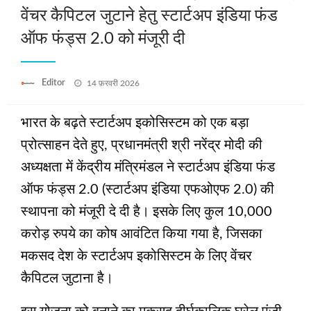
वेंचर कैपिटल जुटाने हेतु स्टार्टअप इंडिया फंड
ऑफ फंड्स 2.0 को मंजूरी दी
Posted
Editor
14 फ़रवरी 2026
on
भारत के बढ़ते स्टार्टअप इकोसिस्टम को एक बड़ा
प्रोत्साहन देते हुए, प्रधानमंत्री श्री नरेंद्र मोदी की
अध्यक्षता में केंद्रीय मंत्रिमंडल ने स्टार्टअप इंडिया फंड
ऑफ फंड्स 2.0 (स्टार्टअप इंडिया एफओएफ 2.0) की
स्थापना को मंजूरी दे दी है। इसके लिए कुल 10,000
करोड़ रुपये का कोष आवंटित किया गया है, जिसका
मकसद देश के स्टार्टअप इकोसिस्टम के लिए वेंचर
कैपिटल जुटाना है।