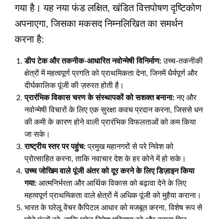
गया है। यह नया फंड लक्षित, खंडित वित्तपोषण दृष्टिकोण
अपनाएगा, जिसका मकसद निम्नलिखित का समर्थन
करना है:
डीप टेक और तकनीक-आधारित नवोन्मेषी विनिर्माण:
उच्च-तकनीकी
क्षेत्रों में महत्वपूर्ण प्रगति को प्राथमिकता देना, जिनमें धैर्यपूर्ण और
दीर्घकालिक पूंजी की ज़रुरत होती है।
प्रारंभिक विकास चरण के संस्थापकों को सशक्त बनाना:
नए और
नवोन्मेषी विचारों के लिए एक सुरक्षा कवच प्रदान करना, जिससे धन
की कमी के कारण होने वाली प्रारंभिक विफलताओं को कम किया
जा सके।
राष्ट्रीय स्तर पर पहुंच:
प्रमुख महानगरों से परे निवेश को
प्रोत्साहित करना, ताकि नवाचार देश के हर कोने में हो सके।
उच्च जोखिम वाले पूंजी अंतर को दूर करने के लिए डिज़ाइन किया
गया:
आत्मनिर्भरता और आर्थिक विकास को बढ़ावा देने के लिए
महत्वपूर्ण प्राथमिकता वाले क्षेत्रों में अधिक पूंजी को मुहैया कराना।
भारत के घरेलू वेंचर कैपिटल आधार को मजबूत करना, विशेष रूप से