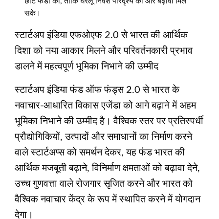
छोटे फंडों को, ताकि घरेलू निवेश परिदृश्य को और बढ़ावा मिल
सके।
स्टार्टअप इंडिया एफओएफ 2.0 से भारत की आर्थिक
दिशा को नया आकार मिलने और परिवर्तनकारी प्रभाव
डालने में महत्वपूर्ण भूमिका निभाने की उम्मीद
स्टार्टअप इंडिया फंड ऑफ फंड्स 2.0 से भारत के
नवाचार-आधारित विकास एजेंडा को आगे बढ़ाने में अहम
भूमिका निभाने की उम्मीद है। वैश्विक स्तर पर प्रतिस्पर्धी
प्रौद्योगिकियों, उत्पादों और समाधानों का निर्माण करने
वाले स्टार्टअप्स को समर्थन देकर, यह फंड भारत की
आर्थिक मजबूती बढ़ाने, विनिर्माण क्षमताओं को बढ़ावा देने,
उच्च गुणवत्ता वाले रोजगार सृजित करने और भारत को
वैश्विक नवाचार केंद्र के रूप में स्थापित करने में योगदान
देगा।