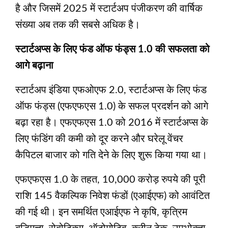
है और जिसमें 2025 में स्टार्टअप पंजीकरण की वार्षिक
संख्या अब तक की सबसे अधिक है।
स्टार्टअप्स के लिए फंड ऑफ फंड्स 1.0 की सफलता को
आगे बढ़ाना
स्टार्टअप इंडिया एफओएफ 2.0, स्टार्टअप्स के लिए फंड
ऑफ फंड्स (एफएफएस 1.0) के सफल प्रदर्शन को आगे
बढ़ा रहा है। एफएफएस 1.0 को 2016 में स्टार्टअप्स के
लिए फंडिंग की कमी को दूर करने और घरेलू वेंचर
कैपिटल बाजार को गति देने के लिए शुरू किया गया था।
एफएफएस 1.0 के तहत, 10,000 करोड़ रुपये की पूरी
राशि 145 वैकल्पिक निवेश फंडों (एआईएफ) को आवंटित
की गई थी। इन समर्थित एआईएफ ने कृषि, कृत्रिम