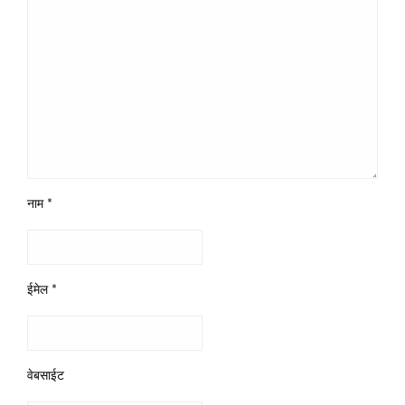
नाम
*
ईमेल
*
वेबसाईट