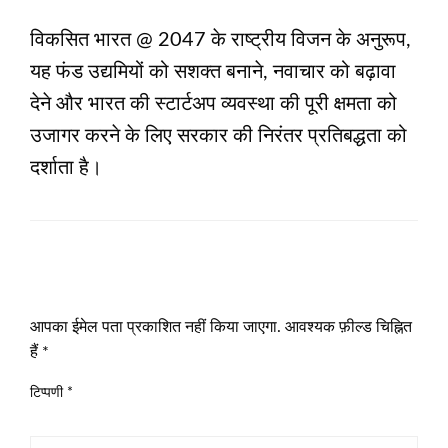
विकसित भारत @ 2047 के राष्ट्रीय विजन के अनुरूप,
यह फंड उद्यमियों को सशक्त बनाने, नवाचार को बढ़ावा
देने और भारत की स्टार्टअप व्यवस्था की पूरी क्षमता को
उजागर करने के लिए सरकार की निरंतर प्रतिबद्धता को
दर्शाता है।
LEAVE A RESPONSE
आपका ईमेल पता प्रकाशित नहीं किया जाएगा.
आवश्यक फ़ील्ड चिह्नित
हैं
*
टिप्पणी
*