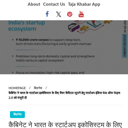
Skip
About
Contact Us
Taja Khabar App
to
content
HOMEPAGE
बिज़नेस
कैबिनेट ने भारत के स्टार्टअप इकोसिस्टम के लिए वेंचर कैपिटल जुटाने हेतु स्टार्टअप इंडिया फंड ऑफ फंड्स
2.0 को मंजूरी दी
बिज़नेस
कैबिनेट ने भारत के स्टार्टअप इकोसिस्टम के लिए