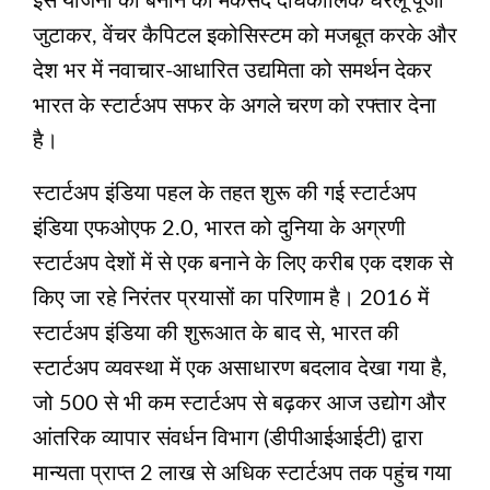
इस योजना को बनाने का मकसद दीर्घकालिक घरेलू पूंजी
जुटाकर, वेंचर कैपिटल इकोसिस्टम को मजबूत करके और
देश भर में नवाचार-आधारित उद्यमिता को समर्थन देकर
भारत के स्टार्टअप सफर के अगले चरण को रफ्तार देना
है।
स्टार्टअप इंडिया पहल के तहत शुरू की गई स्टार्टअप
इंडिया एफओएफ 2.0, भारत को दुनिया के अग्रणी
स्टार्टअप देशों में से एक बनाने के लिए करीब एक दशक से
किए जा रहे निरंतर प्रयासों का परिणाम है। 2016 में
स्टार्टअप इंडिया की शुरूआत के बाद से, भारत की
स्टार्टअप व्यवस्था में एक असाधारण बदलाव देखा गया है,
जो 500 से भी कम स्टार्टअप से बढ़कर आज उद्योग और
आंतरिक व्यापार संवर्धन विभाग (डीपीआईआईटी) द्वारा
मान्यता प्राप्त 2 लाख से अधिक स्टार्टअप तक पहुंच गया