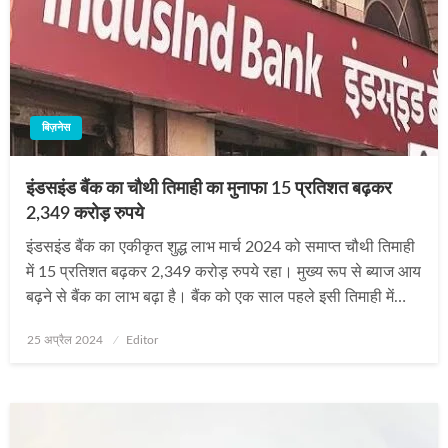
बिज़नेस
इंडसइंड बैंक का चौथी तिमाही का मुनाफा 15 प्रतिशत बढ़कर
2,349 करोड़ रुपये
इंडसइंड बैंक का एकीकृत शुद्ध लाभ मार्च 2024 को समाप्त चौथी तिमाही
में 15 प्रतिशत बढ़कर 2,349 करोड़ रुपये रहा। मुख्य रूप से ब्याज आय
बढ़ने से बैंक का लाभ बढ़ा है। बैंक को एक साल पहले इसी तिमाही में…
Posted
25 अप्रैल 2024
Editor
on