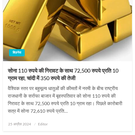
बिज़नेस
सोना 110 रुपये की गिरावट के साथ 72,500 रुपये प्रति 10
ग्राम रहा, चांदी में 350 रुपये की तेजी
वैश्विक स्तर पर बहुमूल्य धातुओं की कीमतों में नरमी के बीच राष्ट्रीय
राजधानी के सर्राफा बाजार में बृहस्पतिवार को सोना 110 रुपये की
गिरावट के साथ 72,500 रुपये प्रति 10 ग्राम रहा। पिछले कारोबारी
सत्र में सोना 72,610 रुपये प्रति…
Posted
25 अप्रैल 2024
Editor
on