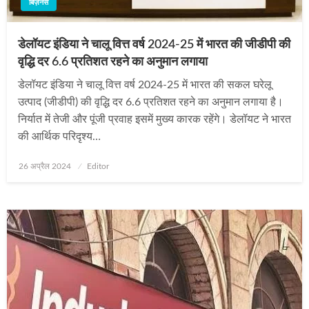
बिज़नेस
डेलॉयट इंडिया ने चालू वित्त वर्ष 2024-25 में भारत की जीडीपी की
वृद्धि दर 6.6 प्रतिशत रहने का अनुमान लगाया
डेलॉयट इंडिया ने चालू वित्त वर्ष 2024-25 में भारत की सकल घरेलू
उत्पाद (जीडीपी) की वृद्धि दर 6.6 प्रतिशत रहने का अनुमान लगाया है।
निर्यात में तेजी और पूंजी प्रवाह इसमें मुख्य कारक रहेंगे। डेलॉयट ने भारत
की आर्थिक परिदृश्य…
Posted
26 अप्रैल 2024
Editor
on