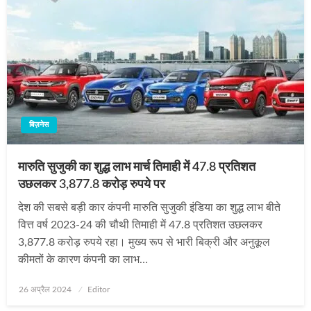
बिज़नेस
मारुति सुजुकी का शुद्ध लाभ मार्च तिमाही में 47.8 प्रतिशत
उछलकर 3,877.8 करोड़ रुपये पर
देश की सबसे बड़ी कार कंपनी मारुति सुजुकी इंडिया का शुद्ध लाभ बीते
वित्त वर्ष 2023-24 की चौथी तिमाही में 47.8 प्रतिशत उछलकर
3,877.8 करोड़ रुपये रहा। मुख्य रूप से भारी बिक्री और अनुकूल
कीमतों के कारण कंपनी का लाभ…
Posted
26 अप्रैल 2024
Editor
on