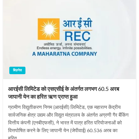
बिज़नेस
आरईसी लिमिटेड को एसएसीई के अंतर्गत लगभग 60.5 अरब
जापानी येन का हरित ऋण प्राप्त हुआ
ग्रामीण विद्युतीकरण निगम (आरईसी) लिमिटेड, एक महारत्न केंद्रीय
सार्वजनिक क्षेत्र उद्यम और विद्युत मंत्रालय के अंतर्गत अग्रणी गैर बैंकिंग
वित्तीय कंपनी (एनबीएफसी), ने भारत में पात्र हरित परियोजनाओं को
वित्तपोषित करने के लिए जापानी येन (जेपीवाई) 60.536 अरब का
हरित…