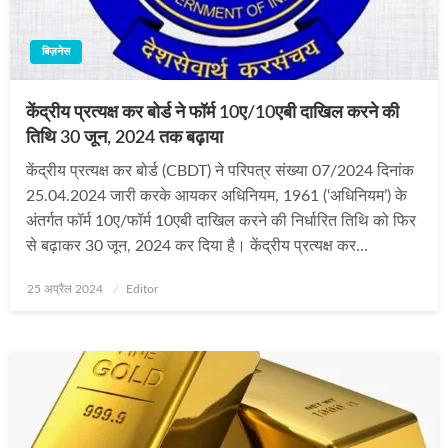
बिज़नेस
केंद्रीय प्रत्यक्ष कर बोर्ड ने फॉर्म 10ए/10एबी दाखिल करने की
तिथि 30 जून, 2024 तक बढ़ाया
केंद्रीय प्रत्यक्ष कर बोर्ड (CBDT) ने परिपत्र संख्या 07/2024 दिनांक
25.04.2024 जारी करके आयकर अधिनियम, 1961 (‘अधिनियम’) के
अंतर्गत फॉर्म 10ए/फॉर्म 10एबी दाखिल करने की निर्धारित तिथि को फिर
से बढ़ाकर 30 जून, 2024 कर दिया है। केंद्रीय प्रत्यक्ष कर…
Posted
25 अप्रैल 2024
Editor
on