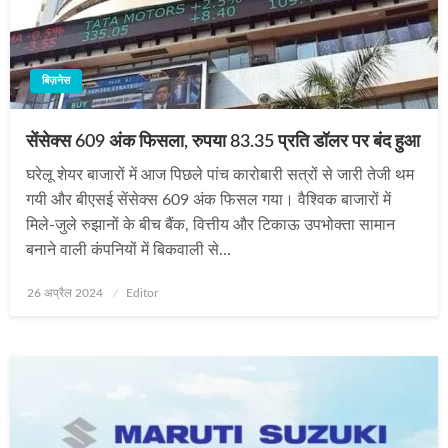
बिज़नेस
सेंसेक्स 609 अंक फिसला, रुपया 83.35 प्रति डॉलर पर बंद हुआ
घरेलू शेयर बाजारों में आज पिछले पांच कारोबारी सत्रों से जारी तेजी थम
गयी और बीएसई सेंसेक्स 609 अंक फिसल गया। वैश्विक बाजारों में
मिले-जुले रुझानों के बीच बैंक, वित्तीय और टिकाऊ उपभोक्ता सामान
बनाने वाली कंपनियों में बिकवाली से…
Posted
26 अप्रैल 2024
Editor
on