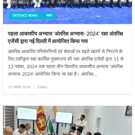
DEFENCE NEWS
भारत
पहला आकाशीय अभ्यास ‘अंतरिक्ष अभ्यास–2024’ रक्षा अंतरिक्ष
एजेंसी द्वारा नई दिल्ली में आयोजित किया गया
अंतरिक्ष आधारित परिसंपत्तियों एवं सेवाओं पर बढ़ते खतरों से निपटने के
लिए एकीकृत रक्षा कार्मिक मुख्यालय की रक्षा अंतरिक्ष एजेंसी द्वारा 11 से
13 नवंबर, 2024 तक पहला तीन दिवसीय आकाशीय अभ्यास ‘अंतरिक्ष
अभ्यास-2024’ आयोजित किया जा रहा है। अंतरिक्ष…
Posted
11 नवम्बर 2024
Editor
on