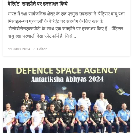
वेरिएंट’ समझौते पर हस्ताक्षर किये
भारत में रक्षा सार्वजनिक क्षेत्र के एक प्रमुख उपक्रम ने ‘पैंट्सिर वायु रक्षा
मिसाइल-गन प्रणाली’ के वेरिएंट पर सहयोग के लिए रूस के
‘रोसोबोरोनएक्सपोर्ट’ के साथ एक समझौते पर हस्ताक्षर किए हैं। पैंट्सिर
वायु रक्षा प्रणाली ऐसा प्लेटफॉर्म है, जिसे…
Posted
11 नवम्बर 2024
Editor
on