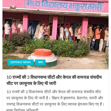
DEFENCE NEWS
भारत
10 राज्यों की 3 विधानसभा सीटों और केरल की वायनाड संसदीय
सीट पर उपचुनाव के लिए भी जारी
10 राज्यों की 3 विधानसभा सीटों और केरल की वायनाड संसदीय सीट
पर उपचुनाव के लिए भी जारी है। बिहार में इमामगंज, बेलागंज, तरारी और
रामगढ़ विधानसभा सीटों पर उपचुनाव के लिए व्यापक इंतजाम किए गए हैं।
मुख्य निर्वाचन अधिकारी…