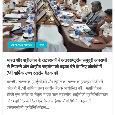
DEFENCE NEWS
भारत
भारत और श्रीलंका के तटरक्षकों ने अंतरराष्ट्रीय समुद्री अपराधों
से निपटने और क्षेत्रीय सहयोग को बढ़ावा देने के लिए कोलंबो में
7वीं वार्षिक उच्च स्तरीय बैठक की
भारतीय तटरक्षक (आईसीजी) और श्रीलंका तटरक्षक (एसएलसीजी) ने
कोलंबो में 7वीं वार्षिक उच्च स्तरीय बैठक आयोजित की। महानिदेशक
डीजी एस परमेश के नेतृत्व में एक चार सदस्यीय आईसीजी प्रतिनिधिमंडल
और महानिदेशक रियर एडमिरल वाईआर सेरासिंघे के नेतृत्व में
एसएलसीजी प्रतिनिधिमंडल…