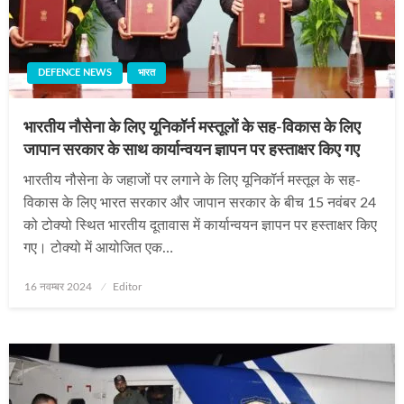
DEFENCE NEWS
भारत
भारतीय नौसेना के लिए यूनिकॉर्न मस्तूलों के सह-विकास के लिए
जापान सरकार के साथ कार्यान्वयन ज्ञापन पर हस्ताक्षर किए गए
भारतीय नौसेना के जहाजों पर लगाने के लिए यूनिकॉर्न मस्तूल के सह-
विकास के लिए भारत सरकार और जापान सरकार के बीच 15 नवंबर 24
को टोक्यो स्थित भारतीय दूतावास में कार्यान्वयन ज्ञापन पर हस्ताक्षर किए
गए। टोक्यो में आयोजित एक…
Posted
16 नवम्बर 2024
Editor
on