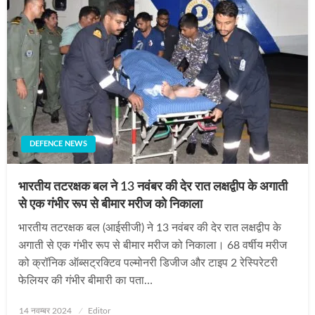
DEFENCE NEWS
भारतीय तटरक्षक बल ने 13 नवंबर की देर रात लक्षद्वीप के अगाती
से एक गंभीर रूप से बीमार मरीज को निकाला
भारतीय तटरक्षक बल (आईसीजी) ने 13 नवंबर की देर रात लक्षद्वीप के
अगाती से एक गंभीर रूप से बीमार मरीज को निकाला। 68 वर्षीय मरीज
को क्रॉनिक ऑब्सट्रक्टिव पल्मोनरी डिजीज और टाइप 2 रेस्पिरेटरी
फेलियर की गंभीर बीमारी का पता…
Posted
14 नवम्बर 2024
Editor