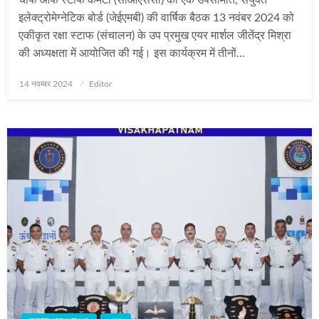
इलेक्ट्रोमेग्नेटिक बोर्ड (जेईएमबी) की वार्षिक बैठक 13 नवंबर 2024 को
एकीकृत रक्षा स्टाफ (संचालन) के उप प्रमुख एयर मार्शल जीतेंद्र मिश्रा
की अध्यक्षता में आयोजित की गई। इस कार्यक्रम में तीनों…
Posted
14 नवम्बर 2024
Editor
on