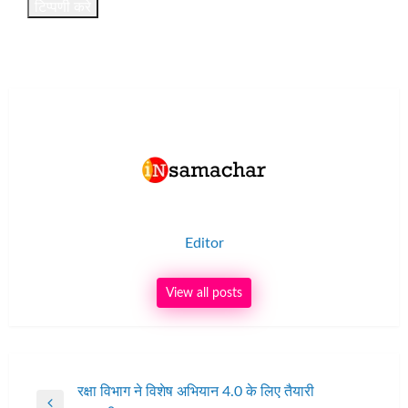
Editor
View all posts
पोस्ट
रक्षा विभाग ने विशेष अभियान 4.0 के लिए तैयारी