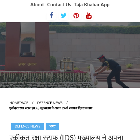
Skip
About
Contact Us
Taja Khabar App
to
content
HOMEPAGE
DEFENCE NEWS
एकीकृत रक्षा स्टाफ (IDS) मुख्यालय ने अपना 24वां स्थापना दिवस मनाया
DEFENCE NEWS
भारत
एकीकृत रक्षा स्टाफ (IDS) मुख्यालय ने अपना