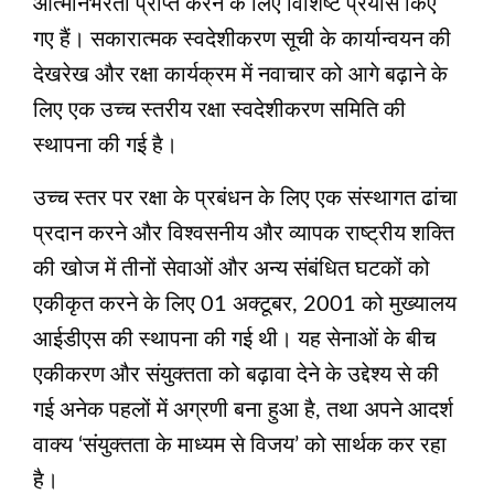
आत्मनिर्भरता प्राप्त करने के लिए विशिष्ट प्रयास किए
गए हैं। सकारात्मक स्वदेशीकरण सूची के कार्यान्वयन की
देखरेख और रक्षा कार्यक्रम में नवाचार को आगे बढ़ाने के
लिए एक उच्च स्तरीय रक्षा स्वदेशीकरण समिति की
स्थापना की गई है।
उच्च स्तर पर रक्षा के प्रबंधन के लिए एक संस्थागत ढांचा
प्रदान करने और विश्वसनीय और व्यापक राष्ट्रीय शक्ति
की खोज में तीनों सेवाओं और अन्य संबंधित घटकों को
एकीकृत करने के लिए 01 अक्टूबर, 2001 को मुख्यालय
आईडीएस की स्थापना की गई थी। यह सेनाओं के बीच
एकीकरण और संयुक्तता को बढ़ावा देने के उद्देश्य से की
गई अनेक पहलों में अग्रणी बना हुआ है, तथा अपने आदर्श
वाक्य ‘संयुक्तता के माध्यम से विजय’ को सार्थक कर रहा
है।