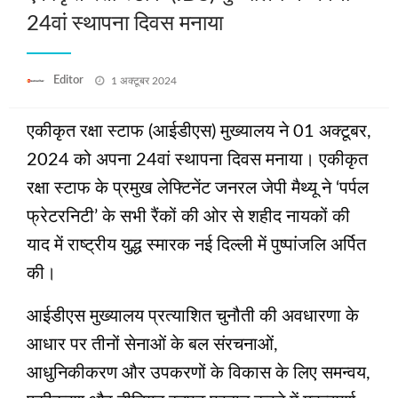
24वां स्थापना दिवस मनाया
Posted
Editor
1 अक्टूबर 2024
on
एकीकृत रक्षा स्टाफ (आईडीएस) मुख्यालय ने 01 अक्टूबर,
2024 को अपना 24वां स्थापना दिवस मनाया। एकीकृत
रक्षा स्टाफ के प्रमुख लेफ्टिनेंट जनरल जेपी मैथ्यू ने ‘पर्पल
फ्रेटरनिटी’ के सभी रैंकों की ओर से शहीद नायकों की
याद में राष्ट्रीय युद्ध स्मारक नई दिल्ली में पुष्पांजलि अर्पित
की।
आईडीएस मुख्यालय प्रत्याशित चुनौती की अवधारणा के
आधार पर तीनों सेनाओं के बल संरचनाओं,
आधुनिकीकरण और उपकरणों के विकास के लिए समन्वय,