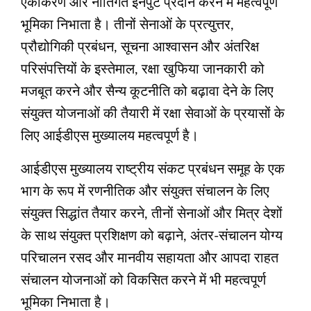
एकीकरण और नीतिगत इनपुट प्रदान करने में महत्वपूर्ण
भूमिका निभाता है। तीनों सेनाओं के प्रत्युत्तर,
प्रौद्योगिकी प्रबंधन, सूचना आश्वासन और अंतरिक्ष
परिसंपत्तियों के इस्तेमाल, रक्षा खुफिया जानकारी को
मजबूत करने और सैन्य कूटनीति को बढ़ावा देने के लिए
संयुक्त योजनाओं की तैयारी में रक्षा सेवाओं के प्रयासों के
लिए आईडीएस मुख्यालय महत्वपूर्ण है।
आईडीएस मुख्यालय राष्ट्रीय संकट प्रबंधन समूह के एक
भाग के रूप में रणनीतिक और संयुक्त संचालन के लिए
संयुक्त सिद्धांत तैयार करने, तीनों सेनाओं और मित्र देशों
के साथ संयुक्त प्रशिक्षण को बढ़ाने, अंतर-संचालन योग्य
परिचालन रसद और मानवीय सहायता और आपदा राहत
संचालन योजनाओं को विकसित करने में भी महत्वपूर्ण
भूमिका निभाता है।