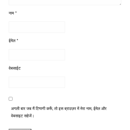
नाम
*
ईमेल
*
वेबसाईट
अगली बार जब मैं टिप्पणी करूँ, तो इस ब्राउज़र में मेरा नाम, ईमेल और
वेबसाइट सहेजें।