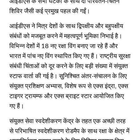
आईडीएस के सभी घटकों के साथ दो परिवर्तन-चिंतन
शिविर जैसी कई प्रमुख पहल की गईं।
आईडीएस ने मित्र देशों के साथ द्विपक्षीय और बहुपक्षीय
संबंधों को मजबूत करने में महत्वपूर्ण भूमिका निभाई है।
विभिन्न देशों में 18 नए रक्षा विंग बनाए जा रहे हैं और
भारत में पांच नए विंग स्थापित किए गए हैं। राष्ट्रीय सुरक्षा
संबंधी चिंताओं को दूर करने के लिए बड़ी संख्या में संयुक्त
स्टाफ वार्ता की गई है। सुनिश्चित अंतर-संचालन के लिए
संयुक्त प्रशिक्षण अभ्यास, विशेष रूप से एक्स इंद्रा, एक्स
टाइगर ट्रायम्फ और एक्स ब्राइट स्टार आयोजित किए
गए हैं।
संयुक्त सेवा स्वदेशीकरण केंद्र के तहत एक अच्छी तरह
से परिभाषित स्वदेशीकरण रोडमैप के साथ रक्षा के क्षेत्र में