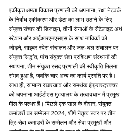
एकीकृत क्षमता विकास प्रणाली को अपनाना, रक्षा नेटवर्क
के निर्बाध एकीकरण और डेटा का लाभ उठाने के लिए
संयुक्त संचार की डिजाइन, तीनों सेनाओं के सैटेलाइट अर्थ
स्टेशन और आईआरएनएसएस के साथ नाविकों को
जोड़ने, साइबर स्पेस संचालन और जल-थल संचालन पर
संयुक्त सिद्धांत, पांच संयुक्त सेवा प्रशिक्षण संस्थानों की
स्थापना, तीन संयुक्त रसद प्रणाली की स्वीकृति मिलना
संभव हुआ है, जबकि चार अन्य का कार्य प्रगति पर है।
साथ ही, सामान्य रखरखाव और समर्थक इंफ्रास्ट्रक्चर
को अपनाना आईडीएस मुख्यालय के तत्वावधान में प्रमुख
मील के पत्थर हैं। पिछले एक साल के दौरान, संयुक्त
कमांडरों का सम्मेलन 2024, शीर्ष नेतृत्व स्तर पर तीन
त्रि-सेवा कमांडरों के सम्मेलन और सेवा प्रमुखों और