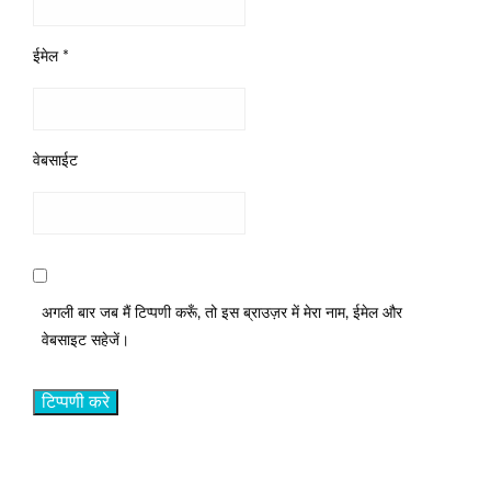
ईमेल
*
वेबसाईट
अगली बार जब मैं टिप्पणी करूँ, तो इस ब्राउज़र में मेरा नाम, ईमेल और
वेबसाइट सहेजें।