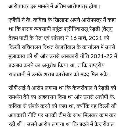
आरोपपत्र इस मामले में अंतिम आरोपपत्र होगा।
एजेंसी ने के. कविता के खिलाफ अपने आरोपपत्र में कहा
था कि शराब व्यवसायी मगुंटा श्रीनिवासलु रेड्डी (तेलुगु
देशम पार्टी के नेता एवं सांसद) ने 16 मार्च, 2021 को
दिल्ली सचिवालय स्थित केजरीवाल के कार्यालय में उनसे
मुलाकात की थी और उनसे आबकारी नीति 2021-22 में
बदलाव करने का अनुरोध किया था, ताकि राष्ट्रीय
राजधानी में उनके शराब कारोबार को मदद मिल सके।
सीबीआई ने आरोप लगाया था कि केजरीवाल ने रेड्डी को
समर्थन देने का आश्वासन दिया था और उनसे आरोपी के.
कविता से संपर्क करने को कहा था, क्योंकि वह दिल्ली की
आबकारी नीति पर उनकी टीम के साथ मिलकर काम कर
रही थीं। उसने आरोप लगाया था कि बदले में केजरीवाल