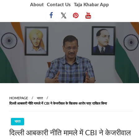
Skip
About
Contact Us
Taja Khabar App
to
content
HOMEPAGE
भारत
दिल्ली आबकारी नीति मामले में CBI ने केजरीवाल के खिलाफ आरोप पत्र दाखिल किया
भारत
दिल्ली आबकारी नीति मामले में CBI ने केजरीवाल