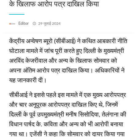
के खिलाफ आरोप पत्र दाखिल किया
Posted
Editor
29 जुलाई 2024
on
केंद्रीय अन्वेषण ब्यूरो (सीबीआई) ने कथित आबकारी नीति
घोटाला मामले में जांच पूरी करते हुए दिल्ली के मुख्यमंत्री
अरविंद केजरीवाल और अन्य के खिलाफ सोमवार को
अपना अंतिम आरोप पत्र दाखिल किया। अधिकारियों ने
यह जानकारी दी।
सीबीआई ने इससे पहले इस मामले में एक मुख्य आरोपपत्र
और चार अनुपूरक आरोपपत्र दाखिल किए थे, जिनमें
दिल्ली के पूर्व उपमुख्यमंत्री मनीष सिसोदिया, तेलंगाना की
विधान पार्षद के. कविता और अन्य को भी आरोपी बनाया
गया था। एजेंसी ने कहा कि सोमवार को दायर किया गया