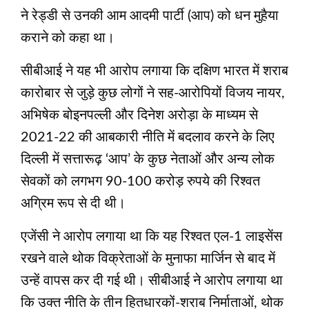
ने रेड्डी से उनकी आम आदमी पार्टी (आप) को धन मुहैया
कराने को कहा था।
सीबीआई ने यह भी आरोप लगाया कि दक्षिण भारत में शराब
कारोबार से जुड़े कुछ लोगों ने सह-आरोपियों विजय नायर,
अभिषेक बोइनपल्ली और दिनेश अरोड़ा के माध्यम से
2021-22 की आबकारी नीति में बदलाव करने के लिए
दिल्ली में सत्तारूढ़ ‘आप’ के कुछ नेताओं और अन्य लोक
सेवकों को लगभग 90-100 करोड़ रुपये की रिश्वत
अग्रिम रूप से दी थी।
एजेंसी ने आरोप लगाया था कि यह रिश्वत एल-1 लाइसेंस
रखने वाले थोक विक्रेताओं के मुनाफा मार्जिन से बाद में
उन्हें वापस कर दी गई थी। सीबीआई ने आरोप लगाया था
कि उक्त नीति के तीन हितधारकों-शराब निर्माताओं, थोक