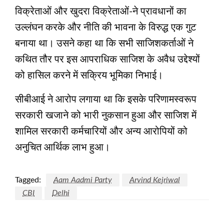
विक्रेताओं और खुदरा विक्रेताओं-ने प्रावधानों का
उल्लंघन करके और नीति की भावना के विरुद्ध एक गुट
बनाया था। उसने कहा था कि सभी साजिशकर्ताओं ने
कथित तौर पर इस आपराधिक साजिश के अवैध उद्देश्यों
को हासिल करने में सक्रिय भूमिका निभाई।
सीबीआई ने आरोप लगाया था कि इसके परिणामस्वरूप
सरकारी खजाने को भारी नुकसान हुआ और साजिश में
शामिल सरकारी कर्मचारियों और अन्य आरोपियों को
अनुचित आर्थिक लाभ हुआ।
Tagged:
Aam Aadmi Party
Arvind Kejriwal
CBI
Delhi