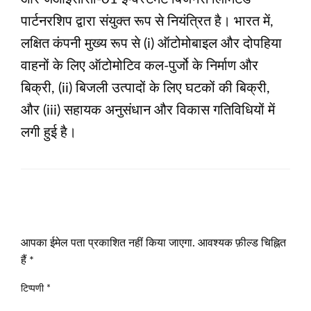
पार्टनरशिप द्वारा संयुक्त रूप से नियंत्रित है। भारत में,
लक्षित कंपनी मुख्य रूप से (i) ऑटोमोबाइल और दोपहिया
वाहनों के लिए ऑटोमोटिव कल-पुर्जो के निर्माण और
बिक्री, (ii) बिजली उत्पादों के लिए घटकों की बिक्री,
और (iii) सहायक अनुसंधान और विकास गतिविधियों में
लगी हुई है।
LEAVE A RESPONSE
आपका ईमेल पता प्रकाशित नहीं किया जाएगा.
आवश्यक फ़ील्ड चिह्नित
हैं
*
टिप्पणी
*