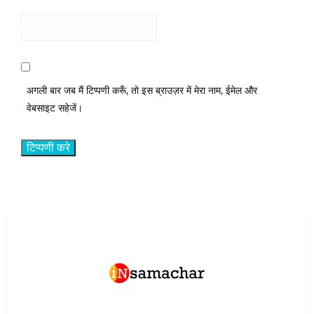
अगली बार जब मैं टिप्पणी करूँ, तो इस ब्राउज़र में मेरा नाम, ईमेल और
वेबसाइट सहेजें।