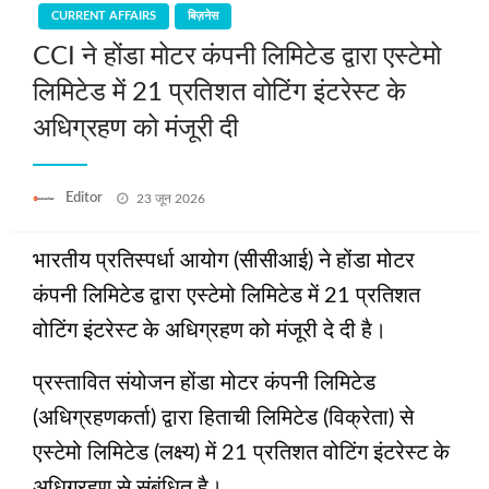
CURRENT AFFAIRS
बिज़नेस
CCI ने होंडा मोटर कंपनी लिमिटेड द्वारा एस्टेमो
लिमिटेड में 21 प्रतिशत वोटिंग इंटरेस्ट के
अधिग्रहण को मंजूरी दी
Posted
Editor
23 जून 2026
on
भारतीय प्रतिस्पर्धा आयोग (सीसीआई) ने होंडा मोटर
कंपनी लिमिटेड द्वारा एस्टेमो लिमिटेड में 21 प्रतिशत
वोटिंग इंटरेस्ट के अधिग्रहण को मंजूरी दे दी है।
प्रस्तावित संयोजन होंडा मोटर कंपनी लिमिटेड
(अधिग्रहणकर्ता) द्वारा हिताची लिमिटेड (विक्रेता) से
एस्टेमो लिमिटेड (लक्ष्य) में 21 प्रतिशत वोटिंग इंटरेस्ट के
अधिग्रहण से संबंधित है।