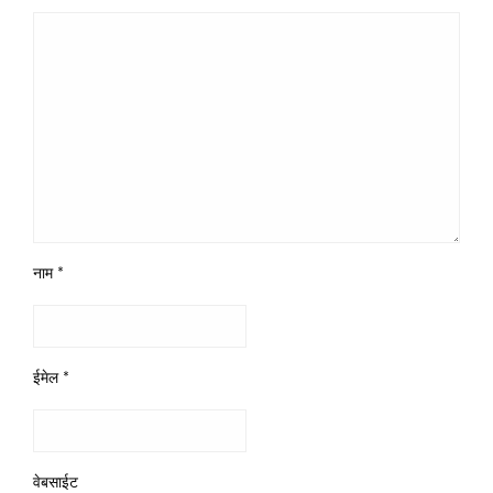
नाम
*
ईमेल
*
वेबसाईट