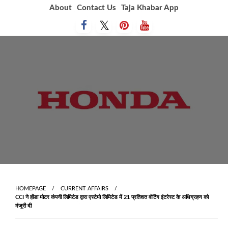
Skip
About
Contact Us
Taja Khabar App
to
content
HOMEPAGE
CURRENT AFFAIRS
CCI ने होंडा मोटर कंपनी लिमिटेड द्वारा एस्टेमो लिमिटेड में 21 प्रतिशत वोटिंग इंटरेस्ट के अधिग्रहण को
मंजूरी दी