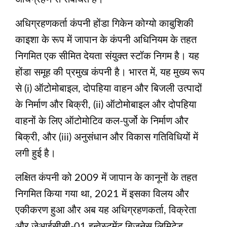
अधिग्रहणकर्ता कंपनी होंडा गिकेन कोग्यो काबुशिकी
काइशा के रूप में जापान के कंपनी अधिनियम के तहत
निगमित एक सीमित देयता संयुक्त स्टॉक निगम है। यह
होंडा समूह की प्रमुख कंपनी है। भारत में, यह मुख्य रूप
से (i) ऑटोमोबाइल, दोपहिया वाहन और बिजली उत्पादों
के निर्माण और बिक्री, (ii) ऑटोमोबाइल और दोपहिया
वाहनों के लिए ऑटोमोटिव कल-पुर्जो के निर्माण और
बिक्री, और (iii) अनुसंधान और विकास गतिविधियों में
लगी हुई है।
लक्षित कंपनी को 2009 में जापान के कानूनों के तहत
निगमित किया गया था, 2021 में इसका विलय और
एकीकरण हुआ और अब यह अधिग्रहणकर्ता, विक्रेता
और जेआईसीसी-01 इन्वेस्टमेंट बिजनेस लिमिटेड