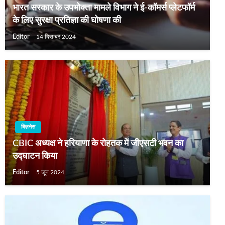
भारत सरकार के उपभोक्ता मामले विभाग ने ई-कॉमर्स प्लेटफॉर्म
के लिए सुरक्षा प्रतिज्ञा की घोषणा की
Editor
14 दिसम्बर 2024
बिज़नेस
CBIC अध्यक्ष ने हरियाणा के रोहतक में जीएसटी भवन का
उद्घाटन किया
Editor
5 जून 2024