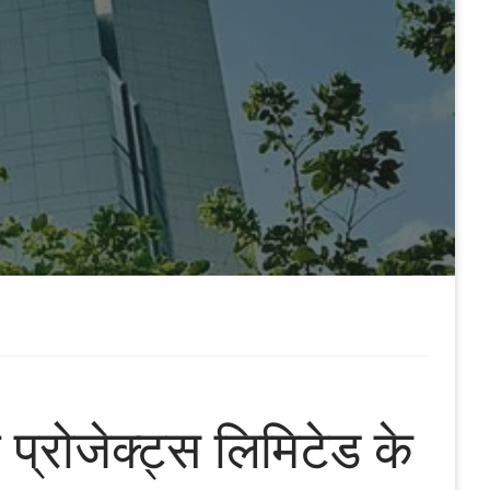
 प्रोजेक्ट्स लिमिटेड के