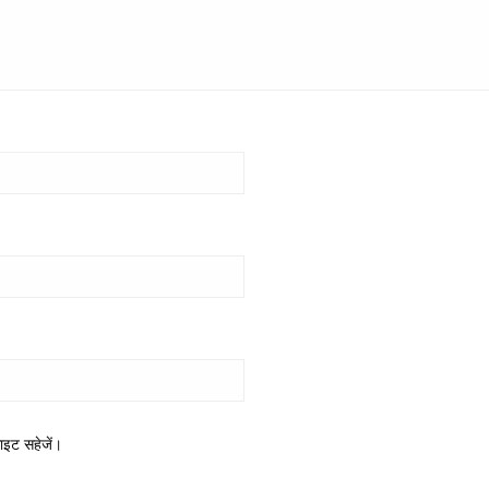
साइट सहेजें।