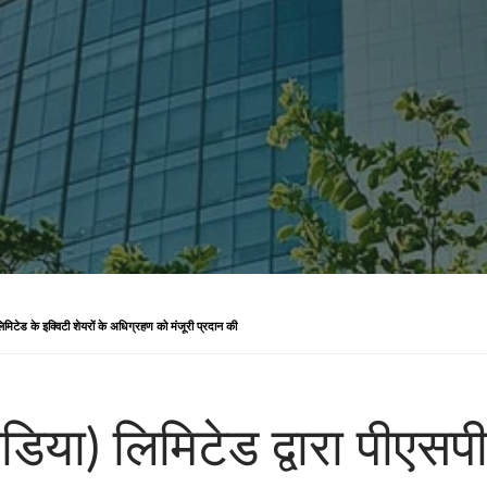
 लिमिटेड के इक्विटी शेयरों के अधिग्रहण को मंजूरी प्रदान की
डिया) लिमिटेड द्वारा पीएसपी