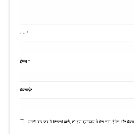
नाम
*
ईमेल
*
वेबसाईट
अगली बार जब मैं टिप्पणी करूँ, तो इस ब्राउज़र में मेरा नाम, ईमेल और वेब