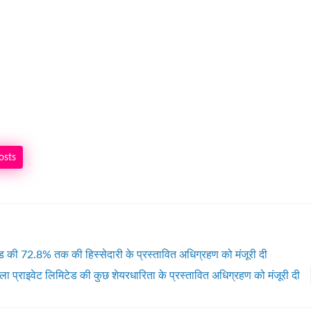
osts
िटेड की 72.8% तक की हिस्सेदारी के प्रस्तावित अधिग्रहण को मंजूरी दी
ला प्राइवेट लिमिटेड की कुछ शेयरधारिता के प्रस्तावित अधिग्रहण को मंजूरी दी