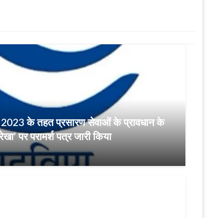
, 2023 के तहत प्रसारण सेवाओं के प्रावधान के
रेखा’ पर परामर्श पत्र जारी किया