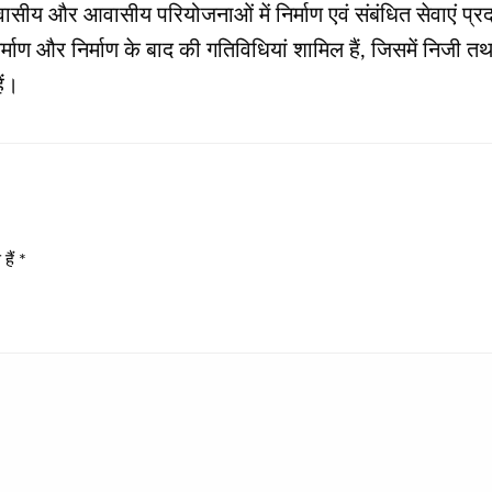
य और आवासीय परियोजनाओं में निर्माण एवं संबंधित सेवाएं प्रदान 
ाण और निर्माण के बाद की गतिविधियां शामिल हैं, जिसमें निजी तथा सा
ैं।
हैं
*