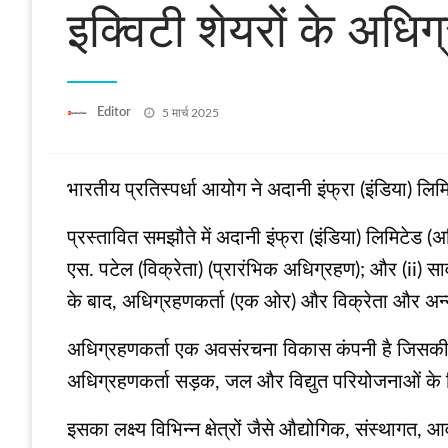
इक्विटी शेयरों के अधिग
Posted
Editor
5 मार्च 2025
on
भारतीय प्रतिस्पर्धा आयोग ने अदानी इंफ्रा (इंडिया) लिमि
प्रस्तावित समझौते में अदानी इंफ्रा (इंडिया) लिमिटेड (अ
एस. पटेल (विक्रेता) (प्रारंभिक अधिग्रहण); और (ii) स
के बाद, अधिग्रहणकर्ता (एक ओर) और विक्रेता और अन्
अधिग्रहणकर्ता एक अवसंरचना विकास कंपनी है जिसकी विशेष
अधिग्रहणकर्ता सड़क, जल और विद्युत परियोजनाओं के लि
इसका लक्ष्य विभिन्न क्षेत्रों जैसे औद्योगिक, संस्थागत