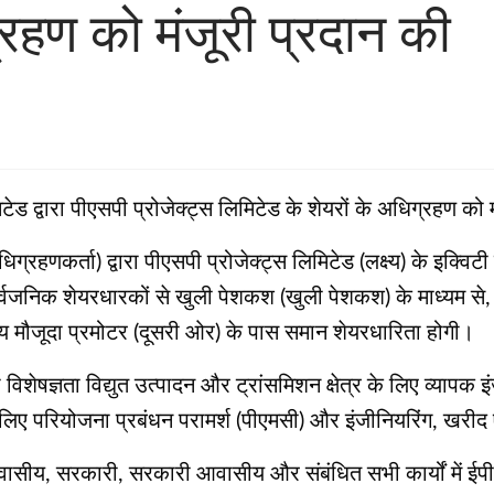
्रहण को मंजूरी प्रदान की
टेड द्वारा पीएसपी प्रोजेक्ट्स लिमिटेड के शेयरों के अधिग्रहण को 
धिग्रहणकर्ता) द्वारा पीएसपी प्रोजेक्ट्स लिमिटेड (लक्ष्य) के इक्वि
ार्वजनिक शेयरधारकों से खुली पेशकश (खुली पेशकश) के माध्यम से,
य मौजूदा प्रमोटर (दूसरी ओर) के पास समान शेयरधारिता होगी।
ज्ञता विद्युत उत्पादन और ट्रांसमिशन क्षेत्र के लिए व्यापक इंजी
ए परियोजना प्रबंधन परामर्श (पीएमसी) और इंजीनियरिंग, खरीद एवं
, आवासीय, सरकारी, सरकारी आवासीय और संबंधित सभी कार्यों में ईपी