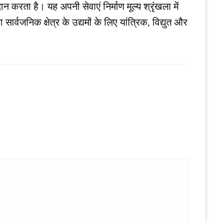
करता है। यह अपनी सेवाएं निर्माण मूल्य श्रृंखला में
र्वजनिक क्षेत्र के उद्यमों के लिए यांत्रिक, विद्युत और