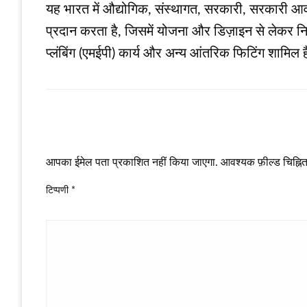
यह भारत में औद्योगिक, संस्थागत, सरकारी, सरकारी आवासी
प्रदान करता है, जिसमें योजना और डिज़ाइन से लेकर निर्म
प्लंबिंग (एमईपी) कार्य और अन्य आंतरिक फिटिंग शामिल ह
LEAVE A RESPONSE
आपका ईमेल पता प्रकाशित नहीं किया जाएगा.
आवश्यक फ़ील्ड चिह्नित 
टिप्पणी
*