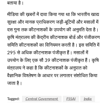
बताया है।
मीडिया की ख़बरों में दावा किया गया था कि भारतीय खाद्य
सुरक्षा और मानक प्राधिकरण जड़ी-बूटियों और मसालों में
दस गुना तक कीटनाशकों के उपयोग की अनुमति देता है।
कृषि मंत्रालय की केंद्रीय कीटनाशक बोर्ड और पंजीकरण
समिति कीटनाशकों का विनियमन करती है। इस समिति में
295 से अधिक कीटनाशक पंजीकृत हैं। मसालों में
उपयोग के लिए एक सौ 39 कीटनाशक पंजीकृत हैं। कृषि
मंत्रालय ने कहा है कि कीटनाशकों के अनुपात को
वैज्ञानिक विश्लेषण के आधार पर लगातार संशोधित किया
जाता है।
Tagged:
Central Government
FSSAI
India