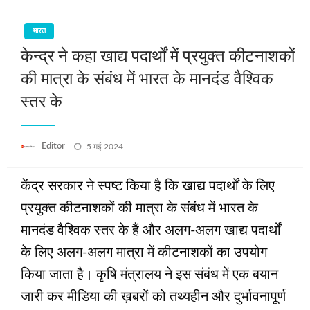
भारत
केन्‍द्र ने कहा खाद्य पदार्थों में प्रयुक्‍त कीटनाशकों
की मात्रा के संबंध में भारत के मानदंड वैश्विक
स्‍तर के
Posted
Editor
5 मई 2024
on
केंद्र सरकार ने स्‍पष्‍ट किया है कि खाद्य पदार्थों के लिए
प्रयुक्त कीटनाशकों की मात्रा के संबंध में भारत के
मानदंड वैश्विक स्तर के हैं और अलग-अलग खाद्य पदार्थों
के लिए अलग-अलग मात्रा में कीटनाशकों का उपयोग
किया जाता है। कृषि मंत्रालय ने इस संबंध में एक बयान
जारी कर मीडिया की ख़बरों को तथ्यहीन और दुर्भावनापूर्ण