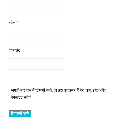
ईमेल
*
वेबसाईट
अगली बार जब मैं टिप्पणी करूँ, तो इस ब्राउज़र में मेरा नाम, ईमेल और
वेबसाइट सहेजें।