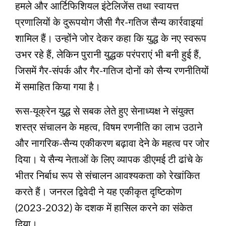
हमले और आर्टिफिशियल इंटेलिजेंस तथा स्वायत्त
प्रणालियों के दुरूपयोग जैसी गैर-गतिज सैन्य कार्रवाइयां
शामिल हैं। उन्होंने जोर देकर कहा कि युद्ध के नए स्‍वरूप
उभर रहे हैं, लेकिन पुरानी युद्धक परंपराएं भी बनी हुई हैं,
जिसमें गैर-संपर्क और गैर-गतिज दोनों को सैन्य रणनीतियों
में समाहित किया गया है।
रूस-यूक्रेन युद्ध से सबक लेते हुए सेनाध्‍यक्ष ने संयुक्त
शस्त्र संचालन के महत्व, विषम रणनीति का लाभ उठाने
और नागरिक-सैन्य एकीकरण बढ़ावा देने के महत्‍व पर जोर
दिया। ये सैन्य नेताओं के लिए व्यापक डीएमई टी ढांचे के
भीतर निर्बाध रूप से संचालन आवश्यकता को रेखांकित
करते हैं। जनरल द्विवेदी ने यह एकीकृत दृष्टिकोण
(2023-2032) के दशक में हासिल करने का संकेत
दिया।