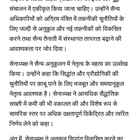
संचालन में एकीकृत किया जाना चाहिए। उन्होंने सैन्य
अधिकारियों को अग्रिम पंक्ति में तकनीकी चुनौतियों के
लिए जल्दी से अनुकूल और नई तकनीकों को विकसित
करने तथा सैन्‍य तैनाती में संस्थागत तत्‍परता बढ़ाने की
आवश्यकता पर जोर दिया।
सेनाध्‍यक्ष ने सैन्‍य अनुकूलन में नेतृत्व के महत्व का उल्‍लेख
किया। उन्‍होंने कहा कि सिद्धांत और प्रौद्योगिकी की
चुनौतियों पर काबू पाने के लिए मजबूत और समयानुकूल
नेतृत्व आवश्यक है। सेनाध्‍यक्ष ने अत्यधिक सैद्धांतिक
सख्‍ती में कमी की भी वकालत की और विशेष रूप से
सामरिक स्तर पर अधिक दक्षतापूर्ण विकेंद्रित और त्‍वरित
निर्णय लेने को कहा।
अंत में, सेनाध्‍यक्ष ने अनुकूल सिद्धांत विकसित करने का