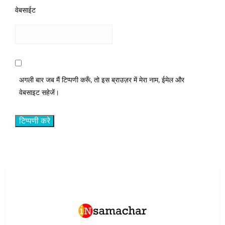
वेबसाईट
अगली बार जब मैं टिप्पणी करूँ, तो इस ब्राउज़र में मेरा नाम, ईमेल और
वेबसाइट सहेजें।