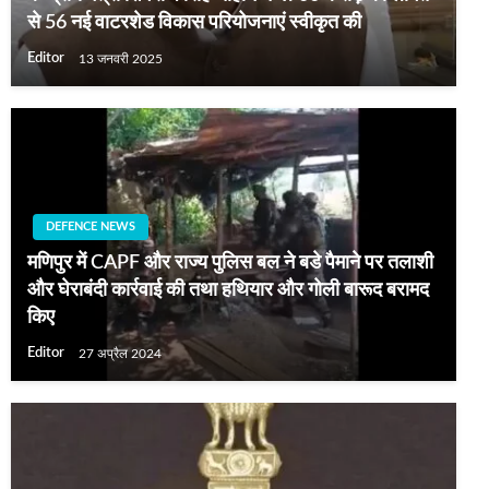
से 56 नई वाटरशेड विकास परियोजनाएं स्वीकृत की
Editor
13 जनवरी 2025
DEFENCE NEWS
मणिपुर में CAPF और राज्‍य पुलिस बल ने बडे पैमाने पर तलाशी
और घेराबंदी कार्रवाई की तथा हथियार और गोली बारूद बरामद
किए
Editor
27 अप्रैल 2024