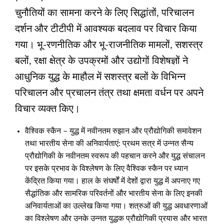
चुनौतियों का सामना करने के लिए सिद्धांतों, परिचालन
दर्शन और टीटीपी में आवश्यक बदलाव पर विचार किया
गया। भू-रणनीतिक और भू-राजनीतिक मामलों, सशस्त्र
बलों, रक्षा क्षेत्र के उपक्रमों और उद्योगों विशेषज्ञों ने
आधुनिक युद्ध के माहौल में सशस्त्र बलों के विभिन्न
परिचालन और प्रचालन तंत्र तथा क्षमता वर्धन पर अपने
विचार व्यक्त किए।
वैश्विक स्कैन – युद्ध में नवीनतम रुझान और प्रौद्योगिकी समावेशन
तथा भारतीय सेना की अनिवार्यताएं: प्रथम सत्र में उन्नत सैन्य
प्रौद्योगिकी के नवीनतम स्वरूप की पहचान करने और युद्ध संचालन
पर इसके प्रभाव के विश्लेषण के लिए वैश्विक स्कैन पर ध्यान
केंद्रित किया गया। हाल के संघर्षों में देशों द्वारा युद्ध में अपनाए गए
सैद्धांतिक और सामरिक परिवर्तनों और भारतीय सेना के लिए इनकी
अनिवार्यताओं का उल्लेख किया गया। शत्रुओं की युद्ध अवधारणाओं
का विश्लेषण और उनके उन्नत युद्धक प्रौद्योगिकी प्रयास और भारत