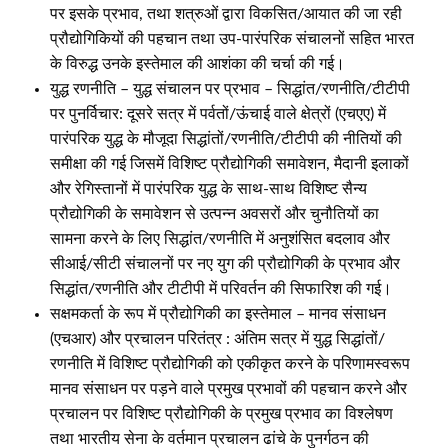
पर इसके प्रभाव, तथा शत्रुओं द्वारा विकसित/आयात की जा रही
प्रौद्योगिकियों की पहचान तथा उप-पारंपरिक संचालनों सहित भारत
के विरुद्ध उनके इस्तेमाल की आशंका की चर्चा की गई।
युद्ध रणनीति – युद्ध संचालन पर प्रभाव – सिद्धांत/रणनीति/टीटीपी
पर पुनर्विचार: दूसरे सत्र में पर्वतों/ऊंचाई वाले क्षेत्रों (एचएए) में
पारंपरिक युद्ध के मौजूदा सिद्धांतों/रणनीति/टीटीपी की नीतियों की
समीक्षा की गई जिसमें विशिष्ट प्रौद्योगिकी समावेशन, मैदानी इलाकों
और रेगिस्तानों में पारंपरिक युद्ध के साथ-साथ विशिष्ट सैन्य
प्रौद्योगिकी के समावेशन से उत्पन्न अवसरों और चुनौतियों का
सामना करने के लिए सिद्धांत/रणनीति में अनुशंसित बदलाव और
सीआई/सीटी संचालनों पर नए युग की प्रौद्योगिकी के प्रभाव और
सिद्धांत/रणनीति और टीटीपी में परिवर्तन की सिफारिश की गई।
सक्षमकर्ता के रूप में प्रौद्योगिकी का इस्तेमाल – मानव संसाधन
(एचआर) और प्रचालन परितंत्र : अंतिम सत्र में युद्ध सिद्धांतों/
रणनीति में विशिष्ट प्रौद्योगिकी को एकीकृत करने के परिणामस्वरूप
मानव संसाधन पर पड़ने वाले प्रमुख प्रभावों की पहचान करने और
प्रचालन पर विशिष्ट प्रौद्योगिकी के प्रमुख प्रभाव का विश्लेषण
तथा भारतीय सेना के वर्तमान प्रचालन ढांचे के पुनर्गठन की