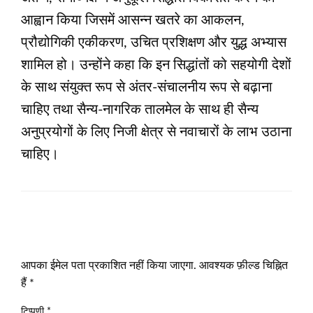
आह्वान किया जिसमें आसन्‍न खतरे का आकलन,
प्रौद्योगिकी एकीकरण, उचित प्रशिक्षण और युद्ध अभ्यास
शामिल हो। उन्‍होंने कहा कि इन सिद्धांतों को सहयोगी देशों
के साथ संयुक्‍त रूप से अंतर-संचालनीय रूप से बढ़ाना
चाहिए तथा सैन्य-नागरिक तालमेल के साथ ही सैन्य
अनुप्रयोगों के लिए निजी क्षेत्र से नवाचारों के लाभ उठाना
चाहिए।
LEAVE A RESPONSE
आपका ईमेल पता प्रकाशित नहीं किया जाएगा.
आवश्यक फ़ील्ड चिह्नित
हैं
*
टिप्पणी
*