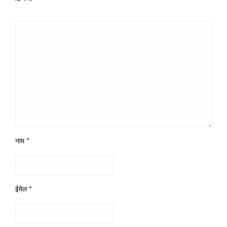
नाम
*
ईमेल
*