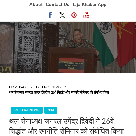
Skip
About
Contact Us
Taja Khabar App
to
content
HOMEPAGE
DEFENCE NEWS
थल सेनाध्यक्ष जनरल उपेंद्र द्विवेदी ने 26वें सिद्धांत और रणनीति सेमिनार को संबोधित किया
DEFENCE NEWS
भारत
थल सेनाध्यक्ष जनरल उपेंद्र द्विवेदी ने 26वें
सिद्धांत और रणनीति सेमिनार को संबोधित किया