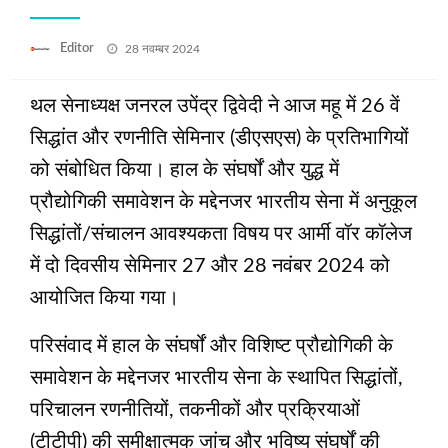
Posted
Editor
28 नवम्बर 2024
on
थल सेनाध्यक्ष जनरल उपेंद्र द्विवेदी ने आज महू में 26 वें
सिद्धांत और रणनीति सेमिनार (डीएसएस) के प्रतिभागियों
को संबोधित किया। हाल के संघर्षों और युद्ध में
प्रौद्योगिकी समावेशन के मद्देनजर भारतीय सेना में अनुकूल
सिद्धांतों/संचालन आवश्यकता विषय पर आर्मी वॉर कॉलेज
में दो दिवसीय सेमिनार 27 और 28 नवंबर 2024 को
आयोजित किया गया।
परिसंवाद में हाल के संघर्षों और विशिष्ट प्रौद्योगिकी के
समावेशन के मद्देनजर भारतीय सेना के स्थापित सिद्धांतों,
परिचालन रणनीतियों, तकनीकों और प्रक्रियाओं
(टीटीपी) की समीक्षात्मक जांच और भविष्य संघर्षों की