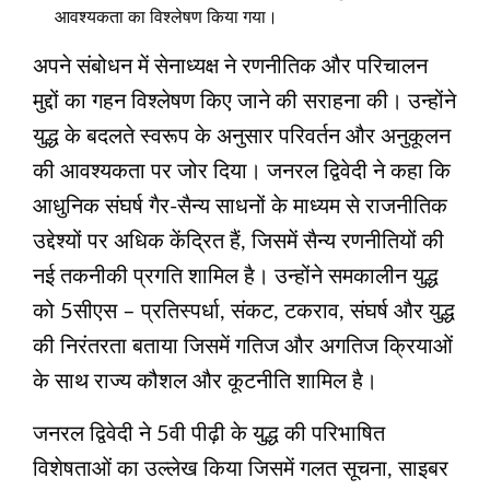
आवश्यकता का विश्लेषण किया गया।
अपने संबोधन में सेनाध्‍यक्ष ने रणनीतिक और परिचालन
मुद्दों का गहन विश्लेषण किए जाने की सराहना की। उन्‍होंने
युद्ध के बदलते स्‍वरूप के अनुसार परिवर्तन और अनुकूलन
की आवश्यकता पर जोर दिया। जनरल द्विवेदी ने कहा कि
आधुनिक संघर्ष गैर-सैन्य साधनों के माध्यम से राजनीतिक
उद्देश्यों पर अधिक केंद्रित हैं, जिसमें सैन्य रणनीतियों की
नई तकनीकी प्रगति शामिल है। उन्होंने समकालीन युद्ध
को 5सीएस – प्रतिस्पर्धा, संकट, टकराव, संघर्ष और युद्ध
की निरंतरता बताया जिसमें गतिज और अगतिज क्रियाओं
के साथ राज्य कौशल और कूटनीति शामिल है।
जनरल द्विवेदी ने 5वी पीढ़ी के युद्ध की परिभाषित
विशेषताओं का उल्‍लेख किया जिसमें गलत सूचना, साइबर