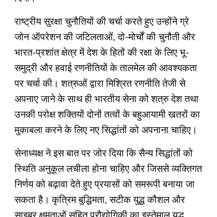
राष्ट्रीय सुरक्षा चुनौतियों की चर्चा करते हुए उन्‍होंने ग्रे
जोन ऑपरेशन की जटिलताओं, दो-मोर्चों की चुनौती और
भारत-प्रशांत क्षेत्र में देश के हितों की रक्षा के लिए भू-
समुद्री और हवाई रणनीतियों के तालमेल की आवश्यकता
पर चर्चा की। शत्रुओं द्वारा मिश्रित रणनीति तेजी से
अपनाए जाने के साथ ही भारतीय सेना को शत्रु देश तथा
उनकी परोक्ष शक्तियों दोनों तत्वों के बहुआयामी खतरों का
मुकाबला करने के लिए नए सिद्धांतों को अपनाना चाहिए।
सेनाध्‍यक्ष ने इस बात पर जोर दिया कि सैन्य सिद्धांतों को
स्थिति अनुकूल लचीला होना चाहिए और जिससे व्यक्तिगत
निर्णय को बढ़ावा देते हुए प्रयासों को समरूपी बनाया जा
सकता है। कृत्रिम बुद्धिमता, सटीक युद्ध कौशल और
साइबर क्षमताओं सहित प्रौद्योगिकी का इस्‍तेमाल युद्ध