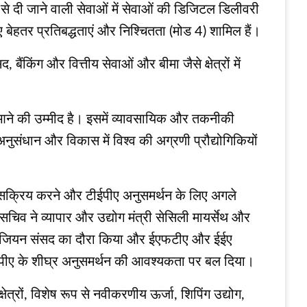
 से दी जाने वाली सेवाओं में सेवाओं की डिजिटल डिलीवरी
ए बेहतर प्रतिबद्धताएं और निश्चितता (मोड 4) शामिल हैं।
ंकिंग और वित्तीय सेवाओं और बीमा जैसे क्षेत्रों में
 तेजी आने की उम्मीद है। इसमें व्यावसायिक और तकनीकी
नुसंधान और विकास में विश्व की अग्रणी प्रौद्योगिकियों
 से सक्रिय करने और टीईपीए अनुसमर्थन के लिए अगले
 सचिव ने व्यापार और उद्योग मंत्री सेसिली मायर्सेथ और
-नॉर्वेजियन संसद का दौरा किया और ईएफटीए और ईईए
ीईपीए के शीघ्र अनुसमर्थन की आवश्यकता पर बल दिया।
ेत्रों, विशेष रूप से नवीकरणीय ऊर्जा, शिपिंग उद्योग,