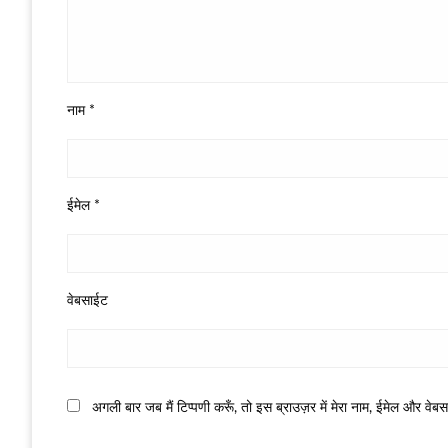
नाम
*
ईमेल
*
वेबसाईट
अगली बार जब मैं टिप्पणी करूँ, तो इस ब्राउज़र में मेरा नाम, ईमेल और वेब