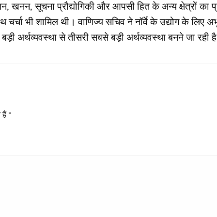
, खनन, सूचना प्रौद्योगिकी और आपसी हित के अन्य क्षेत्रों का प्र
्चा भी शामिल थी। वाणिज्य सचिव ने नॉर्वे के उद्योग के लिए अभूतप
से बड़ी अर्थव्यवस्था से तीसरी सबसे बड़ी अर्थव्यवस्था बनने जा रही ह
हैं
*