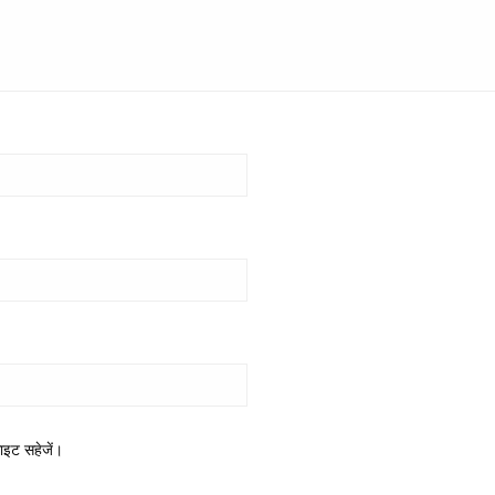
साइट सहेजें।