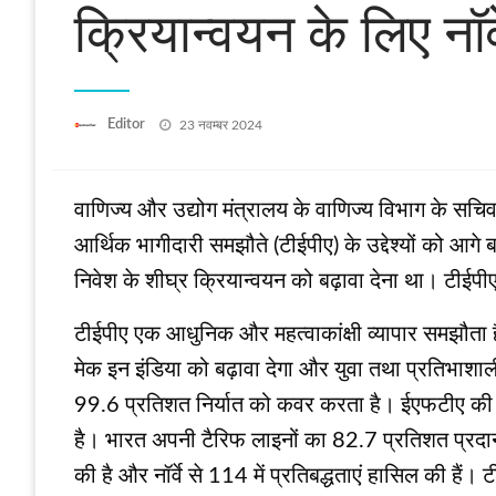
क्रियान्वयन के लिए नॉर
Posted
Editor
23 नवम्बर 2024
on
वाणिज्य और उद्योग मंत्रालय के वाणिज्य विभाग के सचिव
आर्थिक भागीदारी समझौते (टीईपीए) के उद्देश्यों को आग
निवेश के शीघ्र क्रियान्वयन को बढ़ावा देना था। टीईपीए
टीईपीए एक आधुनिक और महत्वाकांक्षी व्यापार समझौता ह
मेक इन इंडिया को बढ़ावा देगा और युवा तथा प्रतिभाश
99.6 प्रतिशत निर्यात को कवर करता है। ईएफटीए की बाज
है। भारत अपनी टैरिफ लाइनों का 82.7 प्रतिशत प्रदा
की है और नॉर्वे से 114 में प्रतिबद्धताएं हासिल की हैं