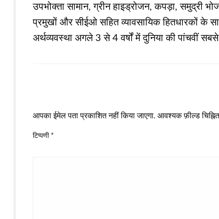
उपभोक्ता सामान, ग्रीन हाइड्रोजन, कपड़ा, समुद्री भोजन
प्रमुखों और सीईओ सहित व्यावसायिक हितधारकों के साथ चर
अर्थव्यवस्था अगले 3 से 4 वर्षों में दुनिया की पांचवीं सब
LEAVE A RESPONSE
आपका ईमेल पता प्रकाशित नहीं किया जाएगा.
आवश्यक फ़ील्ड चिह्नित 
टिप्पणी
*