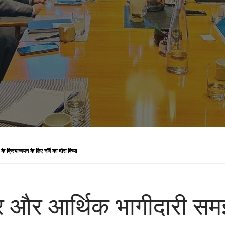
े क्रियान्वयन के लिए नॉर्वे का दौरा किया
ार और आर्थिक भागीदारी समझ