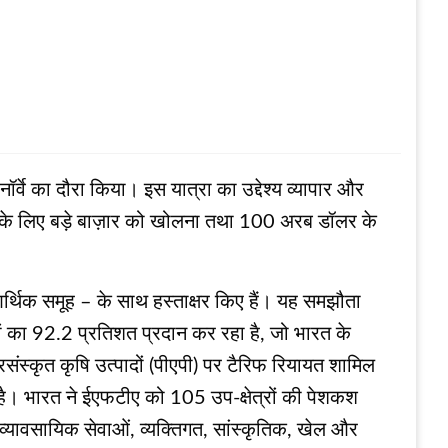
्वे का दौरा किया। इस यात्रा का उद्देश्य व्यापार और
्यात के लिए बड़े बाज़ार को खोलना तथा 100 अरब डॉलर के
आर्थिक समूह – के साथ हस्ताक्षर किए हैं। यह समझौता
ं का 92.2 प्रतिशत प्रदान कर रहा है, जो भारत के
ंस्कृत कृषि उत्पादों (पीएपी) पर टैरिफ रियायत शामिल
ै। भारत ने ईएफटीए को 105 उप-क्षेत्रों की पेशकश
ं, व्यावसायिक सेवाओं, व्यक्तिगत, सांस्कृतिक, खेल और