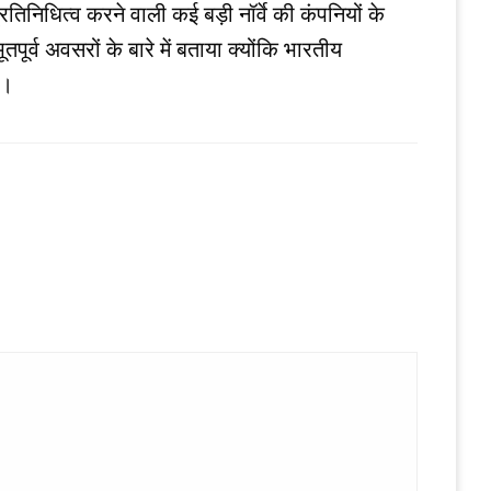
तिनिधित्व करने वाली कई बड़ी नॉर्वे की कंपनियों के
ूर्व अवसरों के बारे में बताया क्योंकि भारतीय
ै।