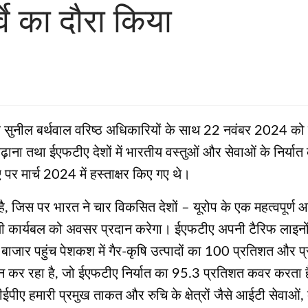
्वे का दौरा किया
 सुनील बर्थवाल वरिष्ठ अधिकारियों के साथ 22 नवंबर 2024 को नॉर
े बढ़ाना तथा ईएफटीए देशों में भारतीय वस्तुओं और सेवाओं के निर
 पर मार्च 2024 में हस्ताक्षर किए गए थे।
ै, जिस पर भारत ने चार विकसित देशों – यूरोप के एक महत्वपूर्ण 
ाली कार्यबल को अवसर प्रदान करेगा। ईएफटीए अपनी टैरिफ लाइनो
ार पहुंच पेशकश में गैर-कृषि उत्पादों का 100 प्रतिशत और प्रस
न कर रहा है, जो ईएफटीए निर्यात का 95.3 प्रतिशत कवर करता ह
। टीईपीए हमारी प्रमुख ताकत और रुचि के क्षेत्रों जैसे आईटी सेवाओ