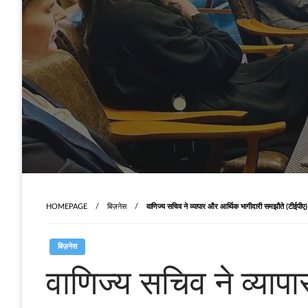
HOMEPAGE
बिज़नेस
वाणिज्य सचिव ने व्यापार और आर्थिक भागीदारी समझौते (टीईपीए) क
बिज़नेस
वाणिज्य सचिव ने व्याप